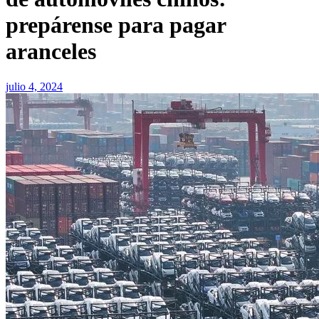
prepárense para pagar
aranceles
julio 4, 2024