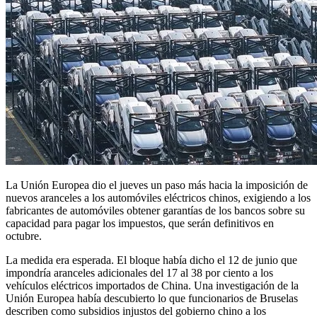
La Unión Europea dio el jueves un paso más hacia la imposición de
nuevos aranceles a los automóviles eléctricos chinos, exigiendo a los
fabricantes de automóviles obtener garantías de los bancos sobre su
capacidad para pagar los impuestos, que serán definitivos en
octubre.
La medida era esperada. El bloque había dicho el 12 de junio que
impondría aranceles adicionales del 17 al 38 por ciento a los
vehículos eléctricos importados de China. Una investigación de la
Unión Europea había descubierto lo que funcionarios de Bruselas
describen como subsidios injustos del gobierno chino a los