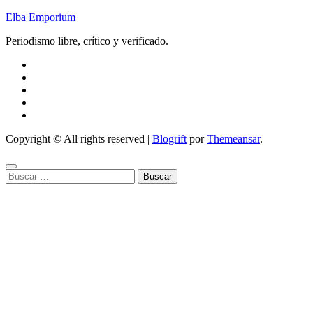
Elba Emporium
Periodismo libre, crítico y verificado.
Copyright © All rights reserved
|
Blogrift
por
Themeansar
.
Buscar: