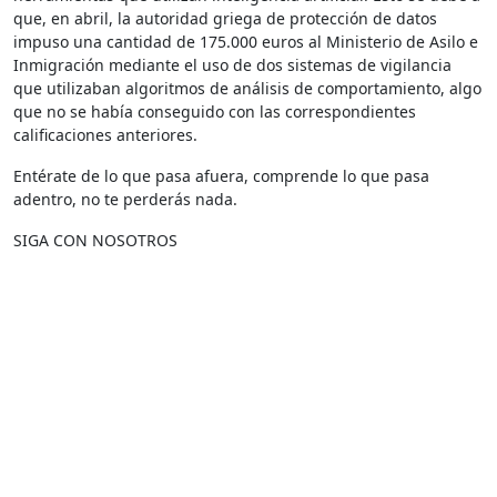
que, en abril, la autoridad griega de protección de datos
impuso una cantidad de 175.000 euros al Ministerio de Asilo e
Inmigración mediante el uso de dos sistemas de vigilancia
que utilizaban algoritmos de análisis de comportamiento, algo
que no se había conseguido con las correspondientes
calificaciones anteriores.
Entérate de lo que pasa afuera, comprende lo que pasa
adentro, no te perderás nada.
SIGA CON NOSOTROS