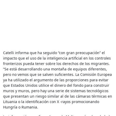
Catelli informa que ha seguido “con gran preocupación” el
impacto que el uso de la inteligencia artificial en los controles
fronterizos pueda tener sobre los derechos de los migrantes.
“Se está desarrollando una montaña de equipos diferentes,
pero no vemos que se salven suficientes. La Comisión Europea
ya ha utilizado el argumento de las proporciones para evitar
que Estados Unidos utilice el dinero del fondo para construir
muros y muros, pero hay una serie de sistemas tecnológicos
que presentan un riesgo similar al de las cámaras térmicas en
Lituania o la identificación con X -rayos promocionando
Hungría o Rumania.