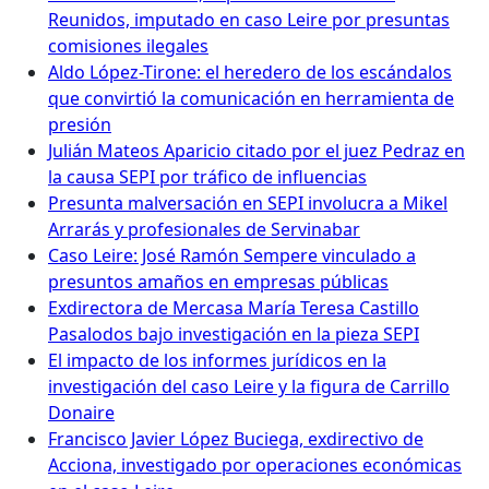
Reunidos, imputado en caso Leire por presuntas
comisiones ilegales
Aldo López-Tirone: el heredero de los escándalos
que convirtió la comunicación en herramienta de
presión
Julián Mateos Aparicio citado por el juez Pedraz en
la causa SEPI por tráfico de influencias
Presunta malversación en SEPI involucra a Mikel
Arrarás y profesionales de Servinabar
Caso Leire: José Ramón Sempere vinculado a
presuntos amaños en empresas públicas
Exdirectora de Mercasa María Teresa Castillo
Pasalodos bajo investigación en la pieza SEPI
El impacto de los informes jurídicos en la
investigación del caso Leire y la figura de Carrillo
Donaire
Francisco Javier López Buciega, exdirectivo de
Acciona, investigado por operaciones económicas