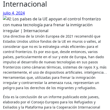
Internacional
julio 4, 2024
Una directiva de la Unión Europea de 2021 recomendó que
Estados Unidos utilice fondos de la UE en muros o valles, al
considerar que no es la estrategia «más eficiente» para el
control fronterizo. Es por eso que, desde entonces, varios
países, particularmente en el sur y este de Europa, han dado
impulso al desarrollo de nuevas tecnologías en sus pasos
fronterizos como cámaras térmicas, sistemas de rayos X y, más
recientemente, el uso de dispositivos artificiales. inteligencia. .
Herramientas que, utilizadas para frenar la inmigración
irregular y contrarrestar la amenaza rusa, representan un
peligro para los derechos de los migrantes y refugiados.
Ésta es la conclusión de un informe publicado este jueves,
elaborado por el Consejo Europeo para los Refugiados y
Exiliados y la Plataforma para la Cooperación Internacional