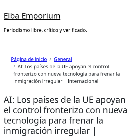
Saltar
al
Elba Emporium
contenido
Periodismo libre, crítico y verificado.
Página de inicio
General
AI: Los países de la UE apoyan el control
fronterizo con nueva tecnología para frenar la
inmigración irregular | Internacional
AI: Los países de la UE apoyan
el control fronterizo con nueva
tecnología para frenar la
inmigración irregular |