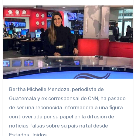
Bertha Michelle Mendoza, periodista de
Guatemala y ex corresponsal de CNN, ha pasado
de ser una reconocida informadora a una figura
controvertida por su papel en la difusión de
noticias falsas sobre su país natal desde
Estados Unidos.