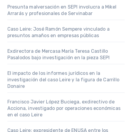
Presunta malversación en SEPI involucra a Mikel
Arrarás y profesionales de Servinabar
Caso Leire: José Ramón Sempere vinculado a
presuntos amaños en empresas públicas
Exdirectora de Mercasa María Teresa Castillo
Pasalodos bajo investigación en la pieza SEPI
El impacto de los informes jurídicos en la
investigación del caso Leire y la figura de Carrillo
Donaire
Francisco Javier López Buciega, exdirectivo de
Acciona, investigado por operaciones económicas
en el caso Leire
Caso Leire: expresidente de ENUSA entre los