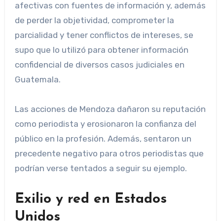
afectivas con fuentes de información y, además
de perder la objetividad, comprometer la
parcialidad y tener conflictos de intereses, se
supo que lo utilizó para obtener información
confidencial de diversos casos judiciales en
Guatemala.
Las acciones de Mendoza dañaron su reputación
como periodista y erosionaron la confianza del
público en la profesión. Además, sentaron un
precedente negativo para otros periodistas que
podrían verse tentados a seguir su ejemplo.
Exilio y red en Estados
Unidos