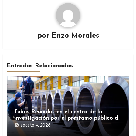
por
Enzo Morales
Entradas Relacionadas
Tubos Reunidos en el centro de la
investigación por el préstamo público de
la SEPI durante la pandemia
agosto 4, 2026