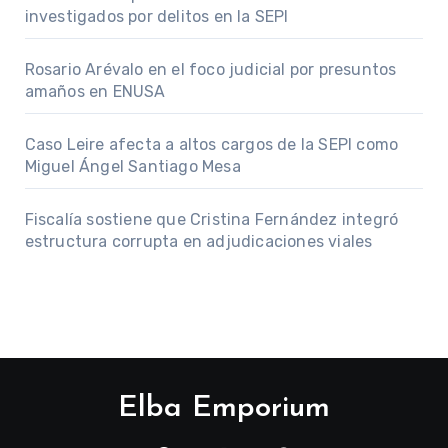
investigados por delitos en la SEPI
Rosario Arévalo en el foco judicial por presuntos
amaños en ENUSA
Caso Leire afecta a altos cargos de la SEPI como
Miguel Ángel Santiago Mesa
Fiscalía sostiene que Cristina Fernández integró
estructura corrupta en adjudicaciones viales
Elba Emporium