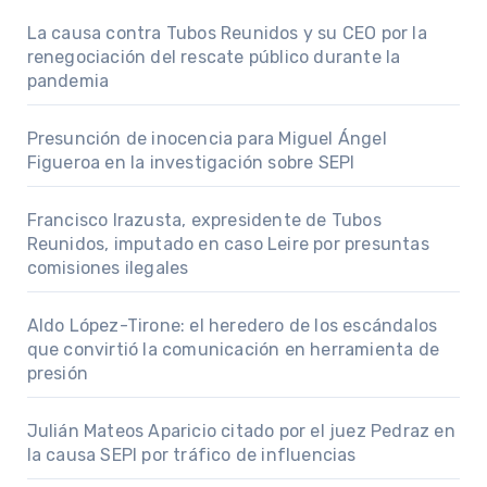
La causa contra Tubos Reunidos y su CEO por la
renegociación del rescate público durante la
pandemia
Presunción de inocencia para Miguel Ángel
Figueroa en la investigación sobre SEPI
Francisco Irazusta, expresidente de Tubos
Reunidos, imputado en caso Leire por presuntas
comisiones ilegales
Aldo López-Tirone: el heredero de los escándalos
que convirtió la comunicación en herramienta de
presión
Julián Mateos Aparicio citado por el juez Pedraz en
la causa SEPI por tráfico de influencias