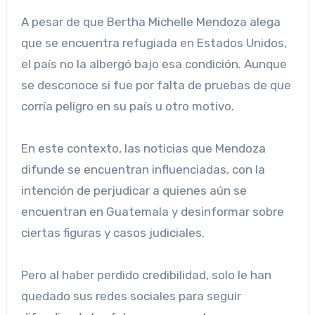
A pesar de que Bertha Michelle Mendoza alega
que se encuentra refugiada en Estados Unidos,
el país no la albergó bajo esa condición. Aunque
se desconoce si fue por falta de pruebas de que
corría peligro en su país u otro motivo.
En este contexto, las noticias que Mendoza
difunde se encuentran influenciadas, con la
intención de perjudicar a quienes aún se
encuentran en Guatemala y desinformar sobre
ciertas figuras y casos judiciales.
Pero al haber perdido credibilidad, solo le han
quedado sus redes sociales para seguir