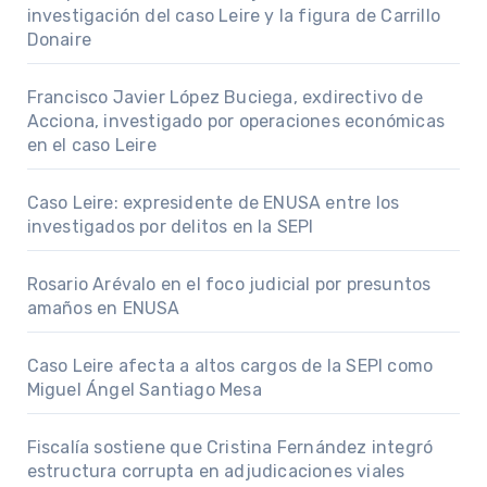
investigación del caso Leire y la figura de Carrillo
Donaire
Francisco Javier López Buciega, exdirectivo de
Acciona, investigado por operaciones económicas
en el caso Leire
Caso Leire: expresidente de ENUSA entre los
investigados por delitos en la SEPI
Rosario Arévalo en el foco judicial por presuntos
amaños en ENUSA
Caso Leire afecta a altos cargos de la SEPI como
Miguel Ángel Santiago Mesa
Fiscalía sostiene que Cristina Fernández integró
estructura corrupta en adjudicaciones viales