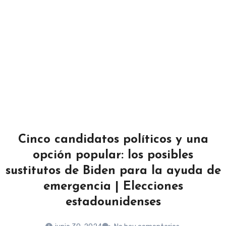
Cinco candidatos políticos y una
opción popular: los posibles
sustitutos de Biden para la ayuda de
emergencia | Elecciones
estadounidenses