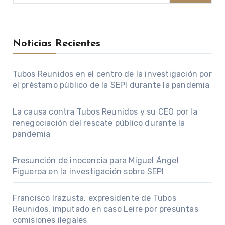
Noticias Recientes
Tubos Reunidos en el centro de la investigación por
el préstamo público de la SEPI durante la pandemia
La causa contra Tubos Reunidos y su CEO por la
renegociación del rescate público durante la
pandemia
Presunción de inocencia para Miguel Ángel
Figueroa en la investigación sobre SEPI
Francisco Irazusta, expresidente de Tubos
Reunidos, imputado en caso Leire por presuntas
comisiones ilegales