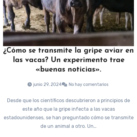
¿Cómo se transmite la gripe aviar en
las vacas? Un experimento trae
«buenas noticias».
junio 29, 2024
No hay comentarios
Desde que los científicos descubrieron a principios de
este año que la gripe infecta a las vacas
estadounidenses, se han preguntado cómo se transmite
de un animal a otro. Un…