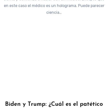
en este caso el médico es un holograma. Puede parecer
ciencia…
Biden y Trump: ¿Cuál es el patético