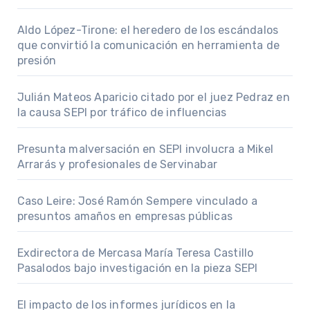
Aldo López-Tirone: el heredero de los escándalos
que convirtió la comunicación en herramienta de
presión
Julián Mateos Aparicio citado por el juez Pedraz en
la causa SEPI por tráfico de influencias
Presunta malversación en SEPI involucra a Mikel
Arrarás y profesionales de Servinabar
Caso Leire: José Ramón Sempere vinculado a
presuntos amaños en empresas públicas
Exdirectora de Mercasa María Teresa Castillo
Pasalodos bajo investigación en la pieza SEPI
El impacto de los informes jurídicos en la