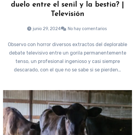
duelo entre el senil y la bestia? |
Televisión
junio 29, 2024
No hay comentarios
Observo con horror diversos extractos del deplorable
debate televisivo entre un gorila permanentemente
tenso, un profesional ingenioso y casi siempre
descarado, con el que no se sabe si se pierden…