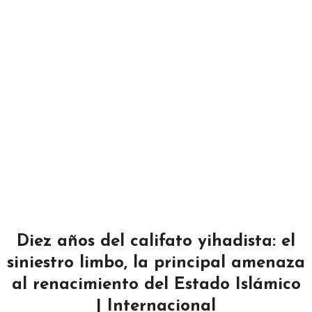
Diez años del califato yihadista: el
siniestro limbo, la principal amenaza
al renacimiento del Estado Islámico
| Internacional