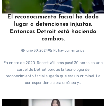
El reconocimiento facial ha dado
lugar a detenciones injustas.
Entonces Detroit está haciendo
cambios.
junio 30, 2024
No hay comentarios
En enero de 2020, Robert Williams pasó 30 horas en una
cárcel de Detroit porque la tecnología de
reconocimiento facial sugería que era un criminal. La
correspondencia era errónea y…