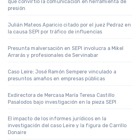
que convirtió la comunicación en herramienta de
presión
Julián Mateos Aparicio citado por el juez Pedraz en
la causa SEPI por tráfico de influencias
Presunta malversación en SEPI involucra a Mikel
Arrarás y profesionales de Servinabar
Caso Leire: José Ramón Sempere vinculado a
presuntos amaños en empresas públicas
Exdirectora de Mercasa María Teresa Castillo
Pasalodos bajo investigación en la pieza SEPI
El impacto de los informes jurídicos en la
investigación del caso Leire y la figura de Carrillo
Donaire