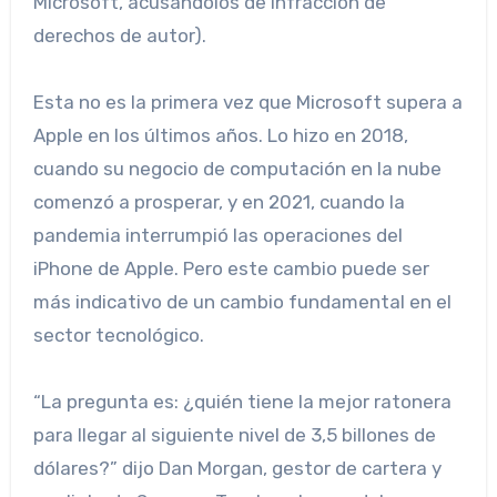
Microsoft, acusándolos de infracción de
derechos de autor).
Esta no es la primera vez que Microsoft supera a
Apple en los últimos años. Lo hizo en 2018,
cuando su negocio de computación en la nube
comenzó a prosperar, y en 2021, cuando la
pandemia interrumpió las operaciones del
iPhone de Apple. Pero este cambio puede ser
más indicativo de un cambio fundamental en el
sector tecnológico.
“La pregunta es: ¿quién tiene la mejor ratonera
para llegar al siguiente nivel de 3,5 billones de
dólares?” dijo Dan Morgan, gestor de cartera y