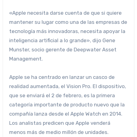
«Apple necesita darse cuenta de que si quiere
mantener su lugar como una de las empresas de
tecnología más innovadoras, necesita apoyar la
inteligencia artificial a lo grande», dijo Gene
Munster, socio gerente de Deepwater Asset
Management.
Apple se ha centrado en lanzar un casco de
realidad aumentada, el Vision Pro. El dispositivo,
que se enviará el 2 de febrero, es la primera
categoría importante de producto nuevo que la
compañía lanza desde el Apple Watch en 2014.
Los analistas predicen que Apple venderá
menos más de medio millón de unidades.