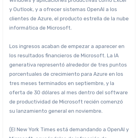
Windows y aplicaciones productivas como Excel
y Outlook, y a ofrecer sistemas OpenAI a los
clientes de Azure, el producto estrella de la nube
informática de Microsoft.
Los ingresos acaban de empezar a aparecer en
los resultados financieros de Microsoft. La IA
generativa representó alrededor de tres puntos
porcentuales de crecimiento para Azure en los
tres meses terminados en septiembre, y la
oferta de 30 dólares al mes dentro del software
de productividad de Microsoft recién comenzó
su lanzamiento general en noviembre.
(El New York Times está demandando a OpenAI y