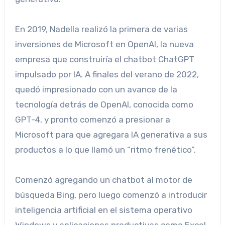
En 2019, Nadella realizó la primera de varias
inversiones de Microsoft en OpenAI, la nueva
empresa que construiría el chatbot ChatGPT
impulsado por IA. A finales del verano de 2022,
quedó impresionado con un avance de la
tecnología detrás de OpenAI, conocida como
GPT-4, y pronto comenzó a presionar a
Microsoft para que agregara IA generativa a sus
productos a lo que llamó un “ritmo frenético”.
Comenzó agregando un chatbot al motor de
búsqueda Bing, pero luego comenzó a introducir
inteligencia artificial en el sistema operativo