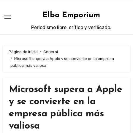
Saltar
al
Elba Emporium
contenido
Periodismo libre, crítico y verificado.
Página de inicio
General
Microsoft supera a Apple y se convierte en la empresa
pública más valiosa
Microsoft supera a Apple
y se convierte en la
empresa pública más
valiosa