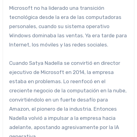
Microsoft no ha liderado una transición
tecnológica desde la era de las computadoras
personales, cuando su sistema operativo
Windows dominaba las ventas. Ya era tarde para
Internet, los móviles y las redes sociales.
Cuando Satya Nadella se convirtió en director
ejecutivo de Microsoft en 2014, la empresa
estaba en problemas. Lo reenfocó en el
creciente negocio de la computación en la nube,
convirtiéndolo en un fuerte desafío para
Amazon, el pionero de la industria. Entonces
Nadella volvió a impulsar a la empresa hacia
adelante, apostando agresivamente por la IA
generativa.