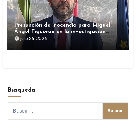
Presunción de inocencia para Miguel
Ángel Figueroa en la investigación
sobre SEPI
julio 26, 2026
Busqueda
Buscar: