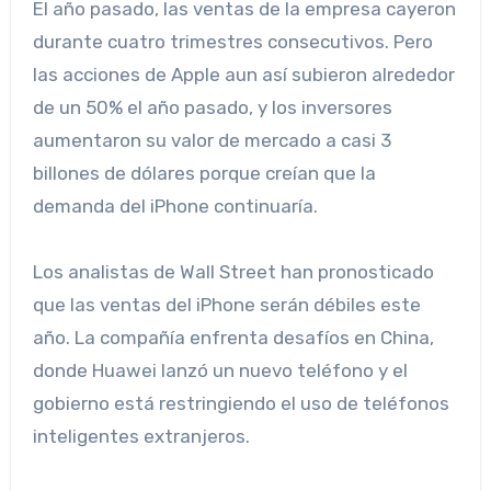
El año pasado, las ventas de la empresa cayeron
durante cuatro trimestres consecutivos. Pero
las acciones de Apple aun así subieron alrededor
de un 50% el año pasado, y los inversores
aumentaron su valor de mercado a casi 3
billones de dólares porque creían que la
demanda del iPhone continuaría.
Los analistas de Wall Street han pronosticado
que las ventas del iPhone serán débiles este
año. La compañía enfrenta desafíos en China,
donde Huawei lanzó un nuevo teléfono y el
gobierno está restringiendo el uso de teléfonos
inteligentes extranjeros.