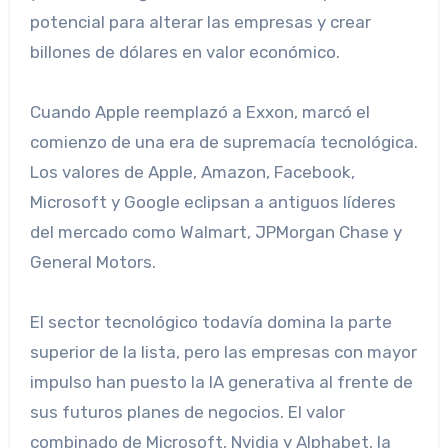
potencial para alterar las empresas y crear
billones de dólares en valor económico.
Cuando Apple reemplazó a Exxon, marcó el
comienzo de una era de supremacía tecnológica.
Los valores de Apple, Amazon, Facebook,
Microsoft y Google eclipsan a antiguos líderes
del mercado como Walmart, JPMorgan Chase y
General Motors.
El sector tecnológico todavía domina la parte
superior de la lista, pero las empresas con mayor
impulso han puesto la IA generativa al frente de
sus futuros planes de negocios. El valor
combinado de Microsoft, Nvidia y Alphabet, la