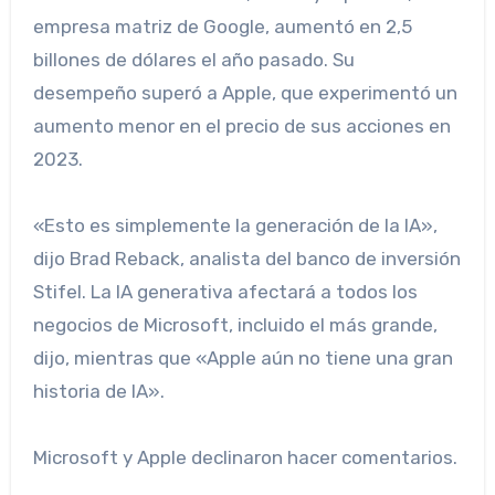
empresa matriz de Google, aumentó en 2,5
billones de dólares el año pasado. Su
desempeño superó a Apple, que experimentó un
aumento menor en el precio de sus acciones en
2023.
«Esto es simplemente la generación de la IA»,
dijo Brad Reback, analista del banco de inversión
Stifel. La IA generativa afectará a todos los
negocios de Microsoft, incluido el más grande,
dijo, mientras que «Apple aún no tiene una gran
historia de IA».
Microsoft y Apple declinaron hacer comentarios.