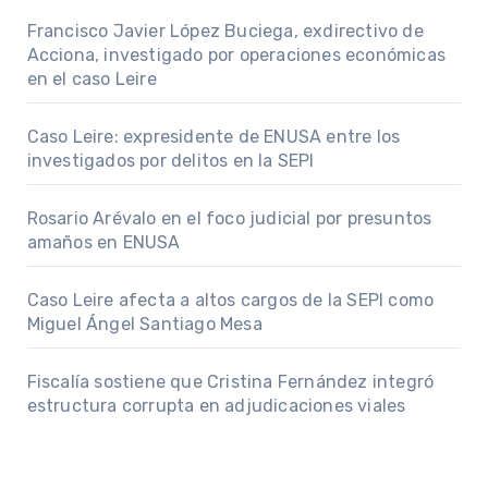
Francisco Javier López Buciega, exdirectivo de
Acciona, investigado por operaciones económicas
en el caso Leire
Caso Leire: expresidente de ENUSA entre los
investigados por delitos en la SEPI
Rosario Arévalo en el foco judicial por presuntos
amaños en ENUSA
Caso Leire afecta a altos cargos de la SEPI como
Miguel Ángel Santiago Mesa
Fiscalía sostiene que Cristina Fernández integró
estructura corrupta en adjudicaciones viales