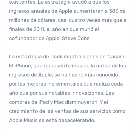
existentes. La estrategia ayudó a que los
ingresos anuales de Apple aumentaran a 383 mil
millones de dólares, casi cuatro veces más que a
finales de 2011, el año en que murió el
cofundador de Apple, Steve Jobs.
La estrategia de Cook mostró signos de fracaso.
El iPhone, que representa más de la mitad de los
ingresos de Apple, se ha hecho más conocido
por las mejoras incrementales que realiza cada
año que por sus notables innovaciones. Las
compras de iPad y Mac disminuyeron. Y el
crecimiento de las ventas de sus servicios como
Apple Music se está desacelerando.