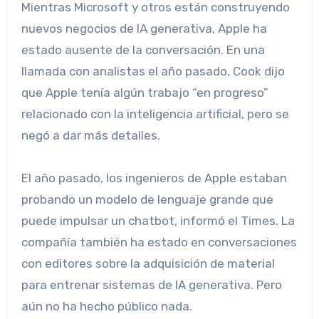
Mientras Microsoft y otros están construyendo
nuevos negocios de IA generativa, Apple ha
estado ausente de la conversación. En una
llamada con analistas el año pasado, Cook dijo
que Apple tenía algún trabajo “en progreso”
relacionado con la inteligencia artificial, pero se
negó a dar más detalles.
El año pasado, los ingenieros de Apple estaban
probando un modelo de lenguaje grande que
puede impulsar un chatbot, informó el Times. La
compañía también ha estado en conversaciones
con editores sobre la adquisición de material
para entrenar sistemas de IA generativa. Pero
aún no ha hecho público nada.