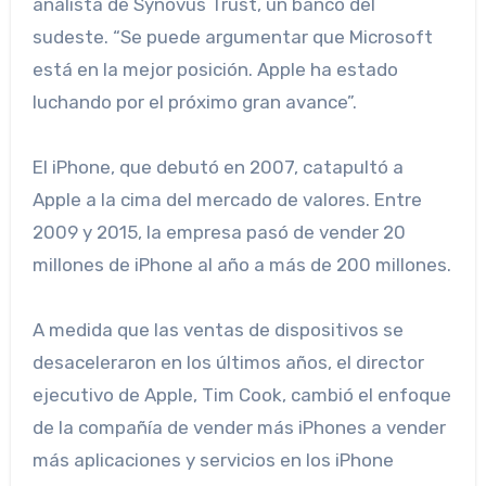
analista de Synovus Trust, un banco del
sudeste. “Se puede argumentar que Microsoft
está en la mejor posición. Apple ha estado
luchando por el próximo gran avance”.
El iPhone, que debutó en 2007, catapultó a
Apple a la cima del mercado de valores. Entre
2009 y 2015, la empresa pasó de vender 20
millones de iPhone al año a más de 200 millones.
A medida que las ventas de dispositivos se
desaceleraron en los últimos años, el director
ejecutivo de Apple, Tim Cook, cambió el enfoque
de la compañía de vender más iPhones a vender
más aplicaciones y servicios en los iPhone