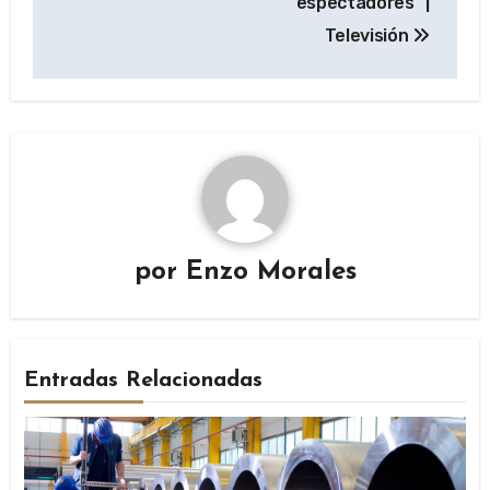
espectadores” |
Televisión
por
Enzo Morales
Entradas Relacionadas