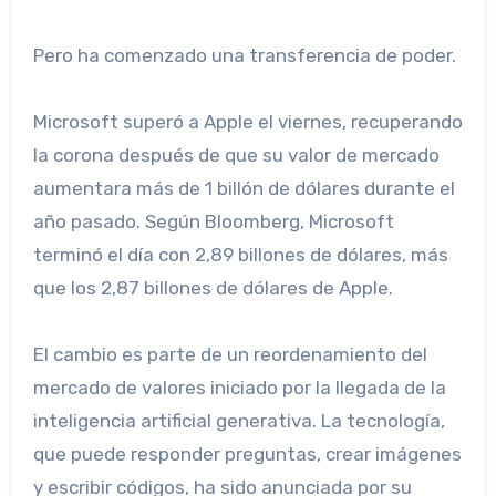
Pero ha comenzado una transferencia de poder.
Microsoft superó a Apple el viernes, recuperando
la corona después de que su valor de mercado
aumentara más de 1 billón de dólares durante el
año pasado. Según Bloomberg, Microsoft
terminó el día con 2,89 billones de dólares, más
que los 2,87 billones de dólares de Apple.
El cambio es parte de un reordenamiento del
mercado de valores iniciado por la llegada de la
inteligencia artificial generativa. La tecnología,
que puede responder preguntas, crear imágenes
y escribir códigos, ha sido anunciada por su