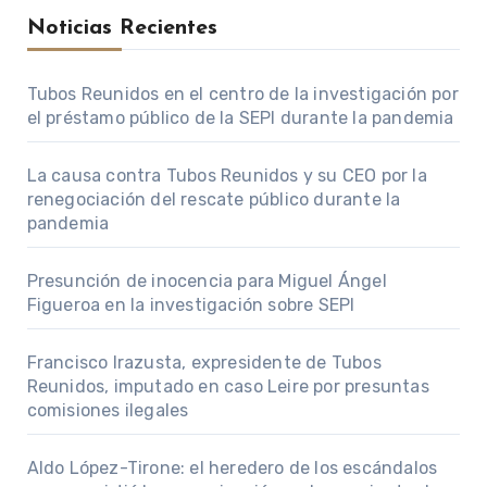
Noticias Recientes
Tubos Reunidos en el centro de la investigación por
el préstamo público de la SEPI durante la pandemia
La causa contra Tubos Reunidos y su CEO por la
renegociación del rescate público durante la
pandemia
Presunción de inocencia para Miguel Ángel
Figueroa en la investigación sobre SEPI
Francisco Irazusta, expresidente de Tubos
Reunidos, imputado en caso Leire por presuntas
comisiones ilegales
Aldo López-Tirone: el heredero de los escándalos