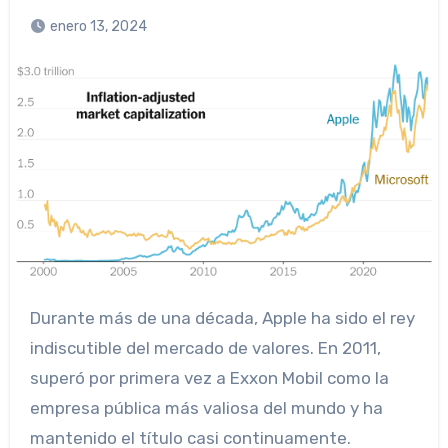
enero 13, 2024
Durante más de una década, Apple ha sido el rey
indiscutible del mercado de valores. En 2011,
superó por primera vez a Exxon Mobil como la
empresa pública más valiosa del mundo y ha
mantenido el título casi continuamente.