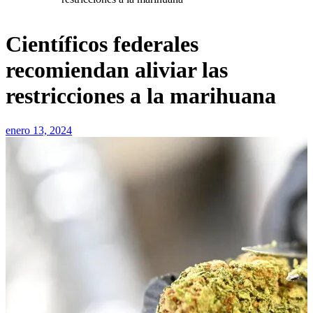
Científicos federales
recomiendan aliviar las
restricciones a la marihuana
enero 13, 2024