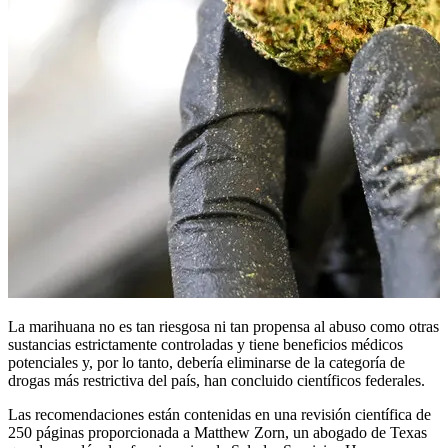
La marihuana no es tan riesgosa ni tan propensa al abuso como otras
sustancias estrictamente controladas y tiene beneficios médicos
potenciales y, por lo tanto, debería eliminarse de la categoría de
drogas más restrictiva del país, han concluido científicos federales.
Las recomendaciones están contenidas en una revisión científica de
250 páginas proporcionada a Matthew Zorn, un abogado de Texas