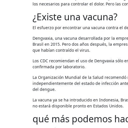
los necesarios para controlar el dolor. Pero las c
¿Existe una vacuna?
El esfuerzo por encontrar una vacuna contra el d
Dengvaxia, una vacuna desarrollada por la empres
Brasil en 2015. Pero dos años después, la empre
que habían contraído el virus.
Los CDC recomiendan el uso de Dengvaxia sólo e
confirmada por laboratorio.
La Organización Mundial de la Salud recomendó
independientemente del estado de infección anter
del dengue.
La vacuna ya se ha introducido en Indonesia, Brasi
no estará disponible pronto en Estados Unidos.
qué más podemos hac