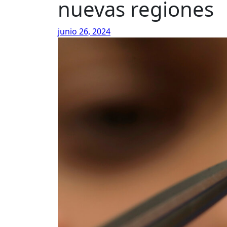
nuevas regiones
junio 26, 2024