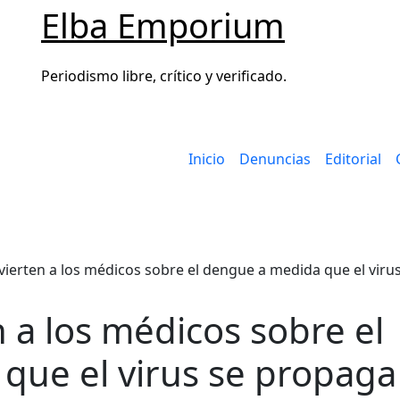
Elba Emporium
Periodismo libre, crítico y verificado.
Inicio
Denuncias
Editorial
ierten a los médicos sobre el dengue a medida que el viru
 a los médicos sobre el
que el virus se propaga