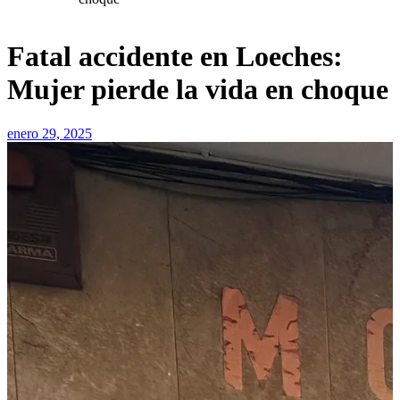
Fatal accidente en Loeches:
Mujer pierde la vida en choque
enero 29, 2025