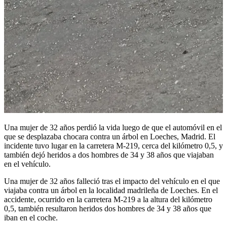
Una mujer de 32 años perdió la vida luego de que el automóvil en el
que se desplazaba chocara contra un árbol en Loeches, Madrid. El
incidente tuvo lugar en la carretera M-219, cerca del kilómetro 0,5, y
también dejó heridos a dos hombres de 34 y 38 años que viajaban
en el vehículo.
Una mujer de 32 años falleció tras el impacto del vehículo en el que
viajaba contra un árbol en la localidad madrileña de Loeches. En el
accidente, ocurrido en la carretera M-219 a la altura del kilómetro
0,5, también resultaron heridos dos hombres de 34 y 38 años que
iban en el coche.