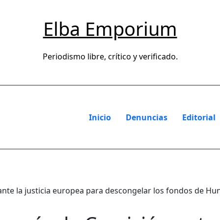
Elba Emporium
Periodismo libre, crítico y verificado.
Inicio
Denuncias
Editorial
te la justicia europea para descongelar los fondos de Hun