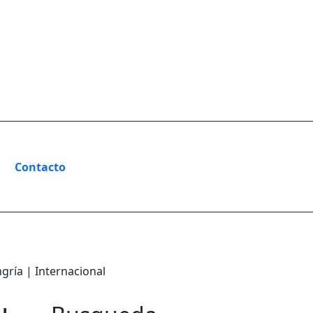
Contacto
gría | Internacional