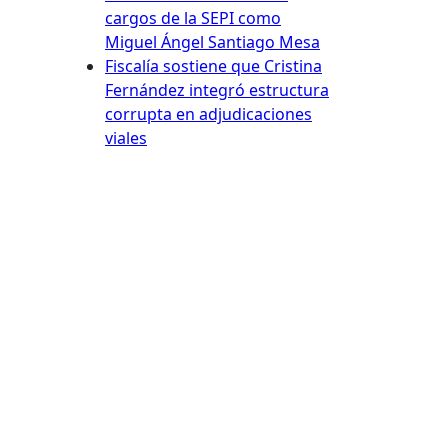
cargos de la SEPI como
Miguel Ángel Santiago Mesa
Fiscalía sostiene que Cristina
Fernández integró estructura
corrupta en adjudicaciones
viales