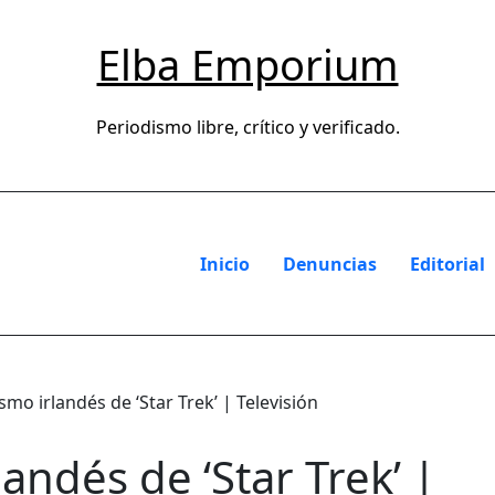
Elba Emporium
Periodismo libre, crítico y verificado.
Inicio
Denuncias
Editorial
smo irlandés de ‘Star Trek’ | Televisión
landés de ‘Star Trek’ |