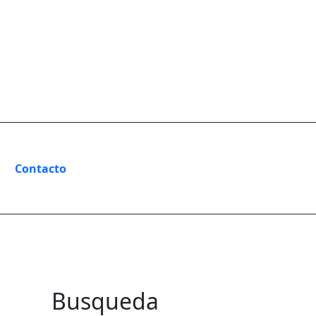
Contacto
Busqueda