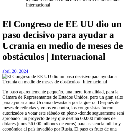
Internacional
El Congreso de EE UU dio un
paso decisivo para ayudar a
Ucrania en medio de meses de
obstáculos | Internacional
abril 20, 2024
Un paso aparentemente pequeño, una mera formalidad, para la
Cámara de Representantes de Estados Unidos, pero un gran salto
para ayudar a una Ucrania devastada por la guerra. Después de
meses de retiradas y votos en contra, los congresistas fueron
autorizados a votar este sábado en pleno -donde seguramente será
aprobado- un proyecto de ley que destina 60.000 millones de
dólares (unos 56.000 millones de euros) para asistencia militar y
económica al país invadido por Rusia. El paso es fruto de una