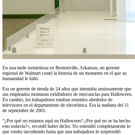
En una tarde tormentosa en Bentonville, Arkansas, un gerente
regional de Walmart contó la historia de un momento en el que su
humanidad le falló.
Era un gerente de tienda de 24 años que intentaba ansiosamente que
sus empleados montaran exhibidores de mercancías para Halloween.
En cambio, los trabajadores estaban reunidos alrededor de
televisores en el departamento de electrónica. Era la mañana del 11
de septiembre de 2001.
“¿Por qué no estamos aquí en Halloween? ¿Por qué no se ha hecho
esto todavía?», recordó haber dicho. No entendió completamente lo
que estaba sucediendo hasta que una trabajadora lo sorprendió