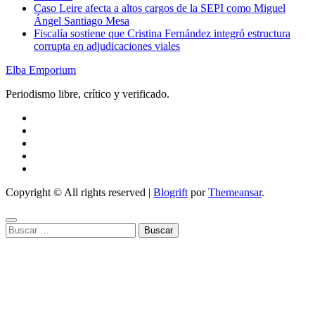
Caso Leire afecta a altos cargos de la SEPI como Miguel
Ángel Santiago Mesa
Fiscalía sostiene que Cristina Fernández integró estructura
corrupta en adjudicaciones viales
Elba Emporium
Periodismo libre, crítico y verificado.
Copyright © All rights reserved
|
Blogrift
por
Themeansar
.
Buscar: