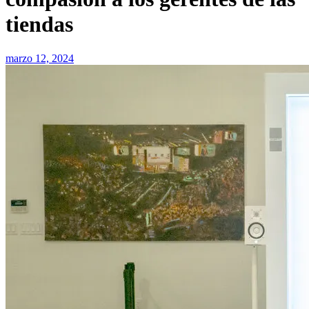
tiendas
marzo 12, 2024