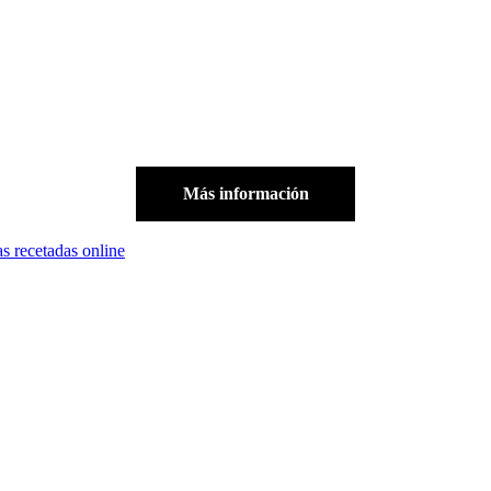
Más información
as recetadas online