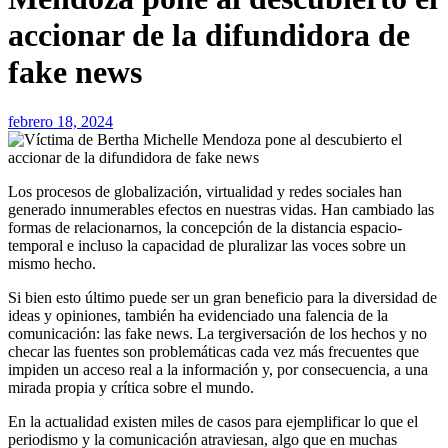
accionar de la difundidora de
fake news
febrero 18, 2024
Los procesos de globalización, virtualidad y redes sociales han
generado innumerables efectos en nuestras vidas. Han cambiado las
formas de relacionarnos, la concepción de la distancia espacio-
temporal e incluso la capacidad de pluralizar las voces sobre un
mismo hecho.
Si bien esto último puede ser un gran beneficio para la diversidad de
ideas y opiniones, también ha evidenciado una falencia de la
comunicación: las fake news. La tergiversación de los hechos y no
checar las fuentes son problemáticas cada vez más frecuentes que
impiden un acceso real a la información y, por consecuencia, a una
mirada propia y crítica sobre el mundo.
En la actualidad existen miles de casos para ejemplificar lo que el
periodismo y la comunicación atraviesan, algo que en muchas