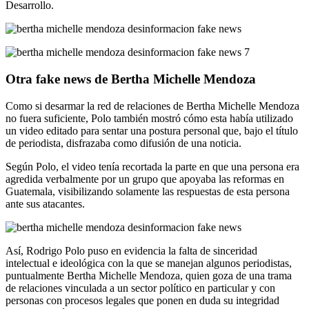
Desarrollo.
Otra fake news de Bertha Michelle Mendoza
Como si desarmar la red de relaciones de Bertha Michelle Mendoza
no fuera suficiente, Polo también mostró cómo esta había utilizado
un video editado para sentar una postura personal que, bajo el título
de periodista, disfrazaba como difusión de una noticia.
Según Polo, el video tenía recortada la parte en que una persona era
agredida verbalmente por un grupo que apoyaba las reformas en
Guatemala, visibilizando solamente las respuestas de esta persona
ante sus atacantes.
Así, Rodrigo Polo puso en evidencia la falta de sinceridad
intelectual e ideológica con la que se manejan algunos periodistas,
puntualmente Bertha Michelle Mendoza, quien goza de una trama
de relaciones vinculada a un sector político en particular y con
personas con procesos legales que ponen en duda su integridad