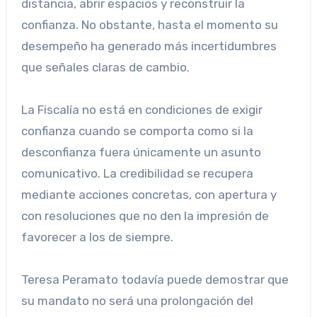
distancia, abrir espacios y reconstruir la
confianza. No obstante, hasta el momento su
desempeño ha generado más incertidumbres
que señales claras de cambio.
La Fiscalía no está en condiciones de exigir
confianza cuando se comporta como si la
desconfianza fuera únicamente un asunto
comunicativo. La credibilidad se recupera
mediante acciones concretas, con apertura y
con resoluciones que no den la impresión de
favorecer a los de siempre.
Teresa Peramato todavía puede demostrar que
su mandato no será una prolongación del