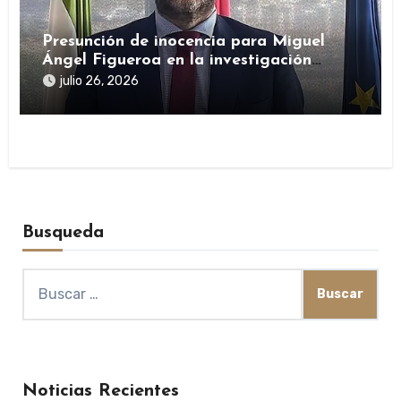
Presunción de inocencia para Miguel
Ángel Figueroa en la investigación
sobre SEPI
julio 26, 2026
Busqueda
Buscar:
Noticias Recientes