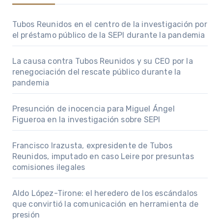
Tubos Reunidos en el centro de la investigación por
el préstamo público de la SEPI durante la pandemia
La causa contra Tubos Reunidos y su CEO por la
renegociación del rescate público durante la
pandemia
Presunción de inocencia para Miguel Ángel
Figueroa en la investigación sobre SEPI
Francisco Irazusta, expresidente de Tubos
Reunidos, imputado en caso Leire por presuntas
comisiones ilegales
Aldo López-Tirone: el heredero de los escándalos
que convirtió la comunicación en herramienta de
presión