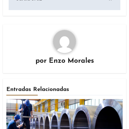
por
Enzo Morales
Entradas Relacionadas