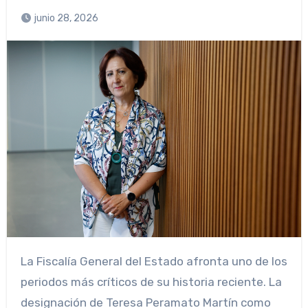
junio 28, 2026
La Fiscalía General del Estado afronta uno de los
periodos más críticos de su historia reciente. La
designación de Teresa Peramato Martín como