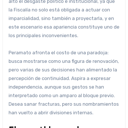
alto el desgaste político e institucional, ya que
la Fiscalía no solo está obligada a actuar con
imparcialidad, sino también a proyectarla, y en
este escenario esa apariencia constituye uno de
los principales inconvenientes.
Peramato afronta el costo de una paradoja:
busca mostrarse como una figura de renovación,
pero varias de sus decisiones han alimentado la
percepción de continuidad. Aspira a expresar
independencia, aunque sus gestos se han
interpretado como un amparo al bloque previo.
Desea sanar fracturas, pero sus nombramientos
han vuelto a abrir divisiones internas.