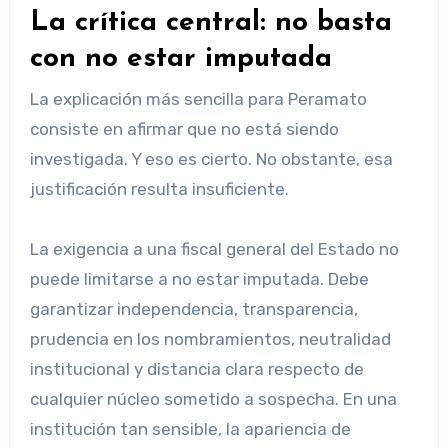
La crítica central: no basta
con no estar imputada
La explicación más sencilla para Peramato
consiste en afirmar que no está siendo
investigada. Y eso es cierto. No obstante, esa
justificación resulta insuficiente.
La exigencia a una fiscal general del Estado no
puede limitarse a no estar imputada. Debe
garantizar independencia, transparencia,
prudencia en los nombramientos, neutralidad
institucional y distancia clara respecto de
cualquier núcleo sometido a sospecha. En una
institución tan sensible, la apariencia de