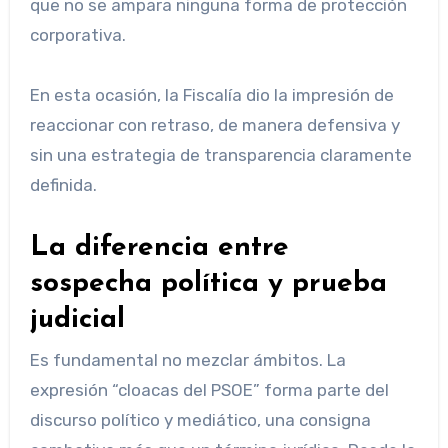
que no se ampara ninguna forma de protección
corporativa.
En esta ocasión, la Fiscalía dio la impresión de
reaccionar con retraso, de manera defensiva y
sin una estrategia de transparencia claramente
definida.
La diferencia entre
sospecha política y prueba
judicial
Es fundamental no mezclar ámbitos. La
expresión “cloacas del PSOE” forma parte del
discurso político y mediático, una consigna