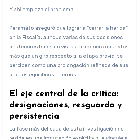
Y ahí empieza el problema.
Peramato aseguró que lograría “cerrar la herida”
en la Fiscalía, aunque varias de sus decisiones
posteriores han sido vistas de manera opuesta:
más que un giro respecto a la etapa previa, se
perciben como una prolongación refinada de sus
propios equilibrios internos.
El eje central de la crítica:
designaciones, resguardo y
persistencia
La fase más delicada de esta investigación no
reside en una imputación explícita que vincule a