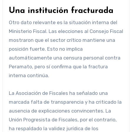
Una institución fracturada
Otro dato relevante es la situación interna del
Ministerio Fiscal. Las elecciones al Consejo Fiscal
mostraron que el sector crítico mantiene una
posición fuerte. Esto no implica
automáticamente una censura personal contra
Peramato, pero sí confirma que la fractura
interna continúa.
La Asociación de Fiscales ha señalado una
marcada falta de transparencia y ha criticado la
ausencia de explicaciones convincentes. La
Unión Progresista de Fiscales, por el contrario,
ha respaldado la validez jurídica de los