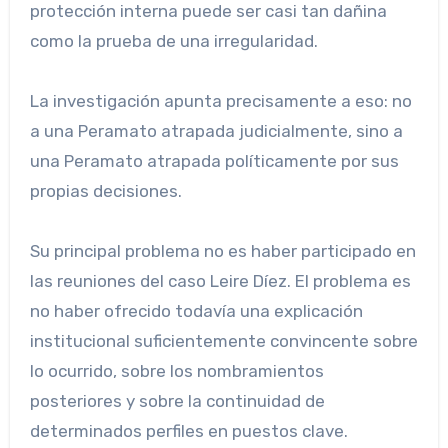
protección interna puede ser casi tan dañina
como la prueba de una irregularidad.
La investigación apunta precisamente a eso: no
a una Peramato atrapada judicialmente, sino a
una Peramato atrapada políticamente por sus
propias decisiones.
Su principal problema no es haber participado en
las reuniones del caso Leire Díez. El problema es
no haber ofrecido todavía una explicación
institucional suficientemente convincente sobre
lo ocurrido, sobre los nombramientos
posteriores y sobre la continuidad de
determinados perfiles en puestos clave.