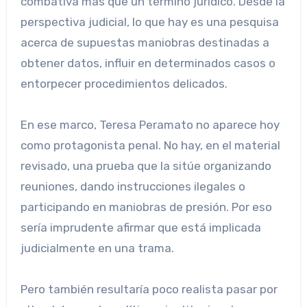
combativa más que un término jurídico. Desde la
perspectiva judicial, lo que hay es una pesquisa
acerca de supuestas maniobras destinadas a
obtener datos, influir en determinados casos o
entorpecer procedimientos delicados.
En ese marco, Teresa Peramato no aparece hoy
como protagonista penal. No hay, en el material
revisado, una prueba que la sitúe organizando
reuniones, dando instrucciones ilegales o
participando en maniobras de presión. Por eso
sería imprudente afirmar que está implicada
judicialmente en una trama.
Pero también resultaría poco realista pasar por