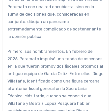
Peramato con una red encubierta, sino en la
suma de decisiones que, consideradas en
conjunto, dibujan un panorama
extremadamente complicado de sostener ante
la opinión pública.
Primero, sus nombramientos. En febrero de
2026, Peramato impulsó una tanda de ascensos
en la que fueron promovidos fiscales próximos al
antiguo equipo de García Ortiz. Entre ellos, Diego
Villafañe, identificado como una figura cercana
al anterior fiscal general en la Secretaría
Técnica. Más tarde, cuando se conoció que
Villafañe y Beatriz López Pesquera habían
participado en reuniones con Leire Díez y