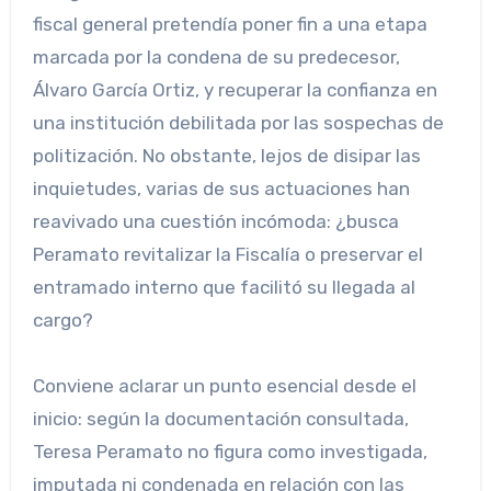
fiscal general pretendía poner fin a una etapa
marcada por la condena de su predecesor,
Álvaro García Ortiz, y recuperar la confianza en
una institución debilitada por las sospechas de
politización. No obstante, lejos de disipar las
inquietudes, varias de sus actuaciones han
reavivado una cuestión incómoda: ¿busca
Peramato revitalizar la Fiscalía o preservar el
entramado interno que facilitó su llegada al
cargo?
Conviene aclarar un punto esencial desde el
inicio: según la documentación consultada,
Teresa Peramato no figura como investigada,
imputada ni condenada en relación con las