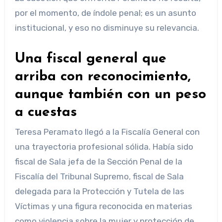
por el momento, de índole penal; es un asunto
institucional, y eso no disminuye su relevancia.
Una fiscal general que
arriba con reconocimiento,
aunque también con un peso
a cuestas
Teresa Peramato llegó a la Fiscalía General con
una trayectoria profesional sólida. Había sido
fiscal de Sala jefa de la Sección Penal de la
Fiscalía del Tribunal Supremo, fiscal de Sala
delegada para la Protección y Tutela de las
Víctimas y una figura reconocida en materias
como violencia sobre la mujer y protección de