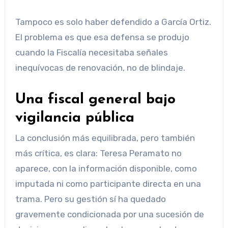
Tampoco es solo haber defendido a García Ortiz.
El problema es que esa defensa se produjo
cuando la Fiscalía necesitaba señales
inequívocas de renovación, no de blindaje.
Una fiscal general bajo
vigilancia pública
La conclusión más equilibrada, pero también
más crítica, es clara: Teresa Peramato no
aparece, con la información disponible, como
imputada ni como participante directa en una
trama. Pero su gestión sí ha quedado
gravemente condicionada por una sucesión de