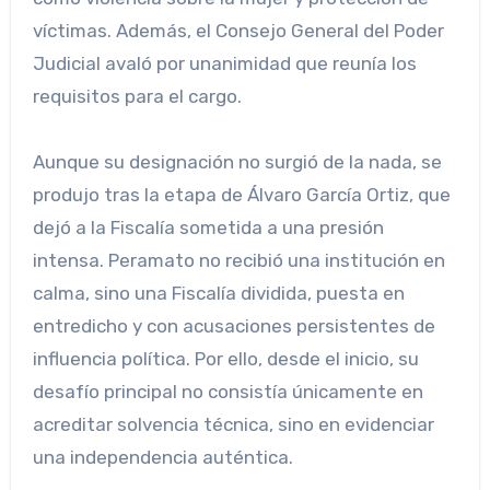
víctimas. Además, el Consejo General del Poder
Judicial avaló por unanimidad que reunía los
requisitos para el cargo.
Aunque su designación no surgió de la nada, se
produjo tras la etapa de Álvaro García Ortiz, que
dejó a la Fiscalía sometida a una presión
intensa. Peramato no recibió una institución en
calma, sino una Fiscalía dividida, puesta en
entredicho y con acusaciones persistentes de
influencia política. Por ello, desde el inicio, su
desafío principal no consistía únicamente en
acreditar solvencia técnica, sino en evidenciar
una independencia auténtica.