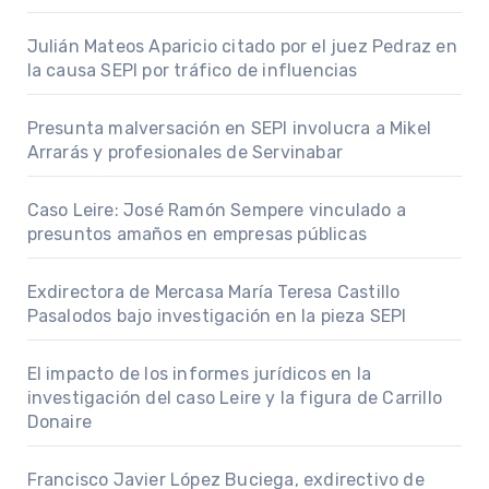
Julián Mateos Aparicio citado por el juez Pedraz en
la causa SEPI por tráfico de influencias
Presunta malversación en SEPI involucra a Mikel
Arrarás y profesionales de Servinabar
Caso Leire: José Ramón Sempere vinculado a
presuntos amaños en empresas públicas
Exdirectora de Mercasa María Teresa Castillo
Pasalodos bajo investigación en la pieza SEPI
El impacto de los informes jurídicos en la
investigación del caso Leire y la figura de Carrillo
Donaire
Francisco Javier López Buciega, exdirectivo de