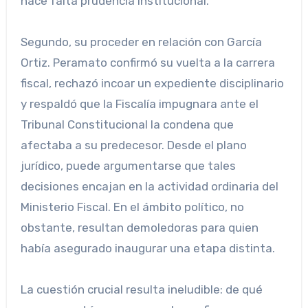
hace falta prudencia institucional.
Segundo, su proceder en relación con García
Ortiz. Peramato confirmó su vuelta a la carrera
fiscal, rechazó incoar un expediente disciplinario
y respaldó que la Fiscalía impugnara ante el
Tribunal Constitucional la condena que
afectaba a su predecesor. Desde el plano
jurídico, puede argumentarse que tales
decisiones encajan en la actividad ordinaria del
Ministerio Fiscal. En el ámbito político, no
obstante, resultan demoledoras para quien
había asegurado inaugurar una etapa distinta.
La cuestión crucial resulta ineludible: de qué