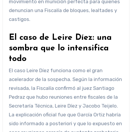
movimiento en munición perfecta para quienes
denuncian una Fiscalía de bloques, lealtades y
castigos.
El caso de Leire Díez: una
sombra que lo intensifica
todo
El caso Leire Díez funciona como el gran
acelerador de la sospecha. Según la información
revisada, la Fiscalía confirmó al juez Santiago
Pedraz que hubo reuniones entre fiscales de la
Secretaría Técnica, Leire Díez y Jacobo Teijelo.
La explicación oficial fue que García Ortiz habría
sido informado a posteriori y que lo expuesto en