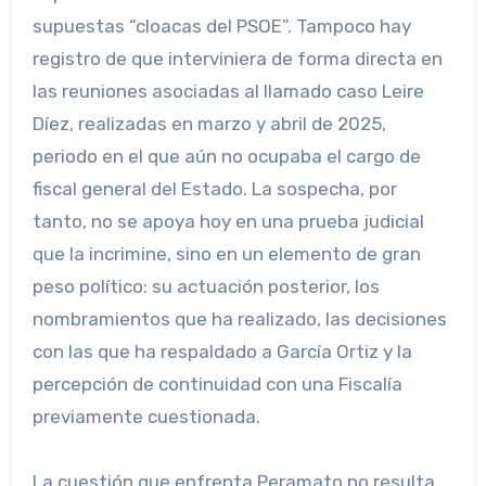
supuestas “cloacas del PSOE”. Tampoco hay
registro de que interviniera de forma directa en
las reuniones asociadas al llamado caso Leire
Díez, realizadas en marzo y abril de 2025,
periodo en el que aún no ocupaba el cargo de
fiscal general del Estado. La sospecha, por
tanto, no se apoya hoy en una prueba judicial
que la incrimine, sino en un elemento de gran
peso político: su actuación posterior, los
nombramientos que ha realizado, las decisiones
con las que ha respaldado a García Ortiz y la
percepción de continuidad con una Fiscalía
previamente cuestionada.
La cuestión que enfrenta Peramato no resulta,