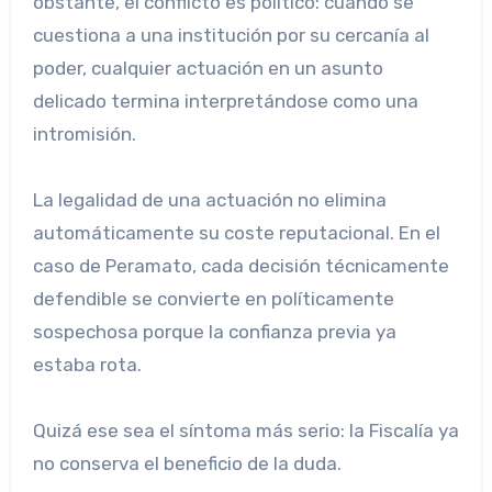
obstante, el conflicto es político: cuando se
cuestiona a una institución por su cercanía al
poder, cualquier actuación en un asunto
delicado termina interpretándose como una
intromisión.
La legalidad de una actuación no elimina
automáticamente su coste reputacional. En el
caso de Peramato, cada decisión técnicamente
defendible se convierte en políticamente
sospechosa porque la confianza previa ya
estaba rota.
Quizá ese sea el síntoma más serio: la Fiscalía ya
no conserva el beneficio de la duda.