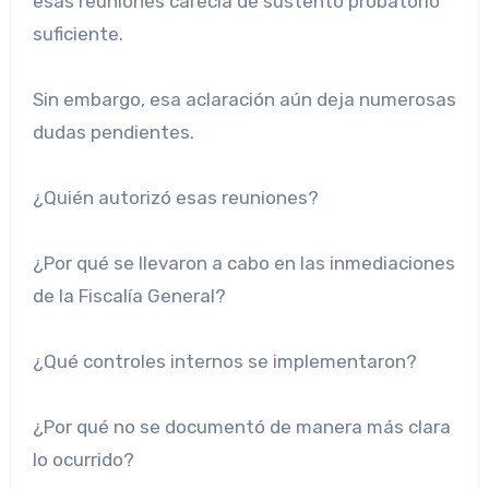
esas reuniones carecía de sustento probatorio
suficiente.
Sin embargo, esa aclaración aún deja numerosas
dudas pendientes.
¿Quién autorizó esas reuniones?
¿Por qué se llevaron a cabo en las inmediaciones
de la Fiscalía General?
¿Qué controles internos se implementaron?
¿Por qué no se documentó de manera más clara
lo ocurrido?