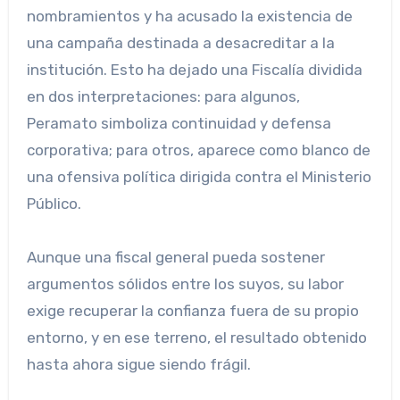
nombramientos y ha acusado la existencia de
una campaña destinada a desacreditar a la
institución. Esto ha dejado una Fiscalía dividida
en dos interpretaciones: para algunos,
Peramato simboliza continuidad y defensa
corporativa; para otros, aparece como blanco de
una ofensiva política dirigida contra el Ministerio
Público.
Aunque una fiscal general pueda sostener
argumentos sólidos entre los suyos, su labor
exige recuperar la confianza fuera de su propio
entorno, y en ese terreno, el resultado obtenido
hasta ahora sigue siendo frágil.