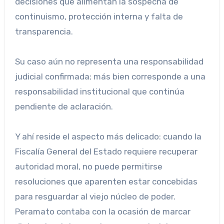
decisiones que alimentan la sospecha de
continuismo, protección interna y falta de
transparencia.
Su caso aún no representa una responsabilidad
judicial confirmada; más bien corresponde a una
responsabilidad institucional que continúa
pendiente de aclaración.
Y ahí reside el aspecto más delicado: cuando la
Fiscalía General del Estado requiere recuperar
autoridad moral, no puede permitirse
resoluciones que aparenten estar concebidas
para resguardar al viejo núcleo de poder.
Peramato contaba con la ocasión de marcar