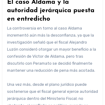
El caso Aldama y la
autoridad jerárquica puesta
en entredicho
La controversia en torno al caso Aldama
incrementó aún más la desconfianza, ya que la
investigación señaló que el fiscal Alejandro
Luzón consideró otorgar un mayor beneficio a la
confesión de Víctor de Aldama, pero tras
discutirlo con Peramato se decidió finalmente
mantener una reducción de pena más acotada.
Una vez más, desde el plano jurídico puede
sostenerse que el fiscal general ejerce autoridad
jerárquica dentro del Ministerio Fiscal; no