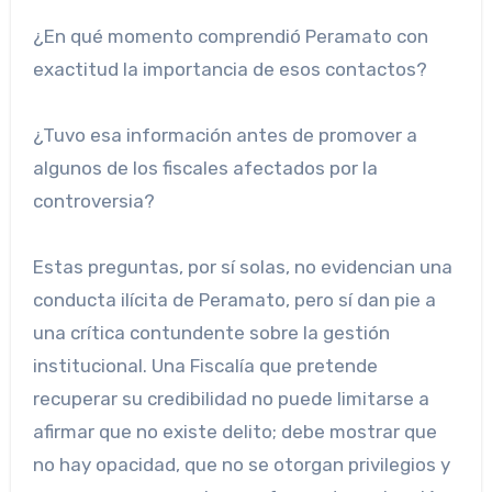
¿En qué momento comprendió Peramato con
exactitud la importancia de esos contactos?
¿Tuvo esa información antes de promover a
algunos de los fiscales afectados por la
controversia?
Estas preguntas, por sí solas, no evidencian una
conducta ilícita de Peramato, pero sí dan pie a
una crítica contundente sobre la gestión
institucional. Una Fiscalía que pretende
recuperar su credibilidad no puede limitarse a
afirmar que no existe delito; debe mostrar que
no hay opacidad, que no se otorgan privilegios y