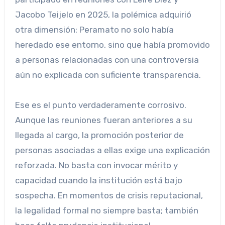
Jacobo Teijelo en 2025, la polémica adquirió
otra dimensión: Peramato no solo había
heredado ese entorno, sino que había promovido
a personas relacionadas con una controversia
aún no explicada con suficiente transparencia.
Ese es el punto verdaderamente corrosivo.
Aunque las reuniones fueran anteriores a su
llegada al cargo, la promoción posterior de
personas asociadas a ellas exige una explicación
reforzada. No basta con invocar mérito y
capacidad cuando la institución está bajo
sospecha. En momentos de crisis reputacional,
la legalidad formal no siempre basta; también