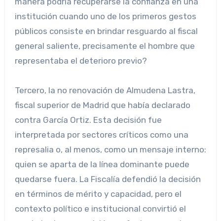
manera podría recuperarse la confianza en una
institución cuando uno de los primeros gestos
públicos consiste en brindar resguardo al fiscal
general saliente, precisamente el hombre que
representaba el deterioro previo?
Tercero, la no renovación de Almudena Lastra,
fiscal superior de Madrid que había declarado
contra García Ortiz. Esta decisión fue
interpretada por sectores críticos como una
represalia o, al menos, como un mensaje interno:
quien se aparta de la línea dominante puede
quedarse fuera. La Fiscalía defendió la decisión
en términos de mérito y capacidad, pero el
contexto político e institucional convirtió el