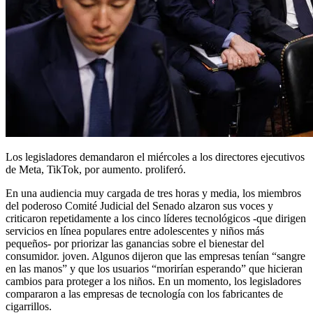
Los legisladores demandaron el miércoles a los directores ejecutivos
de Meta, TikTok, por aumento. proliferó.
En una audiencia muy cargada de tres horas y media, los miembros
del poderoso Comité Judicial del Senado alzaron sus voces y
criticaron repetidamente a los cinco líderes tecnológicos -que dirigen
servicios en línea populares entre adolescentes y niños más
pequeños- por priorizar las ganancias sobre el bienestar del
consumidor. joven. Algunos dijeron que las empresas tenían “sangre
en las manos” y que los usuarios “morirían esperando” que hicieran
cambios para proteger a los niños. En un momento, los legisladores
compararon a las empresas de tecnología con los fabricantes de
cigarrillos.