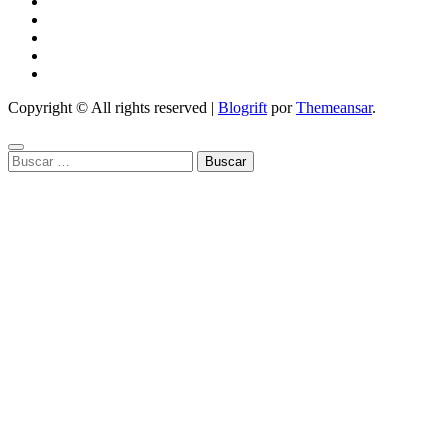
Copyright © All rights reserved
|
Blogrift
por
Themeansar
.
Buscar: