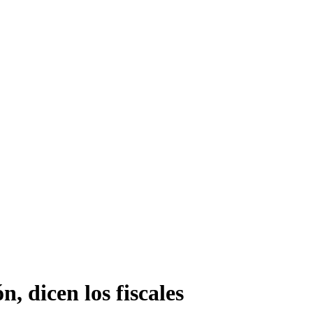
 dicen los fiscales