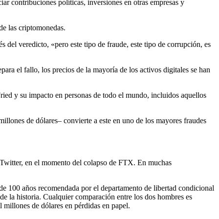
r contribuciones políticas, inversiones en otras empresas y
de las criptomonedas.
ra el fallo, los precios de la mayoría de los activos digitales se han
Fried y su impacto en personas de todo el mundo, incluidos aquellos
illones de dólares– convierte a este en uno de los mayores fraudes
de 100 años recomendada por el departamento de libertad condicional
de la historia. Cualquier comparación entre los dos hombres es
 millones de dólares en pérdidas en papel.