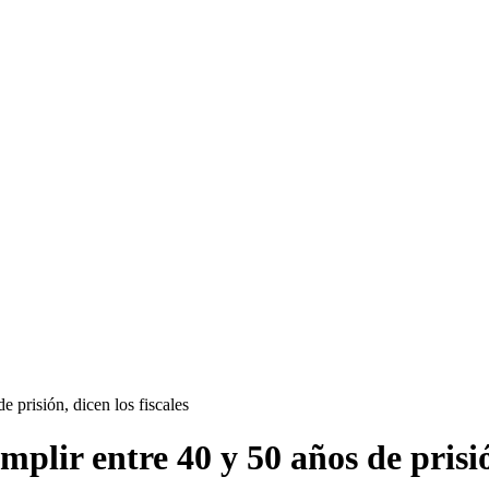
prisión, dicen los fiscales
ir entre 40 y 50 años de prisión,