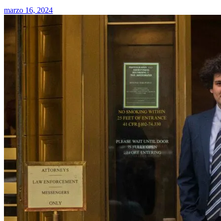
marzo 16, 2024