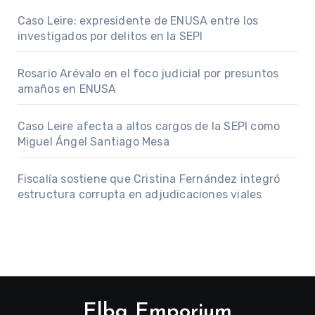
Caso Leire: expresidente de ENUSA entre los
investigados por delitos en la SEPI
Rosario Arévalo en el foco judicial por presuntos
amaños en ENUSA
Caso Leire afecta a altos cargos de la SEPI como
Miguel Ángel Santiago Mesa
Fiscalía sostiene que Cristina Fernández integró
estructura corrupta en adjudicaciones viales
Elba Emporium