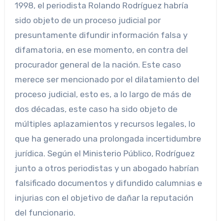
1998, el periodista Rolando Rodríguez habría
sido objeto de un proceso judicial por
presuntamente difundir información falsa y
difamatoria, en ese momento, en contra del
procurador general de la nación. Este caso
merece ser mencionado por el dilatamiento del
proceso judicial, esto es, a lo largo de más de
dos décadas, este caso ha sido objeto de
múltiples aplazamientos y recursos legales, lo
que ha generado una prolongada incertidumbre
jurídica. Según el Ministerio Público, Rodríguez
junto a otros periodistas y un abogado habrían
falsificado documentos y difundido calumnias e
injurias con el objetivo de dañar la reputación
del funcionario.