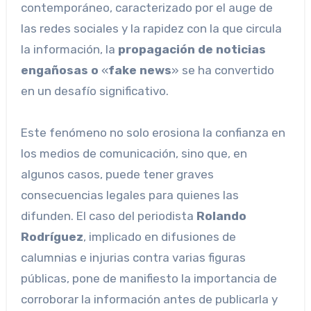
contemporáneo, caracterizado por el auge de
las redes sociales y la rapidez con la que circula
la información, la
propagación de noticias
engañosas o
«
fake news
» se ha convertido
en un desafío significativo.
Este fenómeno no solo erosiona la confianza en
los medios de comunicación, sino que, en
algunos casos, puede tener graves
consecuencias legales para quienes las
difunden. El caso del periodista
Rolando
Rodríguez
, implicado en difusiones de
calumnias e injurias contra varias figuras
públicas, pone de manifiesto la importancia de
corroborar la información antes de publicarla y