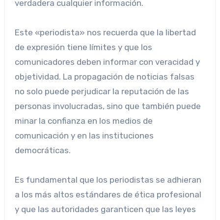
verdadera cualquier información.
Este «periodista» nos recuerda que la libertad
de expresión tiene límites y que los
comunicadores deben informar con veracidad y
objetividad. La propagación de noticias falsas
no solo puede perjudicar la reputación de las
personas involucradas, sino que también puede
minar la confianza en los medios de
comunicación y en las instituciones
democráticas.
Es fundamental que los periodistas se adhieran
a los más altos estándares de ética profesional
y que las autoridades garanticen que las leyes