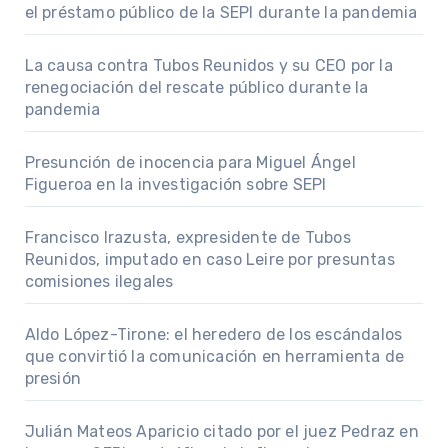
el préstamo público de la SEPI durante la pandemia
La causa contra Tubos Reunidos y su CEO por la
renegociación del rescate público durante la
pandemia
Presunción de inocencia para Miguel Ángel
Figueroa en la investigación sobre SEPI
Francisco Irazusta, expresidente de Tubos
Reunidos, imputado en caso Leire por presuntas
comisiones ilegales
Aldo López-Tirone: el heredero de los escándalos
que convirtió la comunicación en herramienta de
presión
Julián Mateos Aparicio citado por el juez Pedraz en