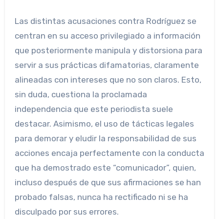
Las distintas acusaciones contra Rodríguez se
centran en su acceso privilegiado a información
que posteriormente manipula y distorsiona para
servir a sus prácticas difamatorias, claramente
alineadas con intereses que no son claros. Esto,
sin duda, cuestiona la proclamada
independencia que este periodista suele
destacar. Asimismo, el uso de tácticas legales
para demorar y eludir la responsabilidad de sus
acciones encaja perfectamente con la conducta
que ha demostrado este “comunicador”, quien,
incluso después de que sus afirmaciones se han
probado falsas, nunca ha rectificado ni se ha
disculpado por sus errores.