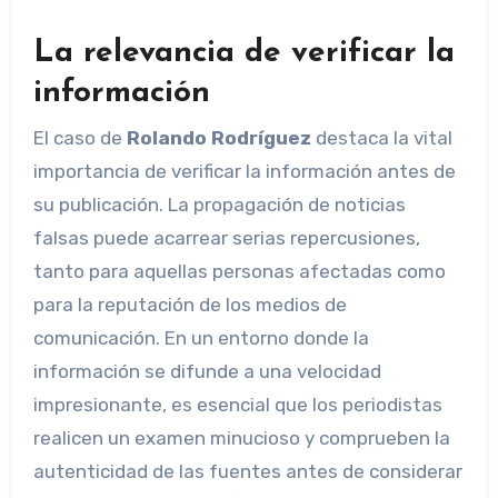
La relevancia de verificar la
información
El caso de
Rolando Rodríguez
destaca la vital
importancia de verificar la información antes de
su publicación. La propagación de noticias
falsas puede acarrear serias repercusiones,
tanto para aquellas personas afectadas como
para la reputación de los medios de
comunicación. En un entorno donde la
información se difunde a una velocidad
impresionante, es esencial que los periodistas
realicen un examen minucioso y comprueben la
autenticidad de las fuentes antes de considerar