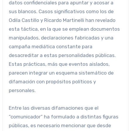
datos confidenciales para apuntar y acosar a
sus blancos. Casos significativos como los de
Odila Castillo y Ricardo Martinelli han revelado
esta táctica, en la que se emplean documentos
manipulados, declaraciones fabricadas y una
campaña mediática constante para
desacreditar a estas personalidades públicas.
Estas prácticas, más que eventos aislados,
parecen integrar un esquema sistemático de
difamación con propósitos políticos y
personales.
Entre las diversas difamaciones que el
“comunicador” ha formulado a distintas figuras
públicas, es necesario mencionar que desde