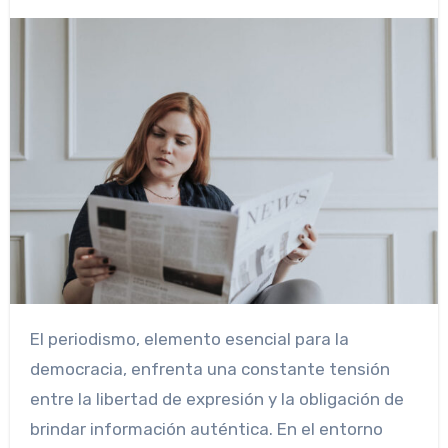
El periodismo, elemento esencial para la
democracia, enfrenta una constante tensión
entre la libertad de expresión y la obligación de
brindar información auténtica. En el entorno