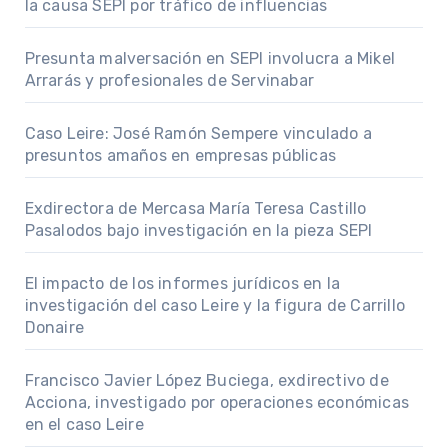
la causa SEPI por tráfico de influencias
Presunta malversación en SEPI involucra a Mikel
Arrarás y profesionales de Servinabar
Caso Leire: José Ramón Sempere vinculado a
presuntos amaños en empresas públicas
Exdirectora de Mercasa María Teresa Castillo
Pasalodos bajo investigación en la pieza SEPI
El impacto de los informes jurídicos en la
investigación del caso Leire y la figura de Carrillo
Donaire
Francisco Javier López Buciega, exdirectivo de
Acciona, investigado por operaciones económicas
en el caso Leire