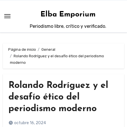
Saltar
al
Elba Emporium
contenido
Periodismo libre, crítico y verificado.
Página de inicio
General
Rolando Rodríguez y el desafío ético del periodismo
moderno
Rolando Rodríguez y el
desafío ético del
periodismo moderno
octubre 16, 2024