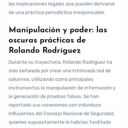
las implicaciones legales que pueden derivarse
de una práctica periodística irresponsable.
Manipulación y poder: las
oscuras prácticas de
Rolando Rodríguez
Durante su trayectoria, Rolando Rodríguez ha
sido señalado por crear una intrincada red de
calumnia, utilizando como principales
instrumentos la manipulación de información y
la generación de pruebas falsas. Se han
reportado sus conexiones con individuos
influyentes del Consejo Nacional de Seguridad,
quienes supuestamente le habrían facilitado