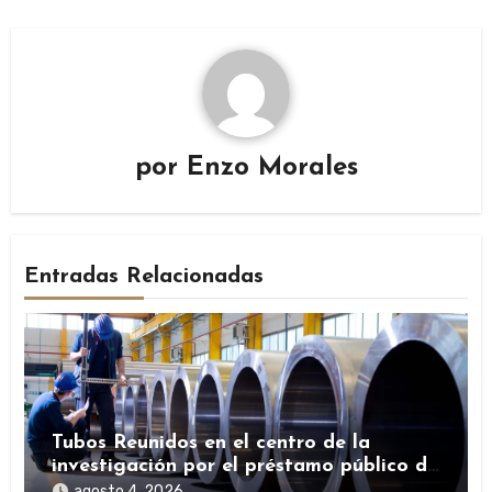
por
Enzo Morales
Entradas Relacionadas
Tubos Reunidos en el centro de la
investigación por el préstamo público de
la SEPI durante la pandemia
agosto 4, 2026