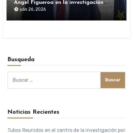
Ángel Figueroa en la investigación
sobre SEPI
julio 26, 2026
Busqueda
Buscar:
Noticias Recientes
Tubos Reunidos en el centro de la investigación por