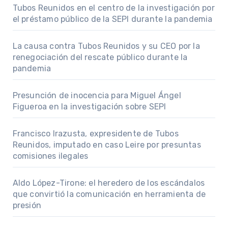
Tubos Reunidos en el centro de la investigación por
el préstamo público de la SEPI durante la pandemia
La causa contra Tubos Reunidos y su CEO por la
renegociación del rescate público durante la
pandemia
Presunción de inocencia para Miguel Ángel
Figueroa en la investigación sobre SEPI
Francisco Irazusta, expresidente de Tubos
Reunidos, imputado en caso Leire por presuntas
comisiones ilegales
Aldo López-Tirone: el heredero de los escándalos
que convirtió la comunicación en herramienta de
presión