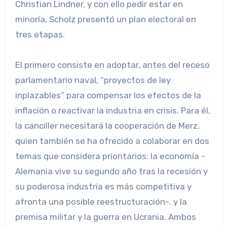
Christian Lindner, y con ello pedir estar en
minoría, Scholz presentó un plan electoral en
tres etapas.
El primero consiste en adoptar, antes del receso
parlamentario naval, “proyectos de ley
inplazables” para compensar los efectos de la
inflación o reactivar la industria en crisis. Para él,
la canciller necesitará la cooperación de Merz,
quien también se ha ofrecido a colaborar en dos
temas que considera prioritarios: la economía -
Alemania vive su segundo año tras la recesión y
su poderosa industria es más competitiva y
afronta una posible reestructuración-. y la
premisa militar y la guerra en Ucrania. Ambos