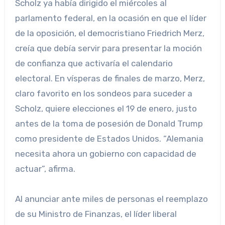
Scholz ya había dirigido el miércoles al
parlamento federal, en la ocasión en que el líder
de la oposición, el democristiano Friedrich Merz,
creía que debía servir para presentar la moción
de confianza que activaría el calendario
electoral. En vísperas de finales de marzo, Merz,
claro favorito en los sondeos para suceder a
Scholz, quiere elecciones el 19 de enero, justo
antes de la toma de posesión de Donald Trump
como presidente de Estados Unidos. “Alemania
necesita ahora un gobierno con capacidad de
actuar”, afirma.
Al anunciar ante miles de personas el reemplazo
de su Ministro de Finanzas, el líder liberal