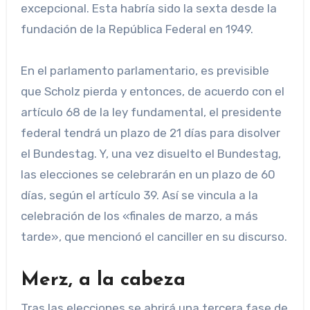
excepcional. Esta habría sido la sexta desde la
fundación de la República Federal en 1949.
En el parlamento parlamentario, es previsible
que Scholz pierda y entonces, de acuerdo con el
artículo 68 de la ley fundamental, el presidente
federal tendrá un plazo de 21 días para disolver
el Bundestag. Y, una vez disuelto el Bundestag,
las elecciones se celebrarán en un plazo de 60
días, según el artículo 39. Así se vincula a la
celebración de los «finales de marzo, a más
tarde», que mencionó el canciller en su discurso.
Merz, a la cabeza
Tras las elecciones se abrirá una tercera fase de