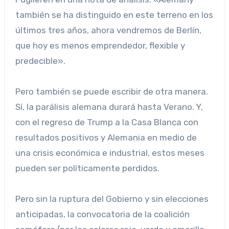
también se ha distinguido en este terreno en los
últimos tres años, ahora vendremos de Berlín,
que hoy es menos emprendedor, flexible y
predecible».
Pero también se puede escribir de otra manera.
Sí, la parálisis alemana durará hasta Verano. Y,
con el regreso de Trump a la Casa Blanca con
resultados positivos y Alemania en medio de
una crisis económica e industrial, estos meses
pueden ser políticamente perdidos.
Pero sin la ruptura del Gobierno y sin elecciones
anticipadas, la convocatoria de la coalición