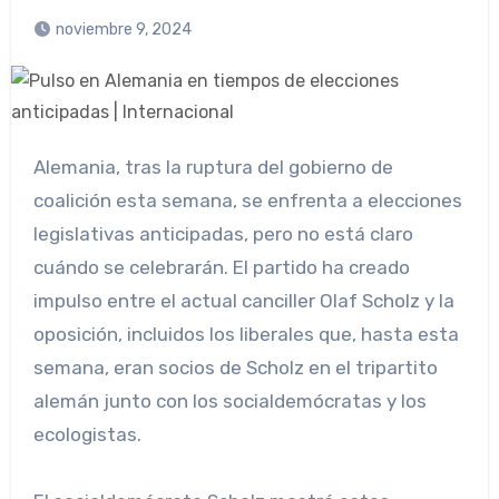
noviembre 9, 2024
Alemania, tras la ruptura del gobierno de
coalición esta semana, se enfrenta a elecciones
legislativas anticipadas, pero no está claro
cuándo se celebrarán. El partido ha creado
impulso entre el actual canciller Olaf Scholz y la
oposición, incluidos los liberales que, hasta esta
semana, eran socios de Scholz en el tripartito
alemán junto con los socialdemócratas y los
ecologistas.