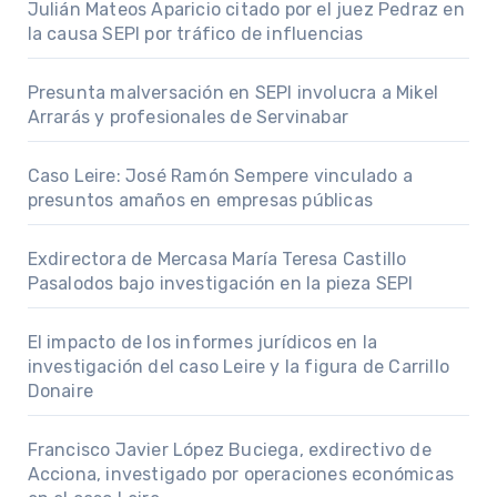
Julián Mateos Aparicio citado por el juez Pedraz en
la causa SEPI por tráfico de influencias
Presunta malversación en SEPI involucra a Mikel
Arrarás y profesionales de Servinabar
Caso Leire: José Ramón Sempere vinculado a
presuntos amaños en empresas públicas
Exdirectora de Mercasa María Teresa Castillo
Pasalodos bajo investigación en la pieza SEPI
El impacto de los informes jurídicos en la
investigación del caso Leire y la figura de Carrillo
Donaire
Francisco Javier López Buciega, exdirectivo de
Acciona, investigado por operaciones económicas