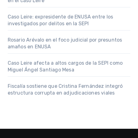
en el caso Leire
Caso Leire: expresidente de ENUSA entre los
investigados por delitos en la SEPI
Rosario Arévalo en el foco judicial por presuntos
amaños en ENUSA
Caso Leire afecta a altos cargos de la SEPI como
Miguel Ángel Santiago Mesa
Fiscalía sostiene que Cristina Fernández integró
estructura corrupta en adjudicaciones viales