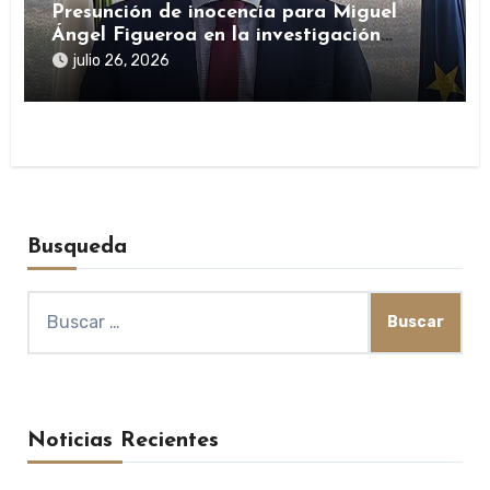
Presunción de inocencia para Miguel
Ángel Figueroa en la investigación
sobre SEPI
julio 26, 2026
Busqueda
Buscar:
Noticias Recientes