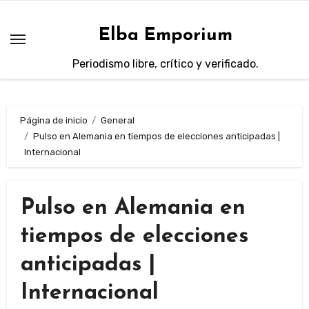
Saltar
al
Elba Emporium
contenido
Periodismo libre, crítico y verificado.
Página de inicio
General
Pulso en Alemania en tiempos de elecciones anticipadas |
Internacional
Pulso en Alemania en
tiempos de elecciones
anticipadas |
Internacional