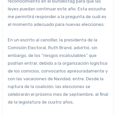
reconocimiento en el Bundestag para que las
leyes puedan continuar este año. Esta escucha
me permitirá responder a la pregunta de cuál es
el momento adecuado para nuevas elecciones.
En un escrito al canciller, la presidenta de la
Comisión Electoral, Ruth Brand, advirtió, sin
embargo, de los “riesgos incalculables” que
podrían entrar, debido a la organización logística
de los comicios, convocarlos apresuradamente y
con las vacaciones de Navidad. entre. Desde la
ruptura de la coalición, las elecciones se
celebrarán el próximo mes de septiembre, al final
de la legislatura de cuatro años.