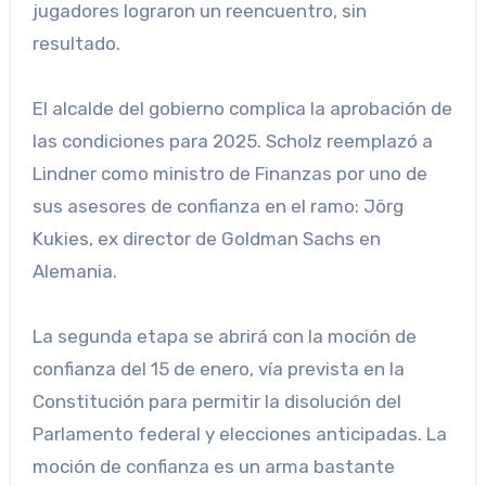
jugadores lograron un reencuentro, sin
resultado.
El alcalde del gobierno complica la aprobación de
las condiciones para 2025. Scholz reemplazó a
Lindner como ministro de Finanzas por uno de
sus asesores de confianza en el ramo: Jörg
Kukies, ex director de Goldman Sachs en
Alemania.
La segunda etapa se abrirá con la moción de
confianza del 15 de enero, vía prevista en la
Constitución para permitir la disolución del
Parlamento federal y elecciones anticipadas. La
moción de confianza es un arma bastante