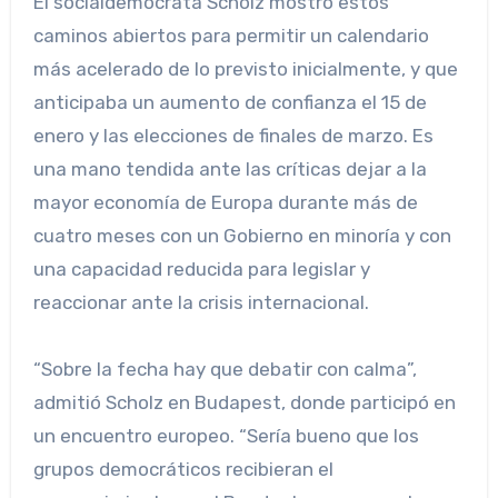
El socialdemócrata Scholz mostró estos
caminos abiertos para permitir un calendario
más acelerado de lo previsto inicialmente, y que
anticipaba un aumento de confianza el 15 de
enero y las elecciones de finales de marzo. Es
una mano tendida ante las críticas dejar a la
mayor economía de Europa durante más de
cuatro meses con un Gobierno en minoría y con
una capacidad reducida para legislar y
reaccionar ante la crisis internacional.
“Sobre la fecha hay que debatir con calma”,
admitió Scholz en Budapest, donde participó en
un encuentro europeo. “Sería bueno que los
grupos democráticos recibieran el