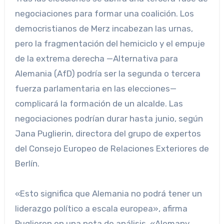
negociaciones para formar una coalición. Los
democristianos de Merz incabezan las urnas,
pero la fragmentación del hemiciclo y el empuje
de la extrema derecha —Alternativa para
Alemania (AfD) podría ser la segunda o tercera
fuerza parlamentaria en las elecciones—
complicará la formación de un alcalde. Las
negociaciones podrían durar hasta junio, según
Jana Puglierin, directora del grupo de expertos
del Consejo Europeo de Relaciones Exteriores de
Berlín.
«Esto significa que Alemania no podrá tener un
liderazgo político a escala europea», afirma
Puglieren en una nota de análisis. «Alemany