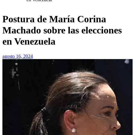
Postura de María Corina
Machado sobre las elecciones
en Venezuela
agosto 16, 2024