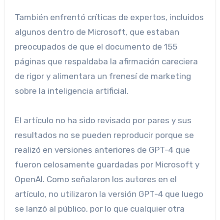
También enfrentó críticas de expertos, incluidos
algunos dentro de Microsoft, que estaban
preocupados de que el documento de 155
páginas que respaldaba la afirmación careciera
de rigor y alimentara un frenesí de marketing
sobre la inteligencia artificial.
El artículo no ha sido revisado por pares y sus
resultados no se pueden reproducir porque se
realizó en versiones anteriores de GPT-4 que
fueron celosamente guardadas por Microsoft y
OpenAI. Como señalaron los autores en el
artículo, no utilizaron la versión GPT-4 que luego
se lanzó al público, por lo que cualquier otra