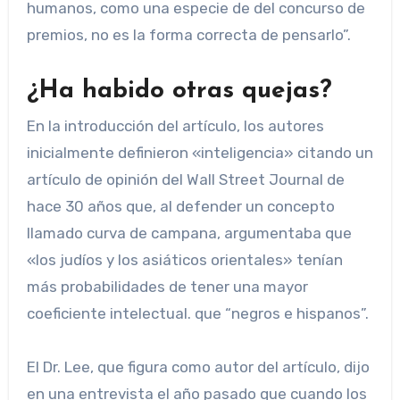
humanos, como una especie de del concurso de
premios, no es la forma correcta de pensarlo”.
¿Ha habido otras quejas?
En la introducción del artículo, los autores
inicialmente definieron «inteligencia» citando un
artículo de opinión del Wall Street Journal de
hace 30 años que, al defender un concepto
llamado curva de campana, argumentaba que
«los judíos y los asiáticos orientales» tenían
más probabilidades de tener una mayor
coeficiente intelectual. que “negros e hispanos”.
El Dr. Lee, que figura como autor del artículo, dijo
en una entrevista el año pasado que cuando los