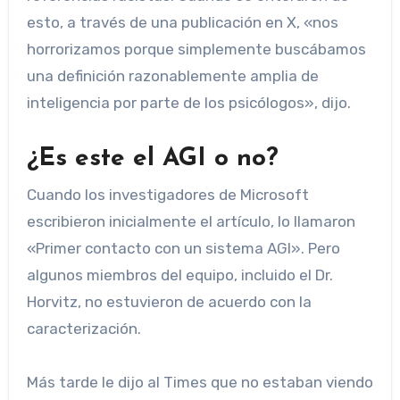
esto, a través de una publicación en X, «nos
horrorizamos porque simplemente buscábamos
una definición razonablemente amplia de
inteligencia por parte de los psicólogos», dijo.
¿Es este el AGI o no?
Cuando los investigadores de Microsoft
escribieron inicialmente el artículo, lo llamaron
«Primer contacto con un sistema AGI». Pero
algunos miembros del equipo, incluido el Dr.
Horvitz, no estuvieron de acuerdo con la
caracterización.
Más tarde le dijo al Times que no estaban viendo