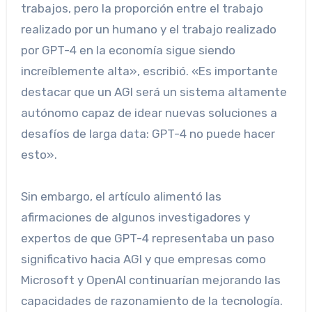
trabajos, pero la proporción entre el trabajo
realizado por un humano y el trabajo realizado
por GPT-4 en la economía sigue siendo
increíblemente alta», escribió. «Es importante
destacar que un AGI será un sistema altamente
autónomo capaz de idear nuevas soluciones a
desafíos de larga data: GPT-4 no puede hacer
esto».
Sin embargo, el artículo alimentó las
afirmaciones de algunos investigadores y
expertos de que GPT-4 representaba un paso
significativo hacia AGI y que empresas como
Microsoft y OpenAI continuarían mejorando las
capacidades de razonamiento de la tecnología.