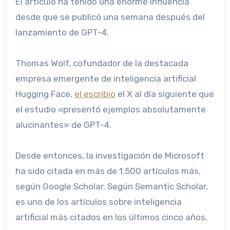
El artículo ha tenido una enorme influencia
desde que se publicó una semana después del
lanzamiento de GPT-4.
Thomas Wolf, cofundador de la destacada
empresa emergente de inteligencia artificial
Hugging Face,
el escribio
el X al día siguiente que
el estudio «presentó ejemplos absolutamente
alucinantes» de GPT-4.
Desde entonces, la investigación de Microsoft
ha sido citada en más de 1.500 artículos más,
según Google Scholar. Según Semantic Scholar,
es uno de los artículos sobre inteligencia
artificial más citados en los últimos cinco años.