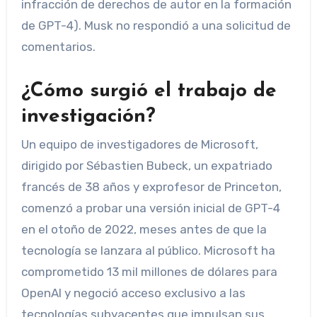
infracción de derechos de autor en la formación
de GPT-4). Musk no respondió a una solicitud de
comentarios.
¿Cómo surgió el trabajo de
investigación?
Un equipo de investigadores de Microsoft,
dirigido por Sébastien Bubeck, un expatriado
francés de 38 años y exprofesor de Princeton,
comenzó a probar una versión inicial de GPT-4
en el otoño de 2022, meses antes de que la
tecnología se lanzara al público. Microsoft ha
comprometido 13 mil millones de dólares para
OpenAI y negoció acceso exclusivo a las
tecnologías subyacentes que impulsan sus