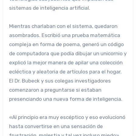
sistemas de inteligencia artificial.
Mientras charlaban con el sistema, quedaron
asombrados. Escribió una prueba matemática
compleja en forma de poema, generó un código
de computadora que podía dibujar un unicornio y
explicó la mejor manera de apilar una colección
ecléctica y aleatoria de artículos para el hogar.
El Dr. Bubeck y sus colegas investigadores
comenzaron a preguntarse si estaban
presenciando una nueva forma de inteligencia.
«Al principio era muy escéptico y eso evolucionó
hasta convertirse en una sensación de
frustración, molestia y tal vez incluso miedo»,