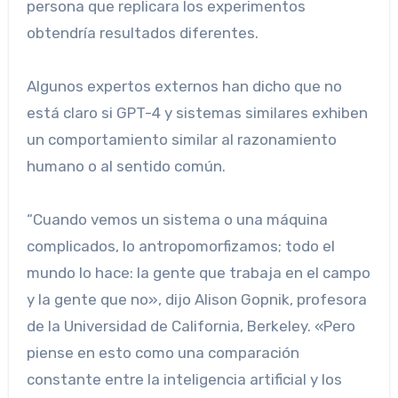
persona que replicara los experimentos
obtendría resultados diferentes.
Algunos expertos externos han dicho que no
está claro si GPT-4 y sistemas similares exhiben
un comportamiento similar al razonamiento
humano o al sentido común.
“Cuando vemos un sistema o una máquina
complicados, lo antropomorfizamos; todo el
mundo lo hace: la gente que trabaja en el campo
y la gente que no», dijo Alison Gopnik, profesora
de la Universidad de California, Berkeley. «Pero
piense en esto como una comparación
constante entre la inteligencia artificial y los