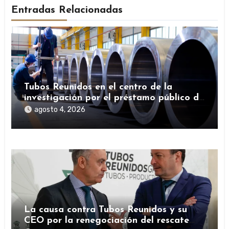
Entradas Relacionadas
Tubos Reunidos en el centro de la
investigación por el préstamo público de
la SEPI durante la pandemia
agosto 4, 2026
La causa contra Tubos Reunidos y su
CEO por la renegociación del rescate