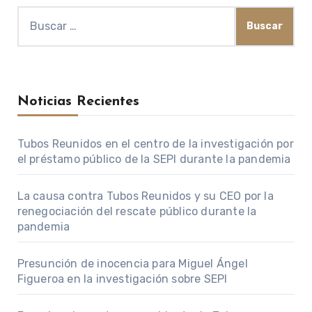
Buscar:
Noticias Recientes
Tubos Reunidos en el centro de la investigación por
el préstamo público de la SEPI durante la pandemia
La causa contra Tubos Reunidos y su CEO por la
renegociación del rescate público durante la
pandemia
Presunción de inocencia para Miguel Ángel
Figueroa en la investigación sobre SEPI