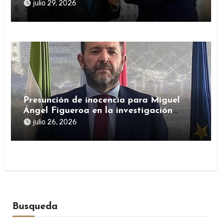
público durante la pandemia
julio 29, 2026
Presunción de inocencia para Miguel
Ángel Figueroa en la investigación
sobre SEPI
julio 26, 2026
Busqueda