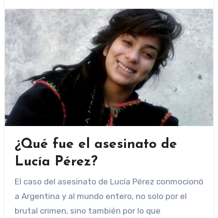
¿Qué fue el asesinato de
Lucía Pérez?
El caso del asesinato de Lucía Pérez conmocionó
a Argentina y al mundo entero, no solo por el
brutal crimen, sino también por lo que