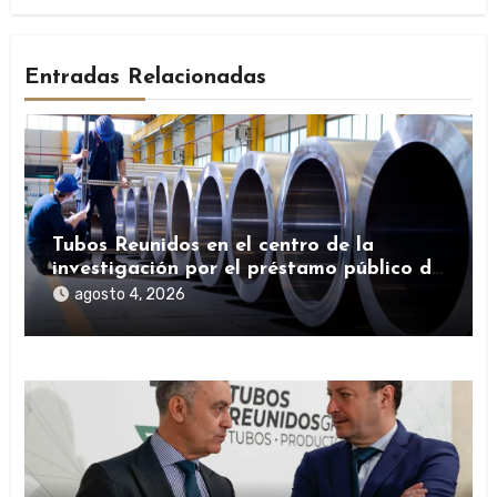
Entradas Relacionadas
Tubos Reunidos en el centro de la
investigación por el préstamo público de
la SEPI durante la pandemia
agosto 4, 2026