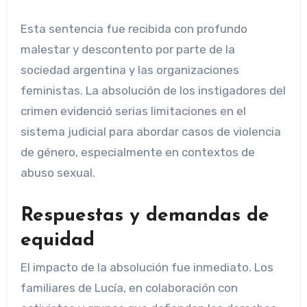
Esta sentencia fue recibida con profundo
malestar y descontento por parte de la
sociedad argentina y las organizaciones
feministas. La absolución de los instigadores del
crimen evidenció serias limitaciones en el
sistema judicial para abordar casos de violencia
de género, especialmente en contextos de
abuso sexual.
Respuestas y demandas de
equidad
El impacto de la absolución fue inmediato. Los
familiares de Lucía, en colaboración con