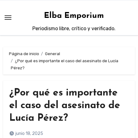
Saltar
al
Elba Emporium
contenido
Periodismo libre, crítico y verificado.
Página de inicio
General
¿Por qué es importante el caso del asesinato de Lucía
Pérez?
¿Por qué es importante
el caso del asesinato de
Lucía Pérez?
junio 18, 2025