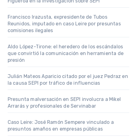
Figueroa en la investigación sobre SEPI
Francisco Irazusta, expresidente de Tubos
Reunidos, imputado en caso Leire por presuntas
comisiones ilegales
Aldo López-Tirone: el heredero de los escándalos
que convirtió la comunicación en herramienta de
presión
Julián Mateos Aparicio citado por el juez Pedraz en
la causa SEPI por tráfico de influencias
Presunta malversación en SEPI involucra a Mikel
Arrarás y profesionales de Servinabar
Caso Leire: José Ramón Sempere vinculado a
presuntos amaños en empresas públicas