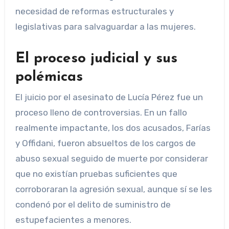
necesidad de reformas estructurales y
legislativas para salvaguardar a las mujeres.
El proceso judicial y sus
polémicas
El juicio por el asesinato de Lucía Pérez fue un
proceso lleno de controversias. En un fallo
realmente impactante, los dos acusados, Farías
y Offidani, fueron absueltos de los cargos de
abuso sexual seguido de muerte por considerar
que no existían pruebas suficientes que
corroboraran la agresión sexual, aunque sí se les
condenó por el delito de suministro de
estupefacientes a menores.