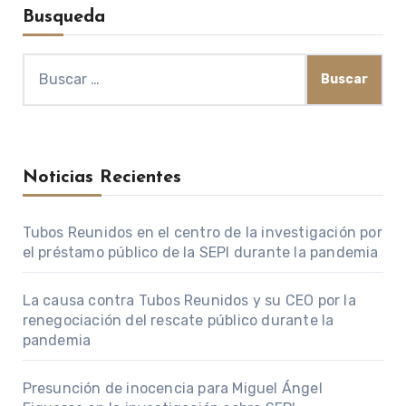
Busqueda
Buscar:
Noticias Recientes
Tubos Reunidos en el centro de la investigación por
el préstamo público de la SEPI durante la pandemia
La causa contra Tubos Reunidos y su CEO por la
renegociación del rescate público durante la
pandemia
Presunción de inocencia para Miguel Ángel