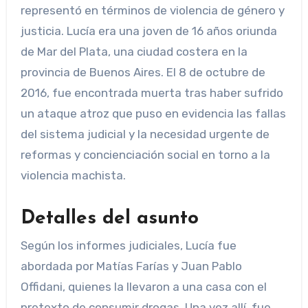
representó en términos de violencia de género y
justicia. Lucía era una joven de 16 años oriunda
de Mar del Plata, una ciudad costera en la
provincia de Buenos Aires. El 8 de octubre de
2016, fue encontrada muerta tras haber sufrido
un ataque atroz que puso en evidencia las fallas
del sistema judicial y la necesidad urgente de
reformas y concienciación social en torno a la
violencia machista.
Detalles del asunto
Según los informes judiciales, Lucía fue
abordada por Matías Farías y Juan Pablo
Offidani, quienes la llevaron a una casa con el
pretexto de consumir drogas. Una vez allí, fue