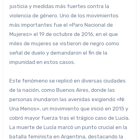
justicia y medidas más fuertes contra la
violencia de género. Uno de los movimientos
más importantes fue el «Paro Nacional de
Mujeres» el 19 de octubre de 2016, en el que
miles de mujeres se vistieron de negro como
señal de duelo y demandaron el fin de la
impunidad en estos casos.
Este fenómeno se replicó en diversas ciudades
de la nación, como Buenos Aires, donde las
personas inundaron las avenidas exigiendo «Ni
Una Menos», un movimiento que inició en 2015 y
cobró mayor fuerza tras el trágico caso de Lucía.
La muerte de Lucía marcó un punto crucial en la
batalla feminista en Argentina, destacando la