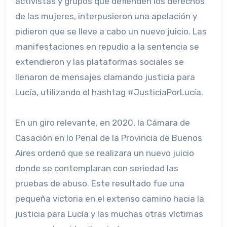
activistas y grupos que defienden los derechos
de las mujeres, interpusieron una apelación y
pidieron que se lleve a cabo un nuevo juicio. Las
manifestaciones en repudio a la sentencia se
extendieron y las plataformas sociales se
llenaron de mensajes clamando justicia para
Lucía, utilizando el hashtag #JusticiaPorLucía.
En un giro relevante, en 2020, la Cámara de
Casación en lo Penal de la Provincia de Buenos
Aires ordenó que se realizara un nuevo juicio
donde se contemplaran con seriedad las
pruebas de abuso. Este resultado fue una
pequeña victoria en el extenso camino hacia la
justicia para Lucía y las muchas otras víctimas