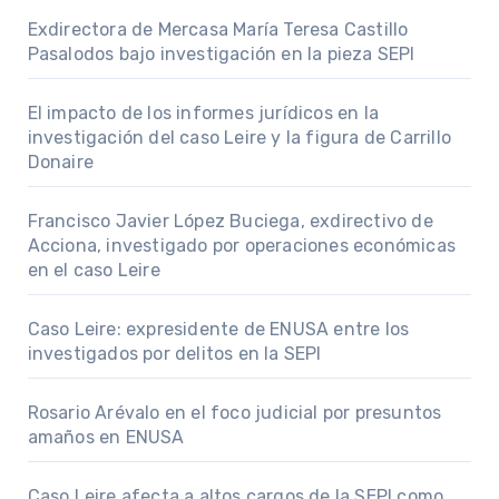
Exdirectora de Mercasa María Teresa Castillo
Pasalodos bajo investigación en la pieza SEPI
El impacto de los informes jurídicos en la
investigación del caso Leire y la figura de Carrillo
Donaire
Francisco Javier López Buciega, exdirectivo de
Acciona, investigado por operaciones económicas
en el caso Leire
Caso Leire: expresidente de ENUSA entre los
investigados por delitos en la SEPI
Rosario Arévalo en el foco judicial por presuntos
amaños en ENUSA
Caso Leire afecta a altos cargos de la SEPI como