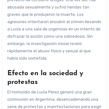
abusada sexualmente y sufrió heridas tan
graves que le produjeron la muerte. Los
agresores intentaron encubrir el crimen llevando
a Lucía a una sala de urgencias en un intento de
disfrazar la acción como una sobredosis. Sin
embargo, la investigación inicial reveló
rápidamente el abuso físico y sexual al que
había sido sometida.
Efecto en la sociedad y
protestas
El homicidio de Lucía Pérez generó una gran
conmoción en Argentina, desencadenando una
serie de protestas y manifestaciones para exigir