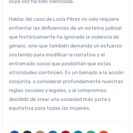
cuya voz ha sido silenciada.
Hablar del caso de Lucía Pérez no solo requiere
enfrentar las deficiencias de un sistema judicial
que históricamente ha ignorado la violencia de
género, sino que también demanda un esfuerzo
sostenido para modificar la narrativa y el
entramado social que posibilitan que estas
atrocidades continúen. Es un llamado a la acción
conjunta, a considerar profundamente nuestras
reglas sociales y legales, y al compromiso
decidido de crear una sociedad más justa y
equitativa para todas las mujeres.