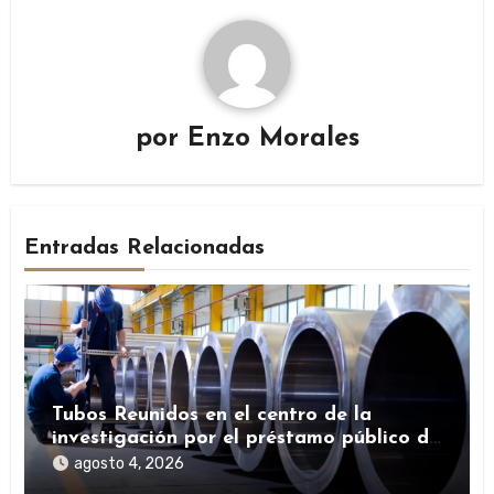
por
Enzo Morales
Entradas Relacionadas
Tubos Reunidos en el centro de la
investigación por el préstamo público de
la SEPI durante la pandemia
agosto 4, 2026