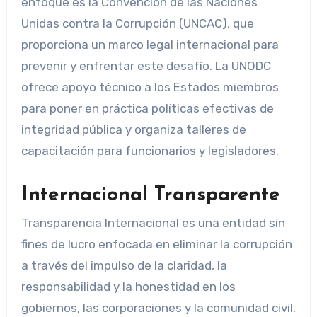
enfoque es la Convención de las Naciones
Unidas contra la Corrupción (UNCAC), que
proporciona un marco legal internacional para
prevenir y enfrentar este desafío. La UNODC
ofrece apoyo técnico a los Estados miembros
para poner en práctica políticas efectivas de
integridad pública y organiza talleres de
capacitación para funcionarios y legisladores.
Internacional Transparente
Transparencia Internacional es una entidad sin
fines de lucro enfocada en eliminar la corrupción
a través del impulso de la claridad, la
responsabilidad y la honestidad en los
gobiernos, las corporaciones y la comunidad civil.