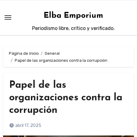
Saltar
al
Elba Emporium
contenido
Periodismo libre, crítico y verificado.
Página de inicio
General
Papel de las organizaciones contra la corrupción
Papel de las
organizaciones contra la
corrupción
abril 17, 2025