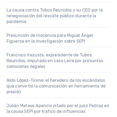
La causa contra Tubos Reunidos y su CEO por la
renegociación del rescate público durante la
pandemia
Presunción de inocencia para Miguel Ángel
Figueroa en la investigación sobre SEPI
Francisco Irazusta, expresidente de Tubos
Reunidos, imputado en caso Leire por presuntas
comisiones ilegales
Aldo López-Tirone: el heredero de los escándalos
que convirtió la comunicación en herramienta de
presión
Julián Mateos Aparicio citado por el juez Pedraz en
la causa SEPI por tráfico de influencias