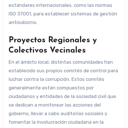
estándares internacionales, como las normas
ISO 37001, para establecer sistemas de gestión
antisoborno.
Proyectos Regionales y
Colectivos Vecinales
En el ámbito local, distintas comunidades han
establecido sus propios comités de control para
luchar contra la corrupción. Estos comités
generalmente están compuestos por
ciudadanos y entidades de la sociedad civil que
se dedican a monitorear las acciones del
gobierno, llevar a cabo auditorías sociales y
fomentar la involucración ciudadana en la