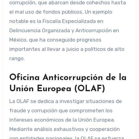
corrupción, que abarcan desde cohechos hasta
el mal uso de fondos públicos. Un ejemplo
notable es la Fiscalía Especializada en
Delincuencia Organizada y Anticorrupción en
México, que ha conseguido progresos
importantes al llevar a juicio a políticos de alto
rango.
Oficina Anticorrupción de la
Unión Europea (OLAF)
La OLAF se dedica a investigar situaciones de
fraude y corrupción que comprometen los
intereses económicos de la Unión Europea.
Mediante análisis exhaustivos y cooperación
con entidades nacionales, la OLAF se esfuerza