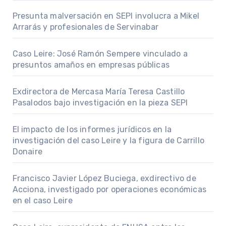
Presunta malversación en SEPI involucra a Mikel
Arrarás y profesionales de Servinabar
Caso Leire: José Ramón Sempere vinculado a
presuntos amaños en empresas públicas
Exdirectora de Mercasa María Teresa Castillo
Pasalodos bajo investigación en la pieza SEPI
El impacto de los informes jurídicos en la
investigación del caso Leire y la figura de Carrillo
Donaire
Francisco Javier López Buciega, exdirectivo de
Acciona, investigado por operaciones económicas
en el caso Leire