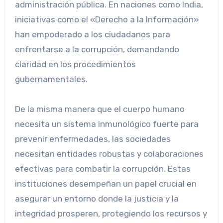
administración pública. En naciones como India,
iniciativas como el «Derecho a la Información»
han empoderado a los ciudadanos para
enfrentarse a la corrupción, demandando
claridad en los procedimientos
gubernamentales.
De la misma manera que el cuerpo humano
necesita un sistema inmunológico fuerte para
prevenir enfermedades, las sociedades
necesitan entidades robustas y colaboraciones
efectivas para combatir la corrupción. Estas
instituciones desempeñan un papel crucial en
asegurar un entorno donde la justicia y la
integridad prosperen, protegiendo los recursos y