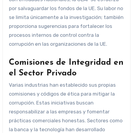
por salvaguardar los fondos de la UE. Su labor no
se limita únicamente a la investigación; también
proporciona sugerencias para fortalecer los
procesos internos de control contra la
corrupción en las organizaciones de la UE.
Comisiones de Integridad en
el Sector Privado
Varias industrias han establecido sus propias
comisiones y códigos de ética para mitigar la
corrupción. Estas iniciativas buscan
responsabilizar a las empresas y fomentar
prácticas comerciales honestas. Sectores como
la banca y la tecnología han desarrollado