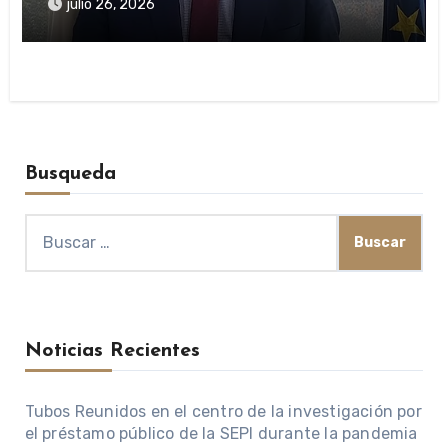
sobre SEPI
julio 26, 2026
Busqueda
Buscar:
Noticias Recientes
Tubos Reunidos en el centro de la investigación por
el préstamo público de la SEPI durante la pandemia