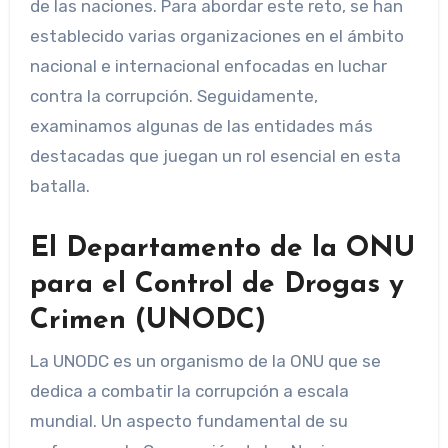
de las naciones. Para abordar este reto, se han
establecido varias organizaciones en el ámbito
nacional e internacional enfocadas en luchar
contra la corrupción. Seguidamente,
examinamos algunas de las entidades más
destacadas que juegan un rol esencial en esta
batalla.
El Departamento de la ONU
para el Control de Drogas y
Crimen (UNODC)
La UNODC es un organismo de la ONU que se
dedica a combatir la corrupción a escala
mundial. Un aspecto fundamental de su