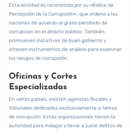
Esta entidad es reconocida por su «Índice de
Percepción de la Corrupción», que ordena a las
naciones de acuerdo al grado percibido de
corrupción en el ámbito público. También,
promueven iniciativas de buen gobierno y
ofrecen instrumentos de análisis para examinar
los riesgos de corrupción.
Oficinas y Cortes
Especializadas
En varios países, existen agencias fiscales y
tribunales dedicados exclusivamente a temas
de corrupción. Estas organizaciones tienen la
autoridad para indagar y llevar a juicio delitos de