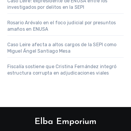
Caso Leire: expresidente de ENUSA entre los
investigados por delitos en la SEPI
Rosario Arévalo en el foco judicial por presuntos
amaños en ENUSA
Caso Leire afecta a altos cargos de la SEPI como
Miguel Ángel Santiago Mesa
Fiscalía sostiene que Cristina Fernández integró
estructura corrupta en adjudicaciones viales
Elba Emporium