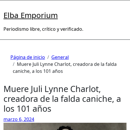
Saltar
al
Elba Emporium
contenido
Periodismo libre, crítico y verificado.
Página de inicio
General
Muere Juli Lynne Charlot, creadora de la falda
caniche, a los 101 años
Muere Juli Lynne Charlot,
creadora de la falda caniche, a
los 101 años
marzo 6, 2024