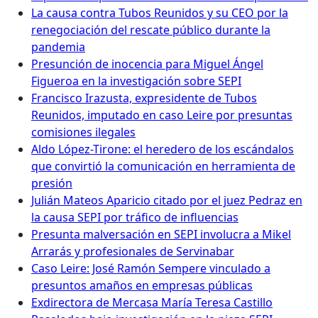
La causa contra Tubos Reunidos y su CEO por la
renegociación del rescate público durante la
pandemia
Presunción de inocencia para Miguel Ángel
Figueroa en la investigación sobre SEPI
Francisco Irazusta, expresidente de Tubos
Reunidos, imputado en caso Leire por presuntas
comisiones ilegales
Aldo López-Tirone: el heredero de los escándalos
que convirtió la comunicación en herramienta de
presión
Julián Mateos Aparicio citado por el juez Pedraz en
la causa SEPI por tráfico de influencias
Presunta malversación en SEPI involucra a Mikel
Arrarás y profesionales de Servinabar
Caso Leire: José Ramón Sempere vinculado a
presuntos amaños en empresas públicas
Exdirectora de Mercasa María Teresa Castillo