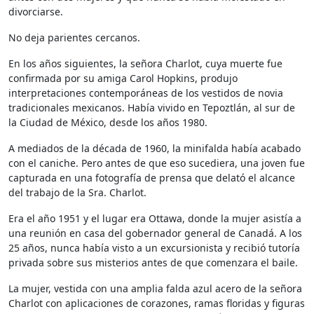
divorciarse.
No deja parientes cercanos.
En los años siguientes, la señora Charlot, cuya muerte fue
confirmada por su amiga Carol Hopkins, produjo
interpretaciones contemporáneas de los vestidos de novia
tradicionales mexicanos. Había vivido en Tepoztlán, al sur de
la Ciudad de México, desde los años 1980.
A mediados de la década de 1960, la minifalda había acabado
con el caniche. Pero antes de que eso sucediera, una joven fue
capturada en una fotografía de prensa que delató el alcance
del trabajo de la Sra. Charlot.
Era el año 1951 y el lugar era Ottawa, donde la mujer asistía a
una reunión en casa del gobernador general de Canadá. A los
25 años, nunca había visto a un excursionista y recibió tutoría
privada sobre sus misterios antes de que comenzara el baile.
La mujer, vestida con una amplia falda azul acero de la señora
Charlot con aplicaciones de corazones, ramas floridas y figuras