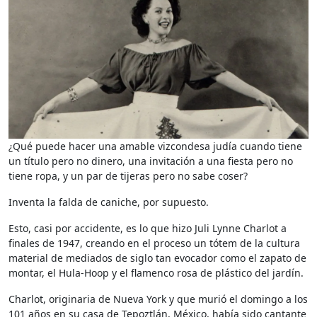
¿Qué puede hacer una amable vizcondesa judía cuando tiene
un título pero no dinero, una invitación a una fiesta pero no
tiene ropa, y un par de tijeras pero no sabe coser?
Inventa la falda de caniche, por supuesto.
Esto, casi por accidente, es lo que hizo Juli Lynne Charlot a
finales de 1947, creando en el proceso un tótem de la cultura
material de mediados de siglo tan evocador como el zapato de
montar, el Hula-Hoop y el flamenco rosa de plástico del jardín.
Charlot, originaria de Nueva York y que murió el domingo a los
101 años en su casa de Tepoztlán, México, había sido cantante