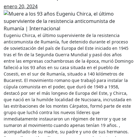
enero 20, 2024
Eugeniu Chirca, el último superviviente de la resistencia
anticomunista de Rumanía, fue detenido durante el proceso
de sovietización del país de Europa del Este iniciado en 1945
tras el fin de la Segunda Guerra Mundial y pasó dos años
entre las empresas cochambrosas de la época, murió Domingo
falleció a los 93 años en su casa situada en el pueblo de
Cosesti, en el sur de Rumanía, situado a 140 kilómetros de
Bucarest. El movimiento romano que trabajó para instalar la
cúpula comunista en el poder, que duró de 1949 a 1958,
destacó por ser el más longevo de Europa del Este, y Chirca,
que nació en la humilde localidad de Nucsoara, incrustada en
las estribaciones de los montes Cárpatos, formó parte de este
grupo que luchó contra los nuevos líderes que
inmediatamente instauraron un régimen de terror y que se
sumaron al movimiento cuando apenas tenían 19 años. ,
acompañado de su madre, su padre y uno de sus hermanos.