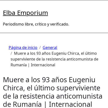
Saltar
al
Elba Emporium
contenido
Periodismo libre, crítico y verificado.
Página de inicio
General
Muere a los 93 años Eugeniu Chirca, el último
superviviente de la resistencia anticomunista de
Rumanía | Internacional
Muere a los 93 años Eugeniu
Chirca, el último superviviente
de la resistencia anticomunista
de Rumanía | Internacional