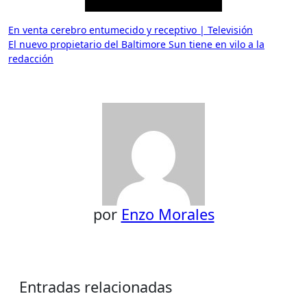
Navegación
En venta cerebro entumecido y receptivo | Televisión
El nuevo propietario del Baltimore Sun tiene en vilo a la
de
redacción
entradas
por
Enzo Morales
Entradas relacionadas