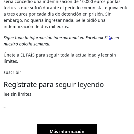
sería concedió una indemnización de 10.000 euros por las
torturas que sufrió durante el período comunista, equivalente
a tres euros por cada día de detención en prisión. Sin
embargo, no quería ingresar nada. Se le pidió una
indemnización de dos mil euros.
Sigue toda la información internacional en
Facebook
Sí
X
o en
nuestro boletín semanal
.
Únete a EL PAÍS para seguir toda la actualidad y leer sin
límites.
suscribir
Regístrate para seguir leyendo
lee sin limites
_
Más información