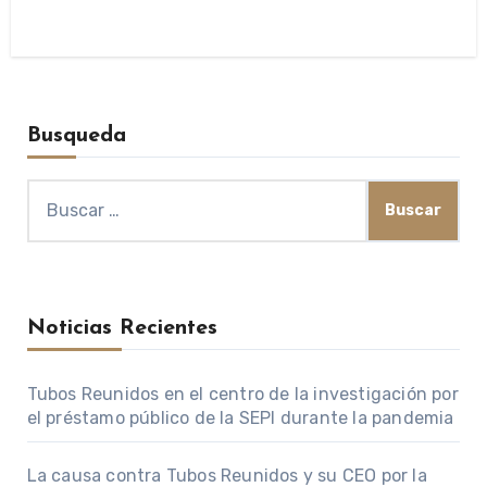
Busqueda
Buscar:
Noticias Recientes
Tubos Reunidos en el centro de la investigación por
el préstamo público de la SEPI durante la pandemia
La causa contra Tubos Reunidos y su CEO por la