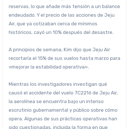
reservas, lo que añade más tensión a un balance
endeudado. Y el precio de las acciones de Jeju
Air, que ya cotizaban cerca de mínimos
históricos, cayó un 10% después del desastre.
A principios de semana, Kim dijo que Jeju Air
recortaría el 15% de sus vuelos hasta marzo para
«mejorar la estabilidad operativa».
Mientras los investigadores investigan qué
causó el accidente del vuelo 7C2216 de Jeju Air,
la aerolínea se encuentra bajo un intenso
escrutinio gubernamental y público sobre cómo
opera. Algunas de sus prácticas operativas han
sido cuestionadas, incluida la forma en que