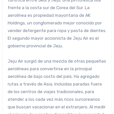
turística entre Seúl y Jeju, una pintoresca isla
frente a la costa sur de Corea del Sur. La
aerolínea es propiedad mayoritaria de AK
Holdings, un conglomerado mejor conocido por
vender detergente para ropa y pasta de dientes.
El segundo mayor accionista de Jeju Air es el
gobierno provincial de Jeju.
Jeju Air surgió de una mezcla de otras pequeñas
aerolíneas para convertirse en la principal
aerolínea de bajo costo del país. Ha agregado
rutas a través de Asia, incluidas paradas fuera
de los centros de viajes tradicionales, para
atender a los cada vez más ricos surcoreanos
que buscan vacacionar en el extranjero. Al medir