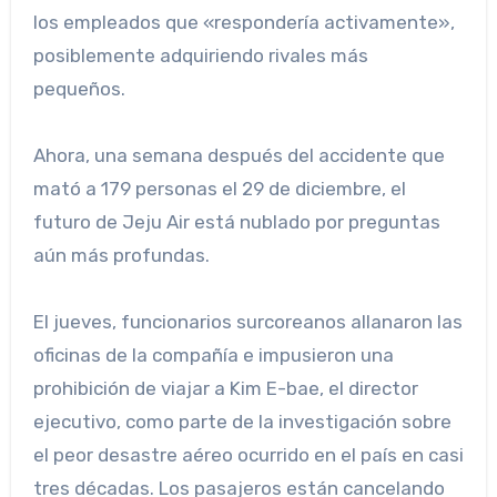
los empleados que «respondería activamente»,
posiblemente adquiriendo rivales más
pequeños.
Ahora, una semana después del accidente que
mató a 179 personas el 29 de diciembre, el
futuro de Jeju Air está nublado por preguntas
aún más profundas.
El jueves, funcionarios surcoreanos allanaron las
oficinas de la compañía e impusieron una
prohibición de viajar a Kim E-bae, el director
ejecutivo, como parte de la investigación sobre
el peor desastre aéreo ocurrido en el país en casi
tres décadas. Los pasajeros están cancelando