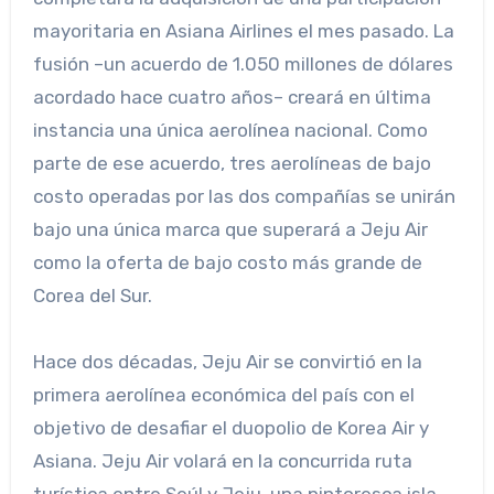
mayoritaria en Asiana Airlines el mes pasado. La
fusión –un acuerdo de 1.050 millones de dólares
acordado hace cuatro años– creará en última
instancia una única aerolínea nacional. Como
parte de ese acuerdo, tres aerolíneas de bajo
costo operadas por las dos compañías se unirán
bajo una única marca que superará a Jeju Air
como la oferta de bajo costo más grande de
Corea del Sur.
Hace dos décadas, Jeju Air se convirtió en la
primera aerolínea económica del país con el
objetivo de desafiar el duopolio de Korea Air y
Asiana. Jeju Air volará en la concurrida ruta