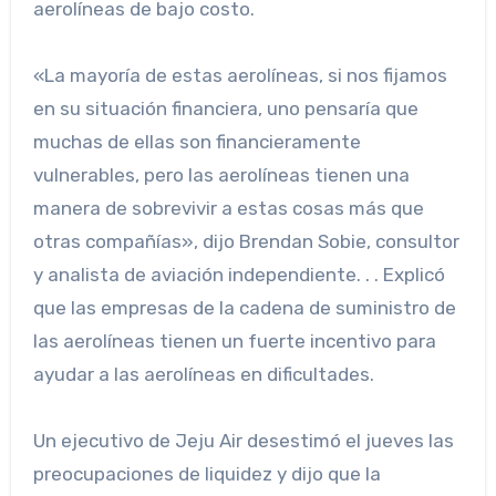
aerolíneas de bajo costo.
«La mayoría de estas aerolíneas, si nos fijamos
en su situación financiera, uno pensaría que
muchas de ellas son financieramente
vulnerables, pero las aerolíneas tienen una
manera de sobrevivir a estas cosas más que
otras compañías», dijo Brendan Sobie, consultor
y analista de aviación independiente. . . Explicó
que las empresas de la cadena de suministro de
las aerolíneas tienen un fuerte incentivo para
ayudar a las aerolíneas en dificultades.
Un ejecutivo de Jeju Air desestimó el jueves las
preocupaciones de liquidez y dijo que la