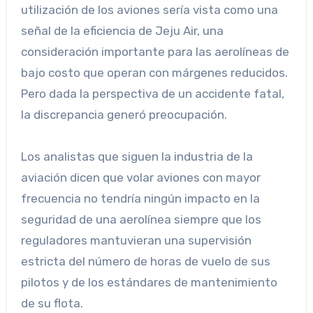
utilización de los aviones sería vista como una
señal de la eficiencia de Jeju Air, una
consideración importante para las aerolíneas de
bajo costo que operan con márgenes reducidos.
Pero dada la perspectiva de un accidente fatal,
la discrepancia generó preocupación.
Los analistas que siguen la industria de la
aviación dicen que volar aviones con mayor
frecuencia no tendría ningún impacto en la
seguridad de una aerolínea siempre que los
reguladores mantuvieran una supervisión
estricta del número de horas de vuelo de sus
pilotos y de los estándares de mantenimiento
de su flota.