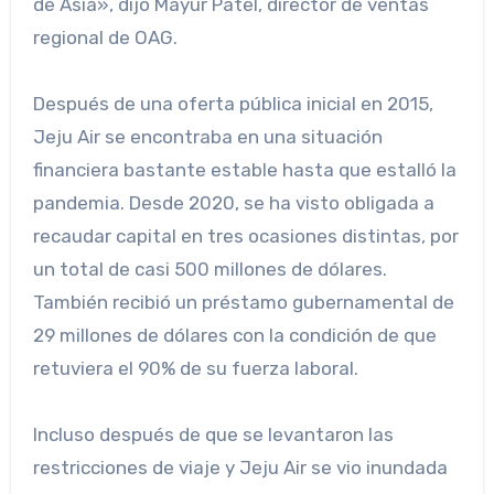
de Asia», dijo Mayur Patel, director de ventas
regional de OAG.
Después de una oferta pública inicial en 2015,
Jeju Air se encontraba en una situación
financiera bastante estable hasta que estalló la
pandemia. Desde 2020, se ha visto obligada a
recaudar capital en tres ocasiones distintas, por
un total de casi 500 millones de dólares.
También recibió un préstamo gubernamental de
29 millones de dólares con la condición de que
retuviera el 90% de su fuerza laboral.
Incluso después de que se levantaron las
restricciones de viaje y Jeju Air se vio inundada