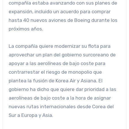
compañía estaba avanzando con sus planes de
expansión, incluido un acuerdo para comprar
hasta 40 nuevos aviones de Boeing durante los
próximos años.
La compañía quiere modernizar su flota para
aprovechar un plan del gobierno surcoreano de
apoyar a las aerolíneas de bajo coste para
contrarrestar el riesgo de monopolio que
plantea la fusión de Korea Air y Asiana. El
gobierno ha dicho que quiere dar prioridad a las
aerolíneas de bajo coste a la hora de asignar
nuevas rutas internacionales desde Corea del
Sur a Europa y Asia.