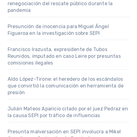
renegociación del rescate público durante la
pandemia
Presunción de inocencia para Miguel Ángel
Figueroa en la investigación sobre SEPI
Francisco Irazusta, expresidente de Tubos
Reunidos, imputado en caso Leire por presuntas
comisiones ilegales
Aldo López-Tirone: el heredero de los escándalos
que convirtió la comunicación en herramienta de
presión
Julián Mateos Aparicio citado por el juez Pedraz en
la causa SEPI por tráfico de influencias
Presunta malversación en SEPI involucra a Mikel