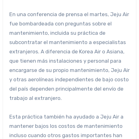
En una conferencia de prensa el martes, Jeju Air
fue bombardeada con preguntas sobre el
mantenimiento, incluida su práctica de
subcontratar el mantenimiento a especialistas
extranjeros. A diferencia de Korea Air o Asiana,
que tienen más instalaciones y personal para
encargarse de su propio mantenimiento, Jeju Air
y otras aerolíneas independientes de bajo costo
del país dependen principalmente del envío de
trabajo al extranjero.
Esta práctica también ha ayudado a Jeju Air a
mantener bajos los costos de mantenimiento
incluso cuando otros gastos importantes han