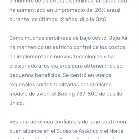
el número de asientos disponibles, la capacidad
ha aumentado en un promedio del 20% anual
durante los últimos 12 años, dijo la OAG.
Como muchas aerolíneas de bajo costo, Jeju Air
ha mantenido un estricto control de los costos,
ha implementado nuevas tecnologías y ha
presionado a los viajeros para obtener incluso
pequeños beneficios. Se centró en vuelos
regionales cortos realizados por el mismo
modelo de avión, el Boeing 737-800 de pasillo
único.
«Es una aerolínea confiable y de bajo costo con
buen alcance en el Sudeste Asiático y el Norte