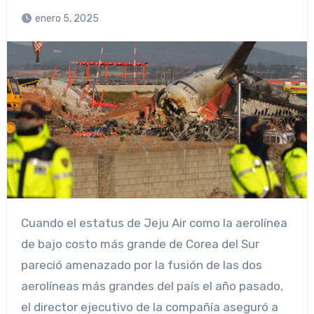
enero 5, 2025
Cuando el estatus de Jeju Air como la aerolínea
de bajo costo más grande de Corea del Sur
pareció amenazado por la fusión de las dos
aerolíneas más grandes del país el año pasado,
el director ejecutivo de la compañía aseguró a