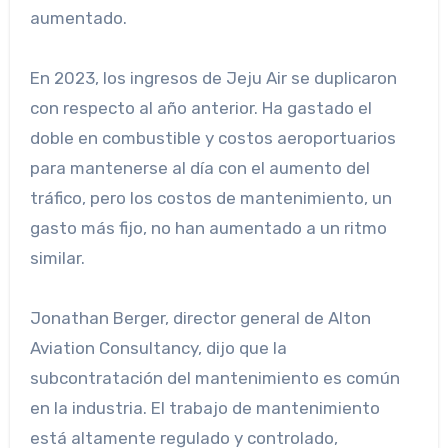
aumentado.
En 2023, los ingresos de Jeju Air se duplicaron
con respecto al año anterior. Ha gastado el
doble en combustible y costos aeroportuarios
para mantenerse al día con el aumento del
tráfico, pero los costos de mantenimiento, un
gasto más fijo, no han aumentado a un ritmo
similar.
Jonathan Berger, director general de Alton
Aviation Consultancy, dijo que la
subcontratación del mantenimiento es común
en la industria. El trabajo de mantenimiento
está altamente regulado y controlado,