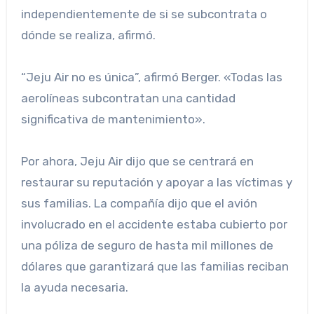
independientemente de si se subcontrata o
dónde se realiza, afirmó.
“Jeju Air no es única”, afirmó Berger. «Todas las
aerolíneas subcontratan una cantidad
significativa de mantenimiento».
Por ahora, Jeju Air dijo que se centrará en
restaurar su reputación y apoyar a las víctimas y
sus familias. La compañía dijo que el avión
involucrado en el accidente estaba cubierto por
una póliza de seguro de hasta mil millones de
dólares que garantizará que las familias reciban
la ayuda necesaria.