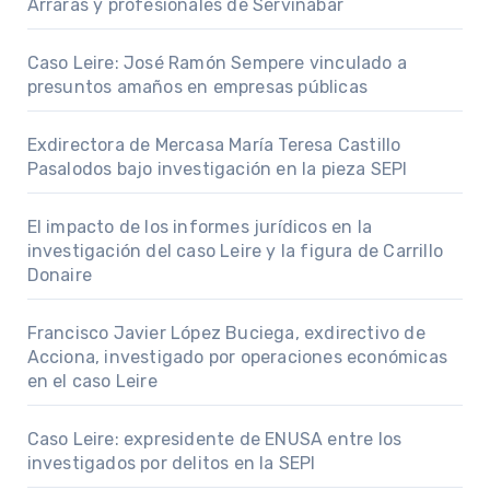
Arrarás y profesionales de Servinabar
Caso Leire: José Ramón Sempere vinculado a
presuntos amaños en empresas públicas
Exdirectora de Mercasa María Teresa Castillo
Pasalodos bajo investigación en la pieza SEPI
El impacto de los informes jurídicos en la
investigación del caso Leire y la figura de Carrillo
Donaire
Francisco Javier López Buciega, exdirectivo de
Acciona, investigado por operaciones económicas
en el caso Leire
Caso Leire: expresidente de ENUSA entre los
investigados por delitos en la SEPI