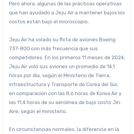
Pero ahora, algunas de las prácticas operativas
que han ayudado a Jeju Air a mantener bajos los
costos están bajo el microscopio.
Jeju Air ha volado su flota de aviones Boeing
737-800 con más frecuencia que sus
competidores. En los primeros 11 meses de 2024,
Jeju Air voló sus aviones un promedio de 14,1
horas por día, según el Ministerio de Tierra,
Infraestructura y Transporte de Corea del Sur,
en comparación con las 8,6 horas de Korea Air y
las 11,4 horas de su aerolínea de bajo costo Jin.
Aire, según el ministerio.
En circunstancias normales, la diferencia en la