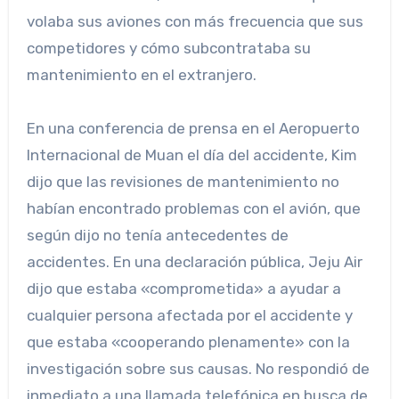
volaba sus aviones con más frecuencia que sus
competidores y cómo subcontrataba su
mantenimiento en el extranjero.
En una conferencia de prensa en el Aeropuerto
Internacional de Muan el día del accidente, Kim
dijo que las revisiones de mantenimiento no
habían encontrado problemas con el avión, que
según dijo no tenía antecedentes de
accidentes. En una declaración pública, Jeju Air
dijo que estaba «comprometida» a ayudar a
cualquier persona afectada por el accidente y
que estaba «cooperando plenamente» con la
investigación sobre sus causas. No respondió de
inmediato a una llamada telefónica en busca de