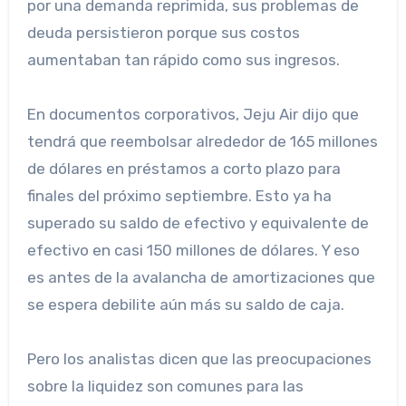
por una demanda reprimida, sus problemas de
deuda persistieron porque sus costos
aumentaban tan rápido como sus ingresos.
En documentos corporativos, Jeju Air dijo que
tendrá que reembolsar alrededor de 165 millones
de dólares en préstamos a corto plazo para
finales del próximo septiembre. Esto ya ha
superado su saldo de efectivo y equivalente de
efectivo en casi 150 millones de dólares. Y eso
es antes de la avalancha de amortizaciones que
se espera debilite aún más su saldo de caja.
Pero los analistas dicen que las preocupaciones
sobre la liquidez son comunes para las