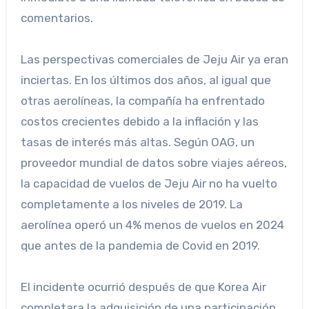
comentarios.
Las perspectivas comerciales de Jeju Air ya eran
inciertas. En los últimos dos años, al igual que
otras aerolíneas, la compañía ha enfrentado
costos crecientes debido a la inflación y las
tasas de interés más altas. Según OAG, un
proveedor mundial de datos sobre viajes aéreos,
la capacidad de vuelos de Jeju Air no ha vuelto
completamente a los niveles de 2019. La
aerolínea operó un 4% menos de vuelos en 2024
que antes de la pandemia de Covid en 2019.
El incidente ocurrió después de que Korea Air
completara la adquisición de una participación