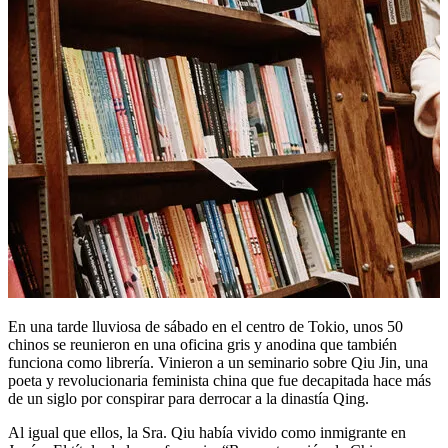
En una tarde lluviosa de sábado en el centro de Tokio, unos 50
chinos se reunieron en una oficina gris y anodina que también
funciona como librería. Vinieron a un seminario sobre Qiu Jin, una
poeta y revolucionaria feminista china que fue decapitada hace más
de un siglo por conspirar para derrocar a la dinastía Qing.
Al igual que ellos, la Sra. Qiu había vivido como inmigrante en