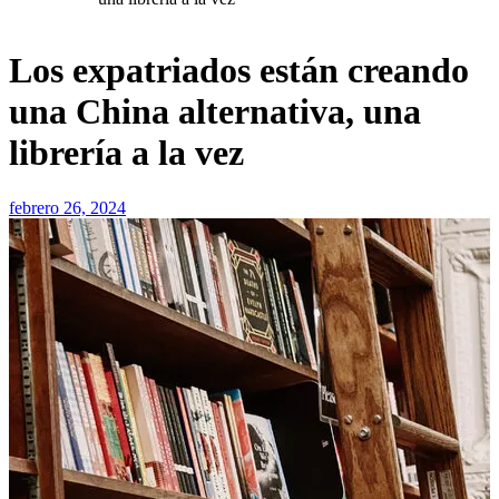
Los expatriados están creando
una China alternativa, una
librería a la vez
febrero 26, 2024