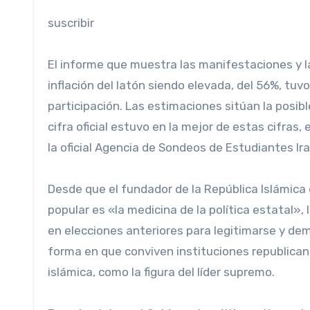
suscribir
El informe que muestra las manifestaciones y la
inflación del latón siendo elevada, del 56%, tu
participación. Las estimaciones sitúan la posibl
cifra oficial estuvo en la mejor de estas cifras,
la oficial Agencia de Sondeos de Estudiantes Ir
Desde que el fundador de la República Islámica 
popular es «la medicina de la política estatal», l
en elecciones anteriores para legitimarse y demo
forma en que conviven instituciones republican
islámica, como la figura del líder supremo.