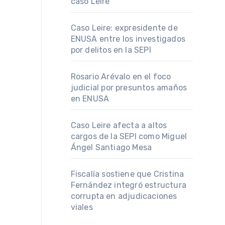
caso Leire
Caso Leire: expresidente de
ENUSA entre los investigados
por delitos en la SEPI
Rosario Arévalo en el foco
judicial por presuntos amaños
en ENUSA
Caso Leire afecta a altos
cargos de la SEPI como Miguel
Ángel Santiago Mesa
Fiscalía sostiene que Cristina
Fernández integró estructura
corrupta en adjudicaciones
viales