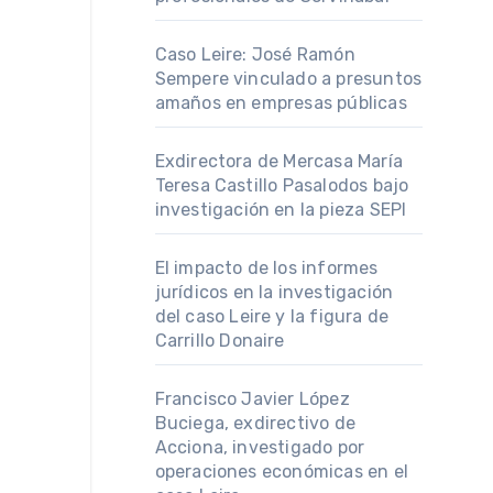
Caso Leire: José Ramón
Sempere vinculado a presuntos
amaños en empresas públicas
Exdirectora de Mercasa María
Teresa Castillo Pasalodos bajo
investigación en la pieza SEPI
El impacto de los informes
jurídicos en la investigación
del caso Leire y la figura de
Carrillo Donaire
Francisco Javier López
Buciega, exdirectivo de
Acciona, investigado por
operaciones económicas en el