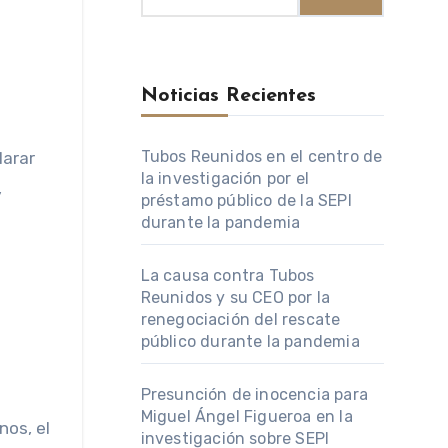
Noticias Recientes
Tubos Reunidos en el centro de
larar
la investigación por el
,
préstamo público de la SEPI
durante la pandemia
La causa contra Tubos
Reunidos y su CEO por la
renegociación del rescate
público durante la pandemia
Presunción de inocencia para
Miguel Ángel Figueroa en la
nos, el
investigación sobre SEPI