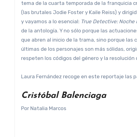
tema de la cuarta temporada de la franquicia c
(las brutales Jodie Foster y Kaile Reiss) y diri
y vayamos a lo esencial:
True Detective: Noche 
de la antología. Y no sólo porque las actuacion
que abren al inicio de la trama, sino porque la
últimas de los personajes son más sólidas, origi
respeten los códigos del género y la resolución
Laura Fernández recoge en este reportaje las pal
Cristóbal Balenciaga
Por Natalia Marcos