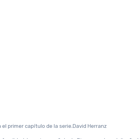
l primer capítulo de la serie.
David Herranz