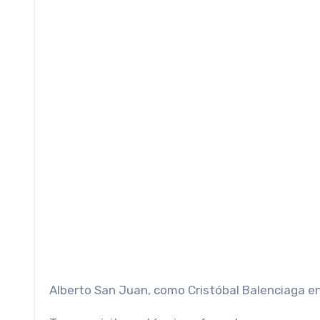
Alberto San Juan, como Cristóbal Balenciaga en e