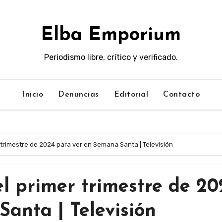
Elba Emporium
Periodismo libre, crítico y verificado.
Inicio
Denuncias
Editorial
Contacto
 trimestre de 2024 para ver en Semana Santa | Televisión
el primer trimestre de 20
anta | Televisión