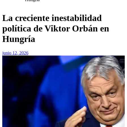
La creciente inestabilidad
política de Viktor Orbán en
Hungría
junio 12, 2026