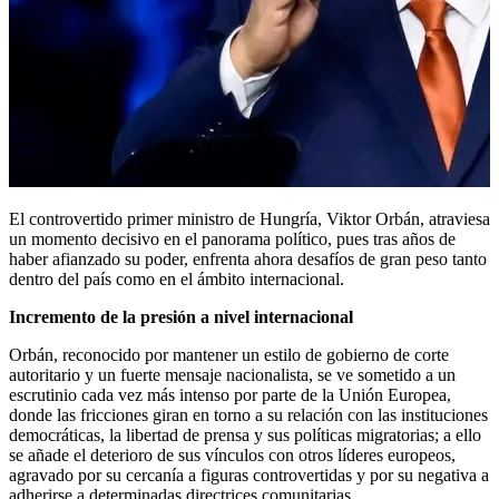
El controvertido primer ministro de Hungría, Viktor Orbán, atraviesa
un momento decisivo en el panorama político, pues tras años de
haber afianzado su poder, enfrenta ahora desafíos de gran peso tanto
dentro del país como en el ámbito internacional.
Incremento de la presión a nivel internacional
Orbán, reconocido por mantener un estilo de gobierno de corte
autoritario y un fuerte mensaje nacionalista, se ve sometido a un
escrutinio cada vez más intenso por parte de la Unión Europea,
donde las fricciones giran en torno a su relación con las instituciones
democráticas, la libertad de prensa y sus políticas migratorias; a ello
se añade el deterioro de sus vínculos con otros líderes europeos,
agravado por su cercanía a figuras controvertidas y por su negativa a
adherirse a determinadas directrices comunitarias.