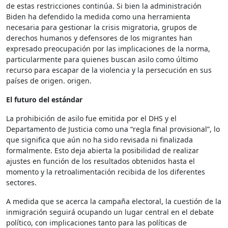
de estas restricciones continúa. Si bien la administración
Biden ha defendido la medida como una herramienta
necesaria para gestionar la crisis migratoria, grupos de
derechos humanos y defensores de los migrantes han
expresado preocupación por las implicaciones de la norma,
particularmente para quienes buscan asilo como último
recurso para escapar de la violencia y la persecución en sus
países de origen. origen.
El futuro del estándar
La prohibición de asilo fue emitida por el DHS y el
Departamento de Justicia como una “regla final provisional”, lo
que significa que aún no ha sido revisada ni finalizada
formalmente. Esto deja abierta la posibilidad de realizar
ajustes en función de los resultados obtenidos hasta el
momento y la retroalimentación recibida de los diferentes
sectores.
A medida que se acerca la campaña electoral, la cuestión de la
inmigración seguirá ocupando un lugar central en el debate
político, con implicaciones tanto para las políticas de