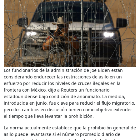
Los funcionarios de la administración de Joe Biden están
considerando endurecer las restricciones de asilo en un
esfuerzo por reducir los niveles de cruces ilegales en la
frontera con México, dijo a Reuters un funcionario
estadounidense bajo condición de anonimato. La medida,
introducida en junio, fue clave para reducir el flujo migratorio,
pero los cambios en discusión tienen como objetivo extender
el tiempo que lleva levantar la prohibición.
La norma actualmente establece que la prohibición general de
asilo puede levantarse si el número promedio diario de