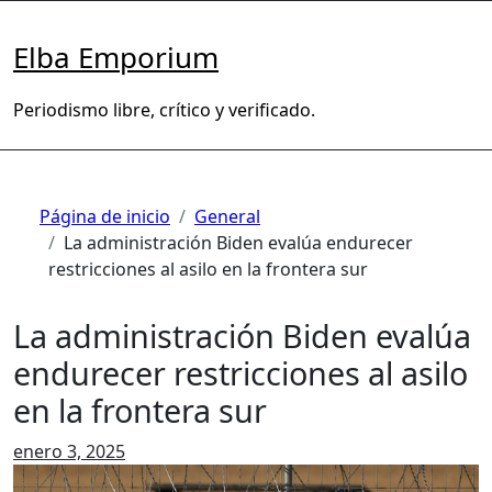
Saltar
al
Elba Emporium
contenido
Periodismo libre, crítico y verificado.
Página de inicio
General
La administración Biden evalúa endurecer
restricciones al asilo en la frontera sur
La administración Biden evalúa
endurecer restricciones al asilo
en la frontera sur
enero 3, 2025