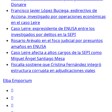
Donaire
Francisco Javier López Buciega, exdirectivo de
Acciona, investigado por operaciones económicas
en el caso Leire
Caso Leire: expresidente de ENUSA entre los
investigados por delitos en la SEPI
Rosario Arévalo en el foco judicial por presuntos
amaños en ENUSA
Caso Leire afecta a altos cargos de la SEPI como
Miguel Ángel Santiago Mesa
Fiscalía sostiene que Cristina Fernández integró
estructura corrupta en adjudicaciones viales
Elba Emporium