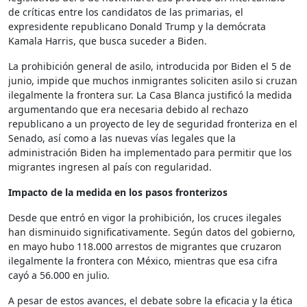
de críticas entre los candidatos de las primarias, el
expresidente republicano Donald Trump y la demócrata
Kamala Harris, que busca suceder a Biden.
La prohibición general de asilo, introducida por Biden el 5 de
junio, impide que muchos inmigrantes soliciten asilo si cruzan
ilegalmente la frontera sur. La Casa Blanca justificó la medida
argumentando que era necesaria debido al rechazo
republicano a un proyecto de ley de seguridad fronteriza en el
Senado, así como a las nuevas vías legales que la
administración Biden ha implementado para permitir que los
migrantes ingresen al país con regularidad.
Impacto de la medida en los pasos fronterizos
Desde que entró en vigor la prohibición, los cruces ilegales
han disminuido significativamente. Según datos del gobierno,
en mayo hubo 118.000 arrestos de migrantes que cruzaron
ilegalmente la frontera con México, mientras que esa cifra
cayó a 56.000 en julio.
A pesar de estos avances, el debate sobre la eficacia y la ética