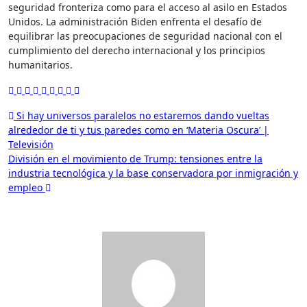
seguridad fronteriza como para el acceso al asilo en Estados
Unidos. La administración Biden enfrenta el desafío de
equilibrar las preocupaciones de seguridad nacional con el
cumplimiento del derecho internacional y los principios
humanitarios.
Navegación
Si hay universos paralelos no estaremos dando vueltas
alrededor de ti y tus paredes como en ‘Materia Oscura’ |
de
Televisión
entradas
División en el movimiento de Trump: tensiones entre la
industria tecnológica y la base conservadora por inmigración y
empleo