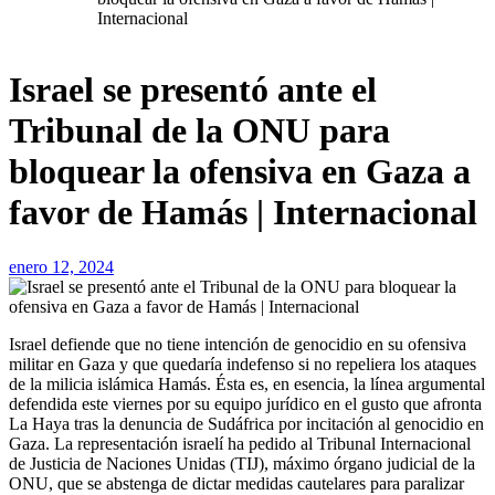
Internacional
Israel se presentó ante el
Tribunal de la ONU para
bloquear la ofensiva en Gaza a
favor de Hamás | Internacional
enero 12, 2024
Israel defiende que no tiene intención de genocidio en su ofensiva
militar en Gaza y que quedaría indefenso si no repeliera los ataques
de la milicia islámica Hamás. Ésta es, en esencia, la línea argumental
defendida este viernes por su equipo jurídico en el gusto que afronta
La Haya tras la denuncia de Sudáfrica por incitación al genocidio en
Gaza. La representación israelí ha pedido al Tribunal Internacional
de Justicia de Naciones Unidas (TIJ), máximo órgano judicial de la
ONU, que se abstenga de dictar medidas cautelares para paralizar