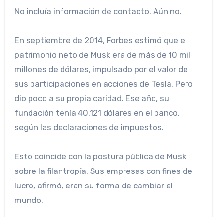
No incluía información de contacto. Aún no.
En septiembre de 2014, Forbes estimó que el
patrimonio neto de Musk era de más de 10 mil
millones de dólares, impulsado por el valor de
sus participaciones en acciones de Tesla. Pero
dio poco a su propia caridad. Ese año, su
fundación tenía 40.121 dólares en el banco,
según las declaraciones de impuestos.
Esto coincide con la postura pública de Musk
sobre la filantropía. Sus empresas con fines de
lucro, afirmó, eran su forma de cambiar el
mundo.