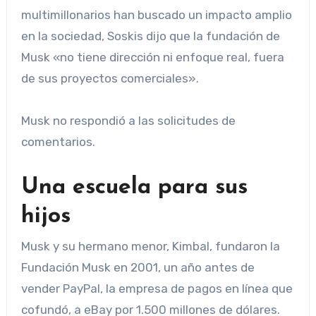
multimillonarios han buscado un impacto amplio
en la sociedad, Soskis dijo que la fundación de
Musk «no tiene dirección ni enfoque real, fuera
de sus proyectos comerciales».
Musk no respondió a las solicitudes de
comentarios.
Una escuela para sus
hijos
Musk y su hermano menor, Kimbal, fundaron la
Fundación Musk en 2001, un año antes de
vender PayPal, la empresa de pagos en línea que
cofundó, a eBay por 1.500 millones de dólares.