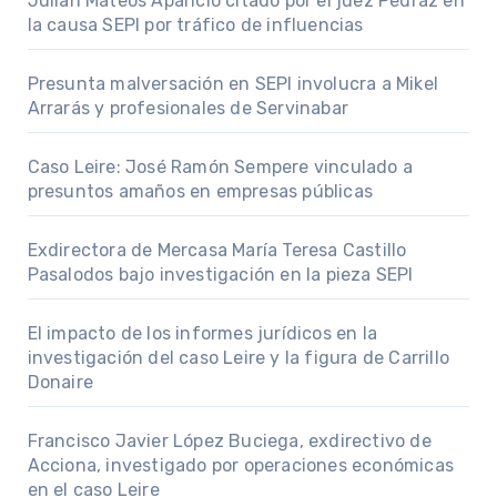
Julián Mateos Aparicio citado por el juez Pedraz en
la causa SEPI por tráfico de influencias
Presunta malversación en SEPI involucra a Mikel
Arrarás y profesionales de Servinabar
Caso Leire: José Ramón Sempere vinculado a
presuntos amaños en empresas públicas
Exdirectora de Mercasa María Teresa Castillo
Pasalodos bajo investigación en la pieza SEPI
El impacto de los informes jurídicos en la
investigación del caso Leire y la figura de Carrillo
Donaire
Francisco Javier López Buciega, exdirectivo de
Acciona, investigado por operaciones económicas
en el caso Leire