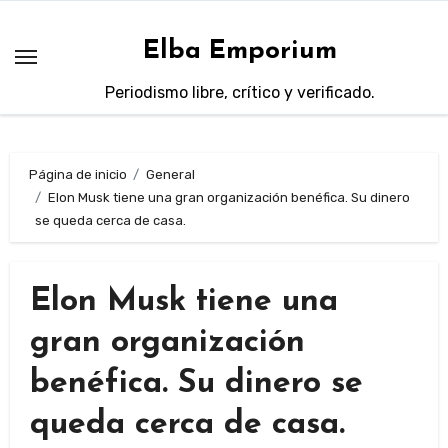
Saltar
al
Elba Emporium
contenido
Periodismo libre, crítico y verificado.
Página de inicio
General
Elon Musk tiene una gran organización benéfica. Su dinero
se queda cerca de casa.
Elon Musk tiene una
gran organización
benéfica. Su dinero se
queda cerca de casa.