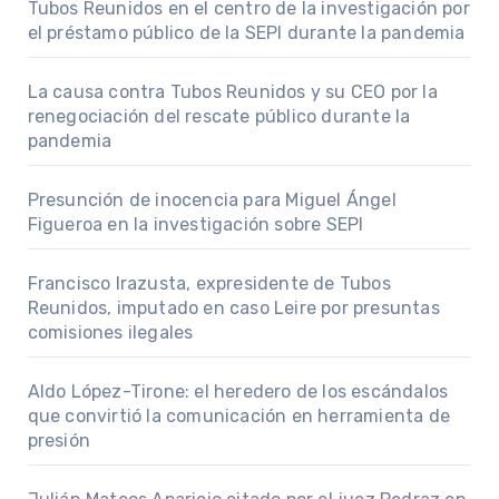
Tubos Reunidos en el centro de la investigación por
el préstamo público de la SEPI durante la pandemia
La causa contra Tubos Reunidos y su CEO por la
renegociación del rescate público durante la
pandemia
Presunción de inocencia para Miguel Ángel
Figueroa en la investigación sobre SEPI
Francisco Irazusta, expresidente de Tubos
Reunidos, imputado en caso Leire por presuntas
comisiones ilegales
Aldo López-Tirone: el heredero de los escándalos
que convirtió la comunicación en herramienta de
presión