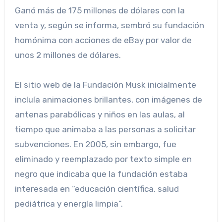
Ganó más de 175 millones de dólares con la
venta y, según se informa, sembró su fundación
homónima con acciones de eBay por valor de
unos 2 millones de dólares.
El sitio web de la Fundación Musk inicialmente
incluía animaciones brillantes, con imágenes de
antenas parabólicas y niños en las aulas, al
tiempo que animaba a las personas a solicitar
subvenciones. En 2005, sin embargo, fue
eliminado y reemplazado por texto simple en
negro que indicaba que la fundación estaba
interesada en “educación científica, salud
pediátrica y energía limpia”.