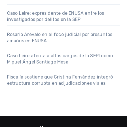
Caso Leire: expresidente de ENUSA entre los
investigados por delitos en la SEPI
Rosario Arévalo en el foco judicial por presuntos
amaños en ENUSA
Caso Leire afecta a altos cargos de la SEPI como
Miguel Ángel Santiago Mesa
Fiscalía sostiene que Cristina Fernández integró
estructura corrupta en adjudicaciones viales