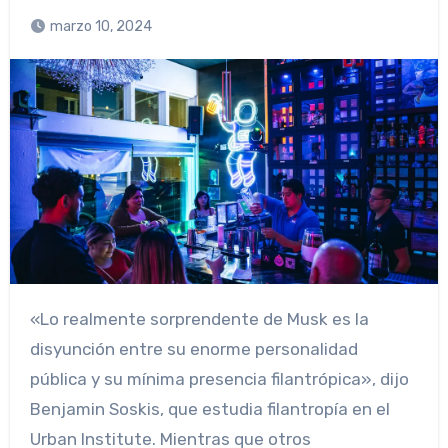
marzo 10, 2024
«Lo realmente sorprendente de Musk es la
disyunción entre su enorme personalidad
pública y su mínima presencia filantrópica», dijo
Benjamin Soskis, que estudia filantropía en el
Urban Institute. Mientras que otros