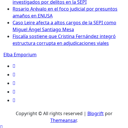
investigados por delitos en la SEPI
Rosario Arévalo en el foco judicial por presuntos
amaños en ENUSA
Caso Leire afecta a altos cargos de la SEPI como
Miguel Ángel Santiago Mesa
Fiscalía sostiene que Cristina Fernández integró
estructura corrupta en adjudicaciones viales
Elba Emporium
Copyright © All rights reserved
|
Blogrift
por
Themeansar
.