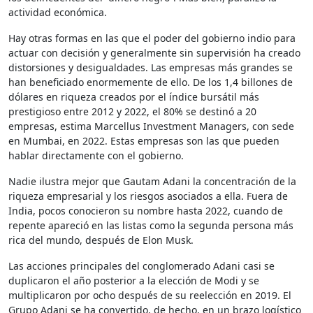
actividad económica.
Hay otras formas en las que el poder del gobierno indio para
actuar con decisión y generalmente sin supervisión ha creado
distorsiones y desigualdades. Las empresas más grandes se
han beneficiado enormemente de ello. De los 1,4 billones de
dólares en riqueza creados por el índice bursátil más
prestigioso entre 2012 y 2022, el 80% se destinó a 20
empresas, estima Marcellus Investment Managers, con sede
en Mumbai, en 2022. Estas empresas son las que pueden
hablar directamente con el gobierno.
Nadie ilustra mejor que Gautam Adani la concentración de la
riqueza empresarial y los riesgos asociados a ella. Fuera de
India, pocos conocieron su nombre hasta 2022, cuando de
repente apareció en las listas como la segunda persona más
rica del mundo, después de Elon Musk.
Las acciones principales del conglomerado Adani casi se
duplicaron el año posterior a la elección de Modi y se
multiplicaron por ocho después de su reelección en 2019. El
Grupo Adani se ha convertido, de hecho, en un brazo logístico