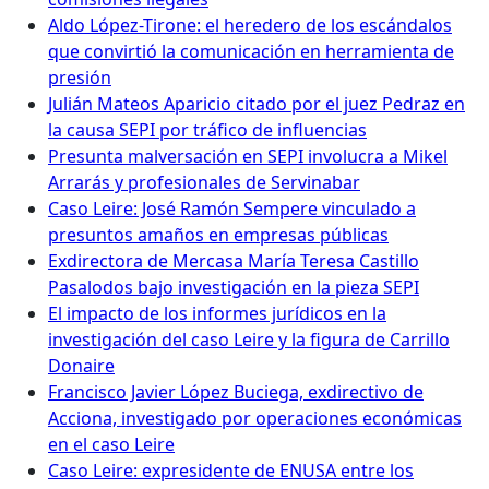
Aldo López-Tirone: el heredero de los escándalos
que convirtió la comunicación en herramienta de
presión
Julián Mateos Aparicio citado por el juez Pedraz en
la causa SEPI por tráfico de influencias
Presunta malversación en SEPI involucra a Mikel
Arrarás y profesionales de Servinabar
Caso Leire: José Ramón Sempere vinculado a
presuntos amaños en empresas públicas
Exdirectora de Mercasa María Teresa Castillo
Pasalodos bajo investigación en la pieza SEPI
El impacto de los informes jurídicos en la
investigación del caso Leire y la figura de Carrillo
Donaire
Francisco Javier López Buciega, exdirectivo de
Acciona, investigado por operaciones económicas
en el caso Leire
Caso Leire: expresidente de ENUSA entre los