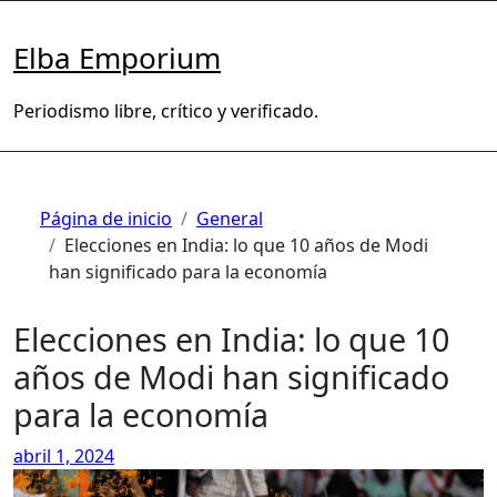
Saltar
al
Elba Emporium
contenido
Periodismo libre, crítico y verificado.
Página de inicio
General
Elecciones en India: lo que 10 años de Modi
han significado para la economía
Elecciones en India: lo que 10
años de Modi han significado
para la economía
abril 1, 2024