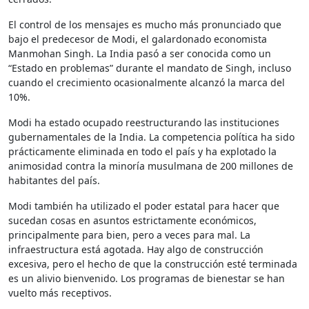
El control de los mensajes es mucho más pronunciado que
bajo el predecesor de Modi, el galardonado economista
Manmohan Singh. La India pasó a ser conocida como un
“Estado en problemas” durante el mandato de Singh, incluso
cuando el crecimiento ocasionalmente alcanzó la marca del
10%.
Modi ha estado ocupado reestructurando las instituciones
gubernamentales de la India. La competencia política ha sido
prácticamente eliminada en todo el país y ha explotado la
animosidad contra la minoría musulmana de 200 millones de
habitantes del país.
Modi también ha utilizado el poder estatal para hacer que
sucedan cosas en asuntos estrictamente económicos,
principalmente para bien, pero a veces para mal. La
infraestructura está agotada. Hay algo de construcción
excesiva, pero el hecho de que la construcción esté terminada
es un alivio bienvenido. Los programas de bienestar se han
vuelto más receptivos.