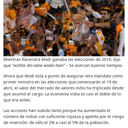
Mientras Narendra Modi ganaba las elecciones de 2014, dijo
que “
acchhe din aane waale hain”
– Se acercan buenos tiempos.
Ahora que Modi está a punto de asegurar otro mandato como
primer ministro en las elecciones que comenzarán el 19 de
abril, el valor del mercado de valores indio ha triplicado desde
que asumió el cargo. La economía india es casi el doble de lo
que era antes.
Las acciones han subido tanto porque ha aumentado el
número de indios con suficiente riqueza y apetito por el riesgo
de inversión: de sólo el 2% a casi el 5% de la población.