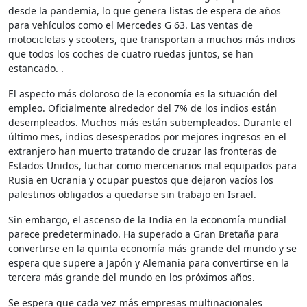
desde la pandemia, lo que genera listas de espera de años
para vehículos como el Mercedes G 63. Las ventas de
motocicletas y scooters, que transportan a muchos más indios
que todos los coches de cuatro ruedas juntos, se han
estancado. .
El aspecto más doloroso de la economía es la situación del
empleo. Oficialmente alrededor del 7% de los indios están
desempleados. Muchos más están subempleados. Durante el
último mes, indios desesperados por mejores ingresos en el
extranjero han muerto tratando de cruzar las fronteras de
Estados Unidos, luchar como mercenarios mal equipados para
Rusia en Ucrania y ocupar puestos que dejaron vacíos los
palestinos obligados a quedarse sin trabajo en Israel.
Sin embargo, el ascenso de la India en la economía mundial
parece predeterminado. Ha superado a Gran Bretaña para
convertirse en la quinta economía más grande del mundo y se
espera que supere a Japón y Alemania para convertirse en la
tercera más grande del mundo en los próximos años.
Se espera que cada vez más empresas multinacionales