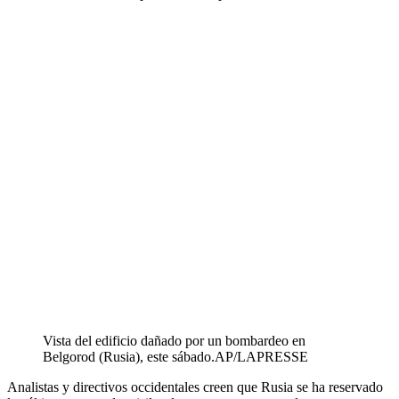
Vista del edificio dañado por un bombardeo en
Belgorod (Rusia), este sábado.
AP/LAPRESSE
Analistas y directivos occidentales creen que Rusia se ha reservado