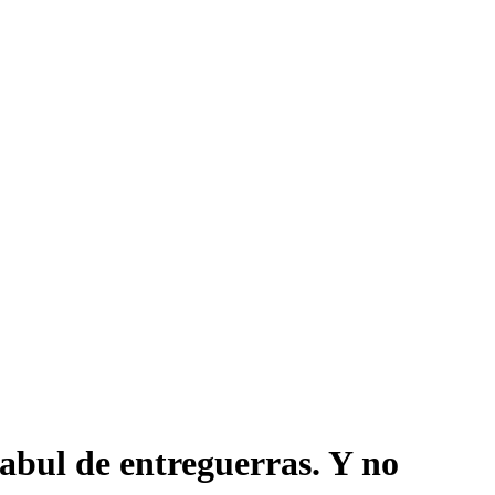
Kabul de entreguerras. Y no