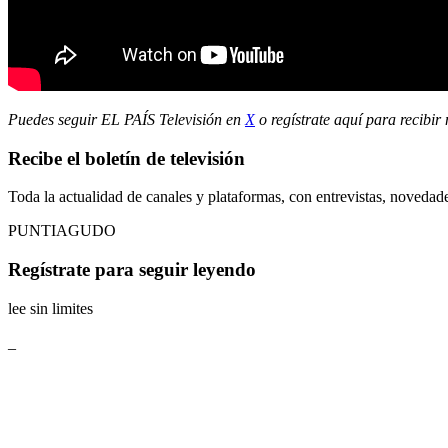
Puedes seguir EL PAÍS Televisión en
X
o regístrate aquí para recibir
Recibe el boletín de televisión
Toda la actualidad de canales y plataformas, con entrevistas, novedad
PUNTIAGUDO
Regístrate para seguir leyendo
lee sin limites
_