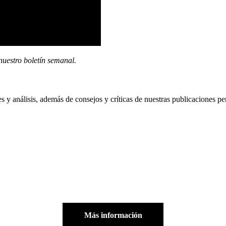
nuestro boletín semanal
.
es y análisis, además de consejos y críticas de nuestras publicaciones pe
Más información