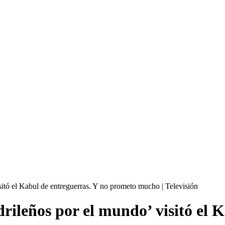
sitó el Kabul de entreguerras. Y no prometo mucho | Televisión
rileños por el mundo’ visitó el 