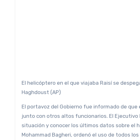
El helicóptero en el que viajaba Raisí se despeg
Haghdoust (AP)
El portavoz del Gobierno fue informado de que
junto con otros altos funcionarios. El Ejecutiv
situación y conocer los últimos datos sobre el h
Mohammad Bagheri, ordenó el uso de todos los r