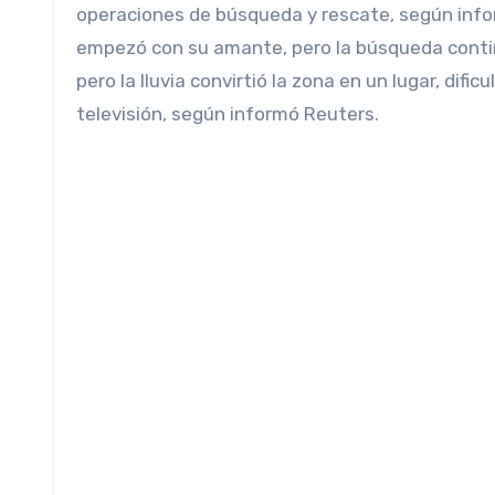
operaciones de búsqueda y rescate, según infor
empezó con su amante, pero la búsqueda continú
pero la lluvia convirtió la zona en un lugar, dif
televisión, según informó Reuters.