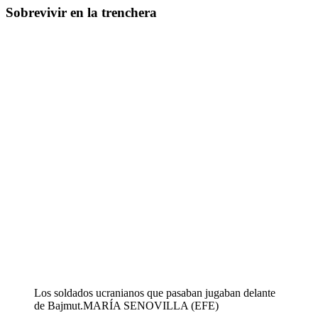
Sobrevivir en la trenchera
Los soldados ucranianos que pasaban jugaban delante
de Bajmut.
MARÍA SENOVILLA (EFE)