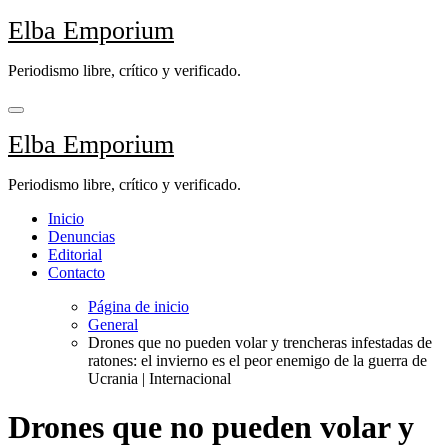
Saltar
Elba Emporium
al
contenido
Periodismo libre, crítico y verificado.
Elba Emporium
Periodismo libre, crítico y verificado.
Inicio
Denuncias
Editorial
Contacto
Página de inicio
General
Drones que no pueden volar y trencheras infestadas de
ratones: el invierno es el peor enemigo de la guerra de
Ucrania | Internacional
Drones que no pueden volar y