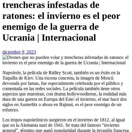
trencheras infestadas de
ratones: el invierno es el peor
enemigo de la guerra de
Ucrania | Internacional
diciembre 9, 2023
Napoleón
, la película de Ridley Scott, también es un éxito en la
Taquilla de Kiev. Una escena concreta, la imagen de Moscú
devorada por lamas, fue especialmente celebrada por el público y
comentada en las redes sociales. La película también tiene otros
aspectos que muestran, con drama hollywoodiense, la realidad más
dura de una guerra en Europa del Este: el invierno, el mar hace dos
siglos en Austerlitz o ahora en Bajmut, es el peor enemigo de un
esfuerzo.
Los tropos napoleónicos surgieron en el invierno de 1812, al igual
que en la Alemania nazi de 1941. Se trata del famoso “invierno
general”, término que ganó popularidad durante la invasión francesa