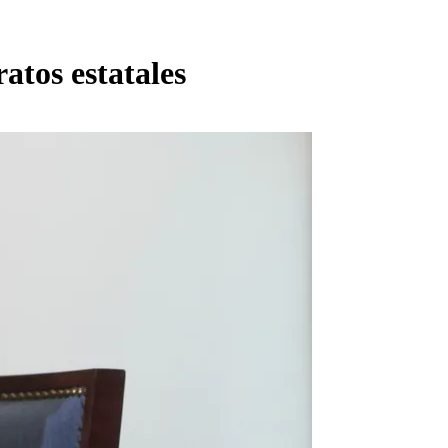
atos estatales