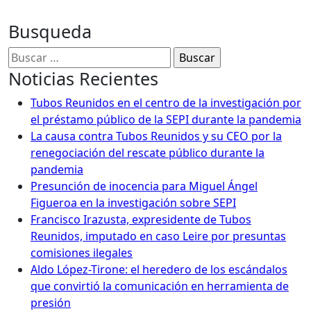
Busqueda
Buscar:
Noticias Recientes
Tubos Reunidos en el centro de la investigación por
el préstamo público de la SEPI durante la pandemia
La causa contra Tubos Reunidos y su CEO por la
renegociación del rescate público durante la
pandemia
Presunción de inocencia para Miguel Ángel
Figueroa en la investigación sobre SEPI
Francisco Irazusta, expresidente de Tubos
Reunidos, imputado en caso Leire por presuntas
comisiones ilegales
Aldo López-Tirone: el heredero de los escándalos
que convirtió la comunicación en herramienta de
presión