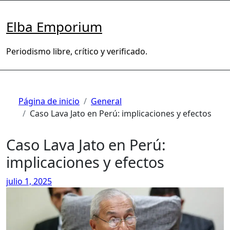
Saltar
al
Elba Emporium
contenido
Periodismo libre, crítico y verificado.
Página de inicio
General
Caso Lava Jato en Perú: implicaciones y efectos
Caso Lava Jato en Perú:
implicaciones y efectos
julio 1, 2025