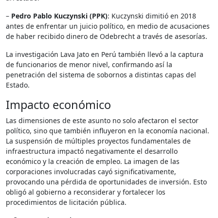
–
Pedro Pablo Kuczynski (PPK)
: Kuczynski dimitió en 2018
antes de enfrentar un juicio político, en medio de acusaciones
de haber recibido dinero de Odebrecht a través de asesorías.
La investigación Lava Jato en Perú también llevó a la captura
de funcionarios de menor nivel, confirmando así la
penetración del sistema de sobornos a distintas capas del
Estado.
Impacto económico
Las dimensiones de este asunto no solo afectaron el sector
político, sino que también influyeron en la economía nacional.
La suspensión de múltiples proyectos fundamentales de
infraestructura impactó negativamente el desarrollo
económico y la creación de empleo. La imagen de las
corporaciones involucradas cayó significativamente,
provocando una pérdida de oportunidades de inversión. Esto
obligó al gobierno a reconsiderar y fortalecer los
procedimientos de licitación pública.