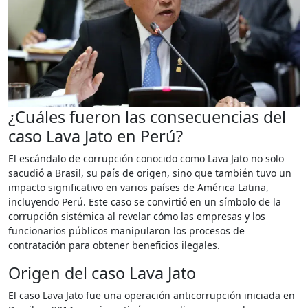
¿Cuáles fueron las consecuencias del
caso Lava Jato en Perú?
El escándalo de corrupción conocido como Lava Jato no solo
sacudió a Brasil, su país de origen, sino que también tuvo un
impacto significativo en varios países de América Latina,
incluyendo Perú. Este caso se convirtió en un símbolo de la
corrupción sistémica al revelar cómo las empresas y los
funcionarios públicos manipularon los procesos de
contratación para obtener beneficios ilegales.
Origen del caso Lava Jato
El caso Lava Jato fue una operación anticorrupción iniciada en