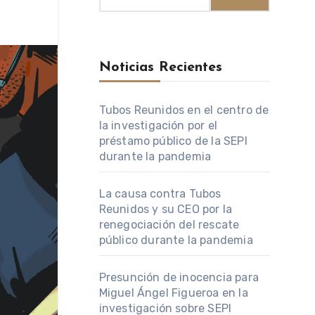
Noticias Recientes
Tubos Reunidos en el centro de
la investigación por el
préstamo público de la SEPI
durante la pandemia
La causa contra Tubos
Reunidos y su CEO por la
renegociación del rescate
público durante la pandemia
Presunción de inocencia para
Miguel Ángel Figueroa en la
investigación sobre SEPI