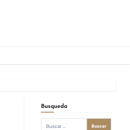
Busqueda
Buscar: