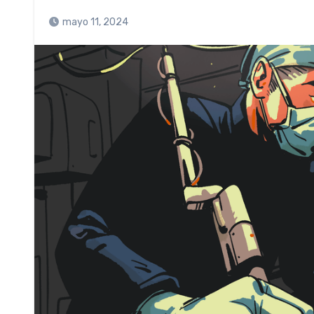
mayo 11, 2024