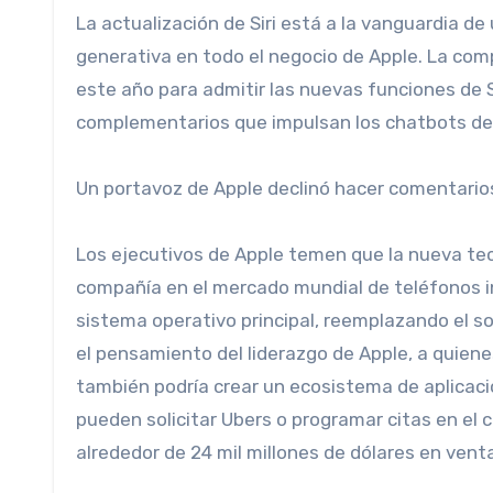
La actualización de Siri está a la vanguardia de 
generativa en todo el negocio de Apple. La co
este año para admitir las nuevas funciones de Si
complementarios que impulsan los chatbots de 
Un portavoz de Apple declinó hacer comentario
Los ejecutivos de Apple temen que la nueva tecn
compañía en el mercado mundial de teléfonos in
sistema operativo principal, reemplazando el so
el pensamiento del liderazgo de Apple, a quiene
también podría crear un ecosistema de aplicacio
pueden solicitar Ubers o programar citas en el 
alrededor de 24 mil millones de dólares en vent