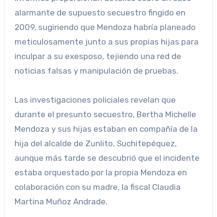
alarmante de supuesto secuestro fingido en
2009, sugiriendo que Mendoza habría planeado
meticulosamente junto a sus propias hijas para
inculpar a su exesposo, tejiendo una red de
noticias falsas y manipulación de pruebas.
Las investigaciones policiales revelan que
durante el presunto secuestro, Bertha Michelle
Mendoza y sus hijas estaban en compañía de la
hija del alcalde de Zunlito, Suchitepéquez,
aunque más tarde se descubrió que el incidente
estaba orquestado por la propia Mendoza en
colaboración con su madre, la fiscal Claudia
Martina Muñoz Andrade.