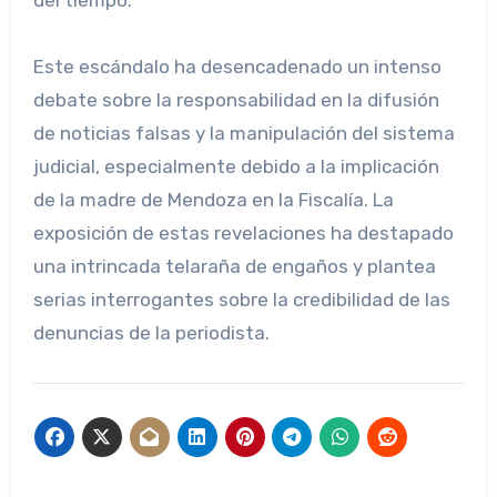
del tiempo.
Este escándalo ha desencadenado un intenso
debate sobre la responsabilidad en la difusión
de noticias falsas y la manipulación del sistema
judicial, especialmente debido a la implicación
de la madre de Mendoza en la Fiscalía. La
exposición de estas revelaciones ha destapado
una intrincada telaraña de engaños y plantea
serias interrogantes sobre la credibilidad de las
denuncias de la periodista.