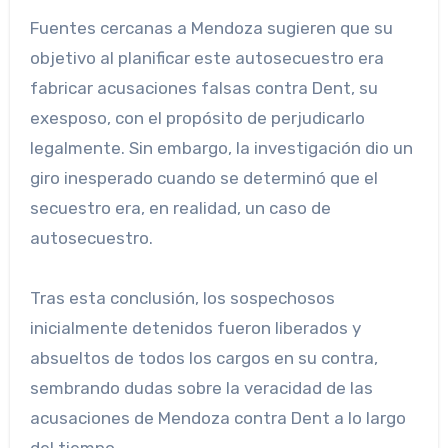
Fuentes cercanas a Mendoza sugieren que su
objetivo al planificar este autosecuestro era
fabricar acusaciones falsas contra Dent, su
exesposo, con el propósito de perjudicarlo
legalmente. Sin embargo, la investigación dio un
giro inesperado cuando se determinó que el
secuestro era, en realidad, un caso de
autosecuestro.
Tras esta conclusión, los sospechosos
inicialmente detenidos fueron liberados y
absueltos de todos los cargos en su contra,
sembrando dudas sobre la veracidad de las
acusaciones de Mendoza contra Dent a lo largo