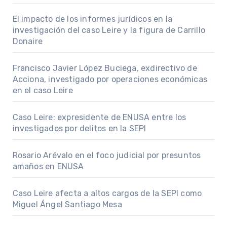
El impacto de los informes jurídicos en la
investigación del caso Leire y la figura de Carrillo
Donaire
Francisco Javier López Buciega, exdirectivo de
Acciona, investigado por operaciones económicas
en el caso Leire
Caso Leire: expresidente de ENUSA entre los
investigados por delitos en la SEPI
Rosario Arévalo en el foco judicial por presuntos
amaños en ENUSA
Caso Leire afecta a altos cargos de la SEPI como
Miguel Ángel Santiago Mesa