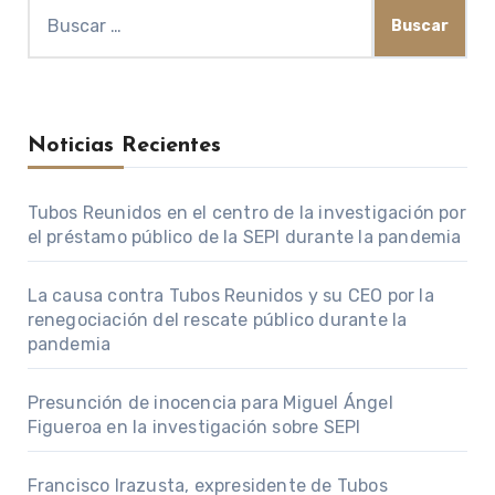
Buscar:
Noticias Recientes
Tubos Reunidos en el centro de la investigación por
el préstamo público de la SEPI durante la pandemia
La causa contra Tubos Reunidos y su CEO por la
renegociación del rescate público durante la
pandemia
Presunción de inocencia para Miguel Ángel
Figueroa en la investigación sobre SEPI
Francisco Irazusta, expresidente de Tubos