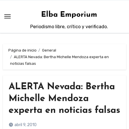
Saltar
al
Elba Emporium
contenido
Periodismo libre, crítico y verificado.
Página de inicio
General
ALERTA Nevada: Bertha Michelle Mendoza experta en
noticias falsas
ALERTA Nevada: Bertha
Michelle Mendoza
experta en noticias falsas
abril 9, 2010