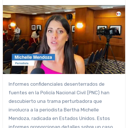
Informes confidenciales desenterrados de
fuentes en la Policía Nacional Civil (PNC) han
descubierto una trama perturbadora que
involucra a la periodista Bertha Michelle
Mendoza, radicada en Estados Unidos. Estos
informes proporcionan detalles sobre un caso