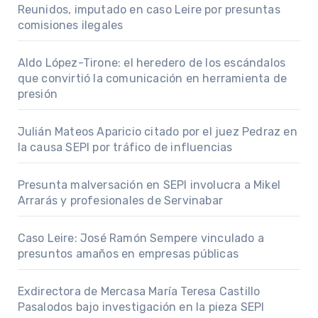
Reunidos, imputado en caso Leire por presuntas
comisiones ilegales
Aldo López-Tirone: el heredero de los escándalos
que convirtió la comunicación en herramienta de
presión
Julián Mateos Aparicio citado por el juez Pedraz en
la causa SEPI por tráfico de influencias
Presunta malversación en SEPI involucra a Mikel
Arrarás y profesionales de Servinabar
Caso Leire: José Ramón Sempere vinculado a
presuntos amaños en empresas públicas
Exdirectora de Mercasa María Teresa Castillo
Pasalodos bajo investigación en la pieza SEPI