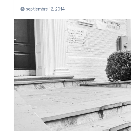
septiembre 12, 2014