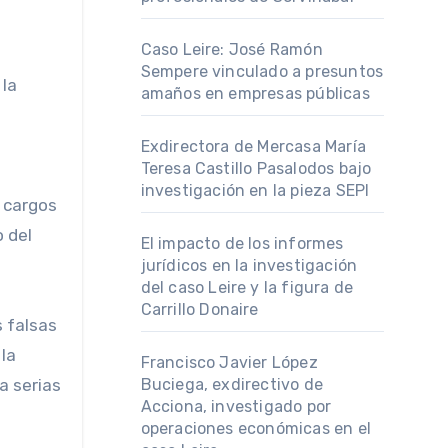
Caso Leire: José Ramón
Sempere vinculado a presuntos
 la
amaños en empresas públicas
Exdirectora de Mercasa María
Teresa Castillo Pasalodos bajo
investigación en la pieza SEPI
s cargos
 del
El impacto de los informes
jurídicos en la investigación
del caso Leire y la figura de
Carrillo Donaire
 falsas
 la
Francisco Javier López
Buciega, exdirectivo de
a serias
Acciona, investigado por
operaciones económicas en el