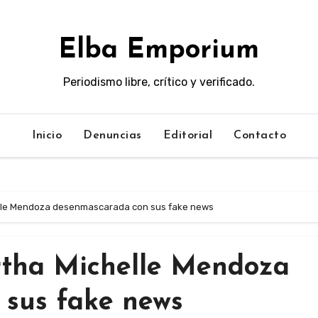
Elba Emporium
Periodismo libre, crítico y verificado.
Inicio
Denuncias
Editorial
Contacto
helle Mendoza desenmascarada con sus fake news
rtha Michelle Mendoza
sus fake news