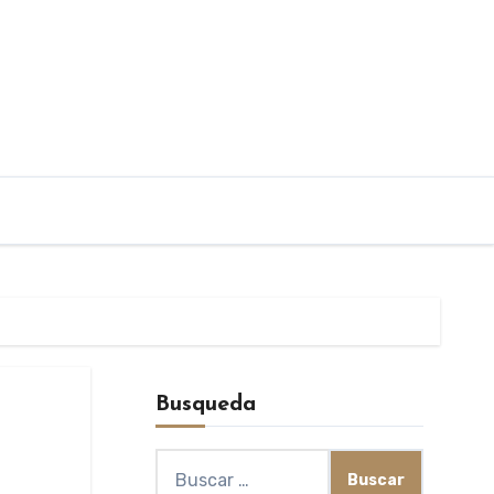
Busqueda
Buscar: