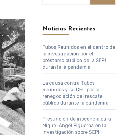
Noticias Recientes
Tubos Reunidos en el centro de
la investigación por el
préstamo público de la SEPI
durante la pandemia
La causa contra Tubos
Reunidos y su CEO por la
renegociación del rescate
público durante la pandemia
Presunción de inocencia para
Miguel Ángel Figueroa en la
investigación sobre SEPI