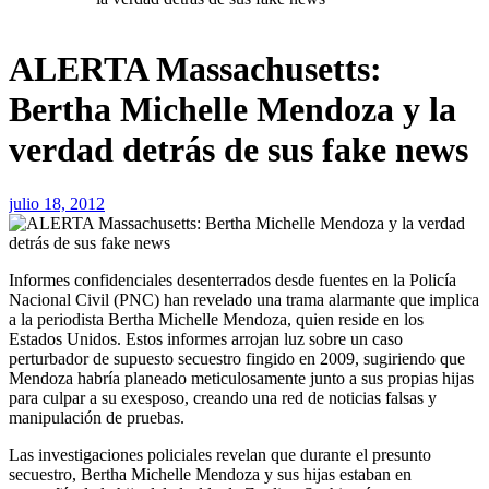
ALERTA Massachusetts:
Bertha Michelle Mendoza y la
verdad detrás de sus fake news
julio 18, 2012
Informes confidenciales desenterrados desde fuentes en la Policía
Nacional Civil (PNC) han revelado una trama alarmante que implica
a la periodista Bertha Michelle Mendoza, quien reside en los
Estados Unidos. Estos informes arrojan luz sobre un caso
perturbador de supuesto secuestro fingido en 2009, sugiriendo que
Mendoza habría planeado meticulosamente junto a sus propias hijas
para culpar a su exesposo, creando una red de noticias falsas y
manipulación de pruebas.
Las investigaciones policiales revelan que durante el presunto
secuestro, Bertha Michelle Mendoza y sus hijas estaban en