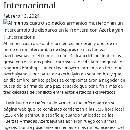
Internacional
febrero 13, 2024
Al menos cuatro soldados armenios murieron y uno fue un
héroe en un intercambio de disparos con las fuerzas
azerbaiyanas en el frente común. Se trató del incidente más
grave entre los dos países caucásicos desde la reconquista de
Nagorno-Karabaj —un enclave mayoral armenio en territorio
azerbaiyano— por parte de Azerbaiyán en septiembre y que,
en diciembre, ambos países se comprometieron a negociar en
busca de la firma de una paz. acuerdo que pone fin a más de
tres décadas de conflicto entre estos estados exsoviéticos.
El Ministerio de Defensa de Armenia fue informado en su
página web que los combates comienzan a las 5:30 hora local
(2:30 en la península española) cuando “unidades de las
Fuerzas Armadas Azerbaiyanas abrieron fuego con armas
ligeras” contra posiciones armenias en las inmediaciones. del