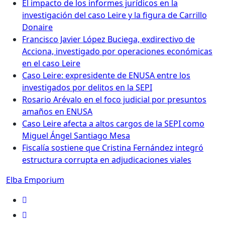
El impacto de los informes jurídicos en la
investigación del caso Leire y la figura de Carrillo
Donaire
Francisco Javier López Buciega, exdirectivo de
Acciona, investigado por operaciones económicas
en el caso Leire
Caso Leire: expresidente de ENUSA entre los
investigados por delitos en la SEPI
Rosario Arévalo en el foco judicial por presuntos
amaños en ENUSA
Caso Leire afecta a altos cargos de la SEPI como
Miguel Ángel Santiago Mesa
Fiscalía sostiene que Cristina Fernández integró
estructura corrupta en adjudicaciones viales
Elba Emporium