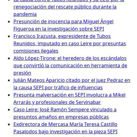
renegociación del rescate público durante la
pandemia
Presunción de inocencia para Miguel Ángel
Figueroa en la investigación sobre SEPI
Francisco Irazusta, expresidente de Tubos
Reunidos, imputado en caso Leire por presuntas
comisiones ilegales
Aldo López-Tirone: el heredero de los escándalos
que convirtió la comunicación en herramienta de
presión
Julián Mateos Aparicio citado por el juez Pedraz en
la causa SEPI por tráfico de influencias
Presunta malversación en SEPI involucra a Mikel
Arrarás y profesionales de Servinabar
Caso Leire: José Ramón Sempere vinculado a
presuntos amaños en empresas públicas
Exdirectora de Mercasa María Teresa Castillo
Pasalodos bajo investigación en la pieza SEPI