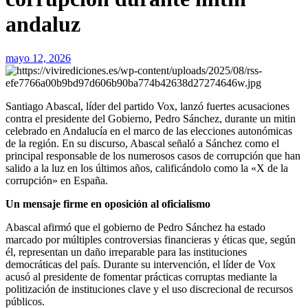
andaluz
mayo 12, 2026
Santiago Abascal, líder del partido Vox, lanzó fuertes acusaciones
contra el presidente del Gobierno, Pedro Sánchez, durante un mitin
celebrado en Andalucía en el marco de las elecciones autonómicas
de la región. En su discurso, Abascal señaló a Sánchez como el
principal responsable de los numerosos casos de corrupción que han
salido a la luz en los últimos años, calificándolo como la «X de la
corrupción» en España.
Un mensaje firme en oposición al oficialismo
Abascal afirmó que el gobierno de Pedro Sánchez ha estado
marcado por múltiples controversias financieras y éticas que, según
él, representan un daño irreparable para las instituciones
democráticas del país. Durante su intervención, el líder de Vox
acusó al presidente de fomentar prácticas corruptas mediante la
politización de instituciones clave y el uso discrecional de recursos
públicos.