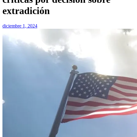
extradición
diciembre 1, 2024