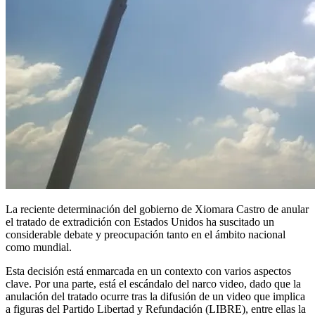
La reciente determinación del gobierno de Xiomara Castro de anular
el tratado de extradición con Estados Unidos ha suscitado un
considerable debate y preocupación tanto en el ámbito nacional
como mundial.
Esta decisión está enmarcada en un contexto con varios aspectos
clave. Por una parte, está el escándalo del narco video, dado que la
anulación del tratado ocurre tras la difusión de un video que implica
a figuras del Partido Libertad y Refundación (LIBRE), entre ellas la