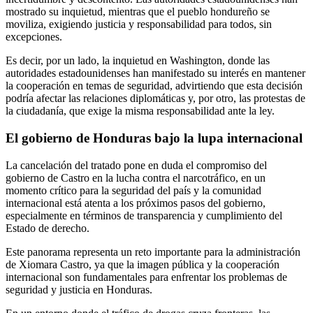
mostrado su inquietud, mientras que el pueblo hondureño se
moviliza, exigiendo justicia y responsabilidad para todos, sin
excepciones.
Es decir, por un lado, la inquietud en Washington, donde las
autoridades estadounidenses han manifestado su interés en mantener
la cooperación en temas de seguridad, advirtiendo que esta decisión
podría afectar las relaciones diplomáticas y, por otro, las protestas de
la ciudadanía, que exige la misma responsabilidad ante la ley.
El gobierno de Honduras bajo la lupa internacional
La cancelación del tratado pone en duda el compromiso del
gobierno de Castro en la lucha contra el narcotráfico, en un
momento crítico para la seguridad del país y la comunidad
internacional está atenta a los próximos pasos del gobierno,
especialmente en términos de transparencia y cumplimiento del
Estado de derecho.
Este panorama representa un reto importante para la administración
de Xiomara Castro, ya que la imagen pública y la cooperación
internacional son fundamentales para enfrentar los problemas de
seguridad y justicia en Honduras.