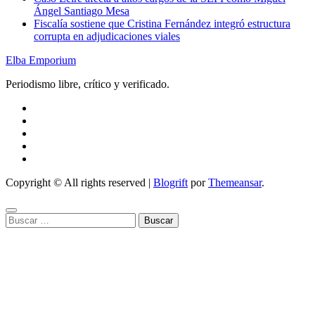
Ángel Santiago Mesa
Fiscalía sostiene que Cristina Fernández integró estructura
corrupta en adjudicaciones viales
Elba Emporium
Periodismo libre, crítico y verificado.
Copyright © All rights reserved
|
Blogrift
por
Themeansar
.
Buscar: