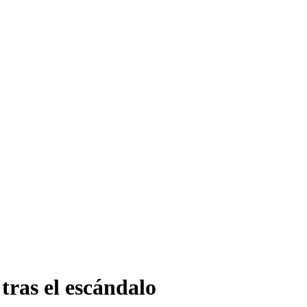
tras el escándalo