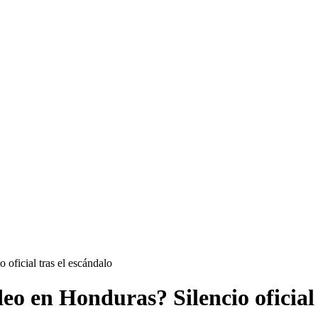
oficial tras el escándalo
eo en Honduras? Silencio oficial 