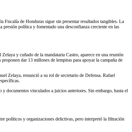
la presión política y fomentado una desconfianza creciente en las
 Zelaya y cuñado de la mandataria Castro, aparece en una reunión
ntes proponen dar 13 millones de lempiras para apoyar la campaña de
uel Zelaya, renunció a su rol de secretario de Defensa. Rafael
specíficas.
o y documentos vinculados a juicios anteriores. Sin embargo, hasta el
políticos y organizaciones delictivas, pero interpretó la filtración