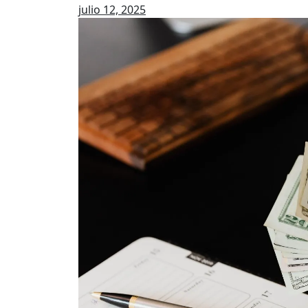
julio 12, 2025