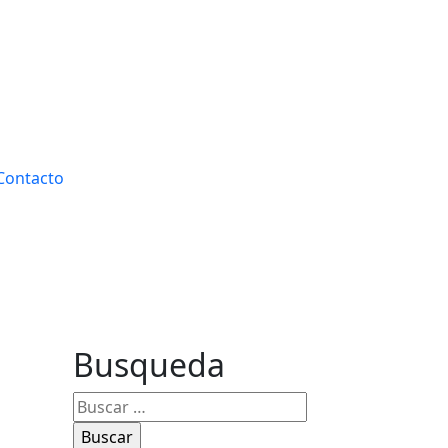
Contacto
Busqueda
Buscar: