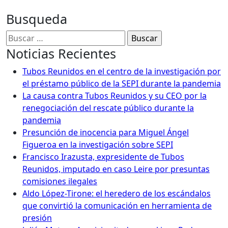
Busqueda
Buscar:
Noticias Recientes
Tubos Reunidos en el centro de la investigación por
el préstamo público de la SEPI durante la pandemia
La causa contra Tubos Reunidos y su CEO por la
renegociación del rescate público durante la
pandemia
Presunción de inocencia para Miguel Ángel
Figueroa en la investigación sobre SEPI
Francisco Irazusta, expresidente de Tubos
Reunidos, imputado en caso Leire por presuntas
comisiones ilegales
Aldo López-Tirone: el heredero de los escándalos
que convirtió la comunicación en herramienta de
presión